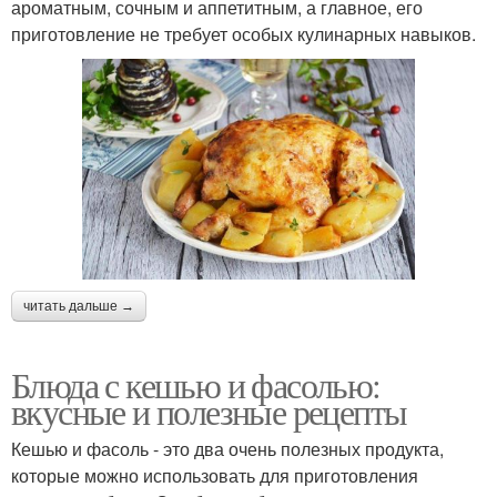
ароматным, сочным и аппетитным, а главное, его
приготовление не требует особых кулинарных навыков.
читать дальше →
Блюда с кешью и фасолью:
вкусные и полезные рецепты
Кешью и фасоль - это два очень полезных продукта,
которые можно использовать для приготовления