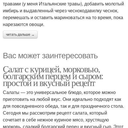
травами (у меня Итальянские травы), добавить молотый
имбирь и выдавленный через чеснокодавилку чеснок,
перемешать и оставить мариноваться на то время, пока
нарезаются овощи.
читать дальше →
Вас может заинтересовать
Салат с курицей, морковью,
болгарским перцем и сыром:
простой и вкусный рецепт
Салаты — это универсальное блюдо, которое можно
приготовить на любой вкус. Они идеально подходят как
для повседневного обеда, так и для праздничного стола.
Сегодня мы рассмотрим рецепт салата, который
сочетает в себе нежное куриное мясо, хрустящую
морковь, сладкий болгарский перец и вкусный сыр. Этот