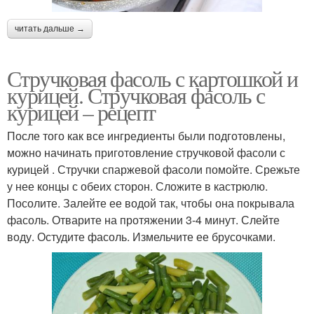
читать дальше →
Стручковая фасоль с картошкой и
курицей. Стручковая фасоль с
курицей – рецепт
После того как все ингредиенты были подготовлены,
можно начинать приготовление стручковой фасоли с
курицей . Стручки спаржевой фасоли помойте. Срежьте
у нее концы с обеих сторон. Сложите в кастрюлю.
Посолите. Залейте ее водой так, чтобы она покрывала
фасоль. Отварите на протяжении 3-4 минут. Слейте
воду. Остудите фасоль. Измельчите ее брусочками.