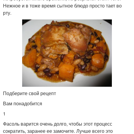
Нежное и в тоже время сытное блюдо просто тает во
рту.
Подберите свой рецепт
Вам понадобится
1
Фасоль варится очень долго, чтобы этот процесс
сократить, заранее ее замочите. Лучше всего это