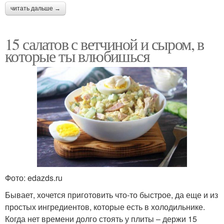
читать дальше →
15 салатов с ветчиной и сыром, в
которые ты влюбишься
Фото: edazds.ru
Бывает, хочется приготовить что-то быстрое, да еще и из
простых ингредиентов, которые есть в холодильнике.
Когда нет времени долго стоять у плиты – держи 15