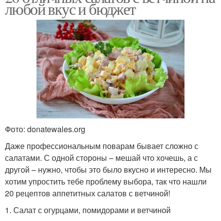
любой вкус и бюджет
Фото: donatewales.org
Даже профессиональным поварам бывает сложно с
салатами. С одной стороны – мешай что хочешь, а с
другой – нужно, чтобы это было вкусно и интересно. Мы
хотим упростить тебе проблему выбора, так что нашли
20 рецептов аппетитных салатов с ветчиной!
1. Салат с огурцами, помидорами и ветчиной