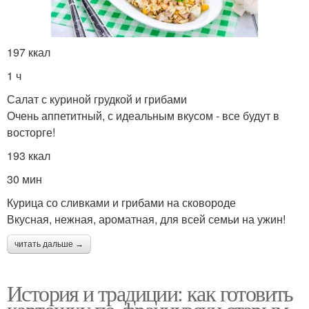
197 ккал
1 ч
Салат с куриной грудкой и грибами
Очень аппетитный, с идеальным вкусом - все будут в
восторге!
193 ккал
30 мин
Курица со сливками и грибами на сковороде
Вкусная, нежная, ароматная, для всей семьи на ужин!
читать дальше →
История и традиции: как готовить