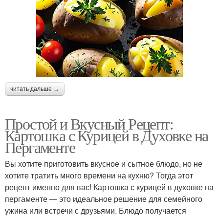
читать дальше →
Простой и Вкусный Рецепт:
Картошка с Курицей в Духовке на
Пергаменте
Вы хотите приготовить вкусное и сытное блюдо, но не
хотите тратить много времени на кухню? Тогда этот
рецепт именно для вас! Картошка с курицей в духовке на
пергаменте — это идеальное решение для семейного
ужина или встречи с друзьями. Блюдо получается