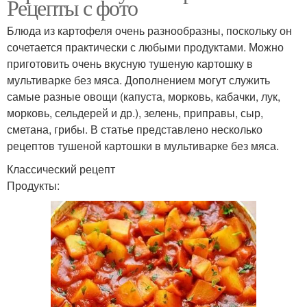
Рецепты с фото
Блюда из картофеля очень разнообразны, поскольку он
сочетается практически с любыми продуктами. Можно
приготовить очень вкусную тушеную картошку в
мультиварке без мяса. Дополнением могут служить
самые разные овощи (капуста, морковь, кабачки, лук,
морковь, сельдерей и др.), зелень, приправы, сыр,
сметана, грибы. В статье представлено несколько
рецептов тушеной картошки в мультиварке без мяса.
Классический рецепт
Продукты: