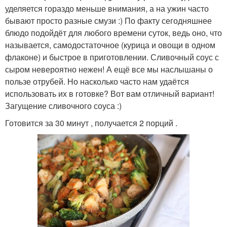
уделяется гораздо меньше внимания, а на ужин часто
бывают просто разные смузи :) По факту сегодняшнее
блюдо подойдёт для любого времени суток, ведь оно, что
называется, самодостаточное (курица и овощи в одном
флаконе) и быстрое в приготовлении. Сливочный соус с
сыром невероятно нежен! А ещё все мы наслышаны о
пользе отрубей. Но насколько часто нам удаётся
использовать их в готовке? Вот вам отличный вариант!
Загущение сливочного соуса :)
Готовится за 30 минут , получается 2 порций .