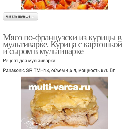
читать дальше →
Мясо по-французски из курицы в
мультиварке. Курица с картошкой
и сыром в мультиварке
Рецепт для мультиварки:
Panasonic SR TMH18, объем 4,5 л, мощность 670 Вт