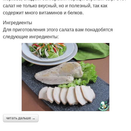
салат не только вкусный, но и полезный, так как
содержит много витаминов и белков.
Ингредиенты
Для приготовления этого салата вам понадобятся
следующие ингредиенты:
читать дальше →