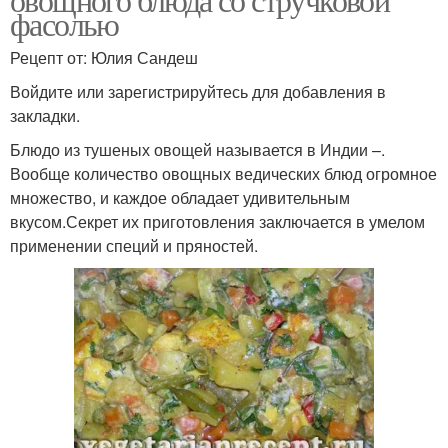
фасолью
Рецепт от: Юлия Сандеш
Войдите или зарегистрируйтесь для добавления в
закладки.
Блюдо из тушеных овощей называется в Индии –.
Вообще количество овощных ведических блюд огромное
множество, и каждое обладает удивительным
вкусом.Секрет их приготовления заключается в умелом
применении специй и пряностей.