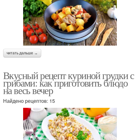
читать дальше →
Вкусный рецепт куриной грудки с
грибами: как приготовить блюдо
на весь вечер
Найдено рецептов: 15