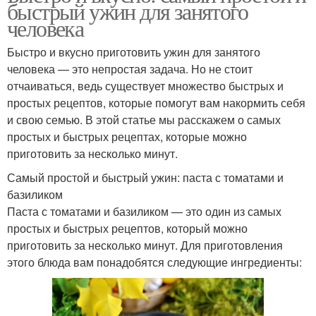
быстрый ужин для занятого
человека
Быстро и вкусно приготовить ужин для занятого
человека — это непростая задача. Но не стоит
отчаиваться, ведь существует множество быстрых и
простых рецептов, которые помогут вам накормить себя
и свою семью. В этой статье мы расскажем о самых
простых и быстрых рецептах, которые можно
приготовить за несколько минут.
Самый простой и быстрый ужин: паста с томатами и
базиликом
Паста с томатами и базиликом — это один из самых
простых и быстрых рецептов, который можно
приготовить за несколько минут. Для приготовления
этого блюда вам понадобятся следующие ингредиенты: