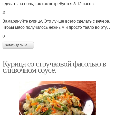
сделать на ночь, так как потребуется 8-12 часов.
2
Замаринуйте курицу. Это лучше всего сделать с вечера,
чтобы мясо получилось нежным и просто таяло во рту, .
3
читать дальше →
Курица со стручковой фасолью в
сливочном соусе.