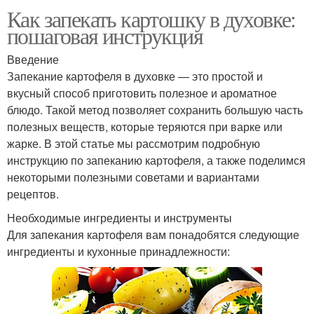
Как запекать картошку в духовке:
пошаговая инструкция
Введение
Запекание картофеля в духовке — это простой и
вкусный способ приготовить полезное и ароматное
блюдо. Такой метод позволяет сохранить большую часть
полезных веществ, которые теряются при варке или
жарке. В этой статье мы рассмотрим подробную
инструкцию по запеканию картофеля, а также поделимся
некоторыми полезными советами и вариантами
рецептов.
Необходимые ингредиенты и инструменты
Для запекания картофеля вам понадобятся следующие
ингредиенты и кухонные принадлежности: