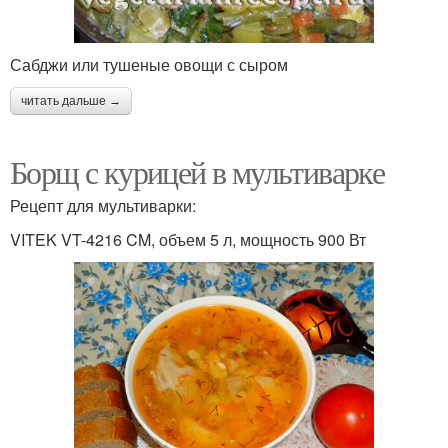
Сабджи или тушеные овощи с сыром
читать дальше →
Борщ с курицей в мультиварке
Рецепт для мультиварки:
VITEK VT-4216 CM, объем 5 л, мощность 900 Вт