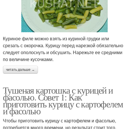
Куриное филе можно взять из куриной грудки или
срезать с окорочка. Курицу перед нарезкой обязательно
следует ополоснуть и обсушить. Нарежьте ее средними
по величине кусочками.
читать дальше →
Тушеная картошка с курицей и
фасолью. Совет 1: Как
приготовить курицу с картофелем
и фасолью
Чтобы приготовить курицу с картофелем и фасолью,
потребуется много времени, но результат стоит того.