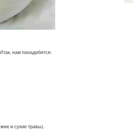
 Итак, нам понадобятся:
жие и сухие травы).