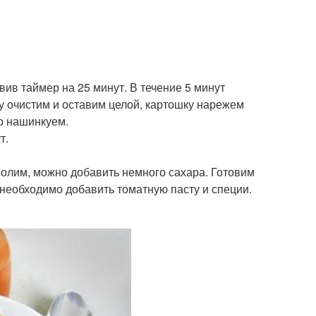
ив таймер на 25 минут. В течение 5 минут
лу очистим и оставим целой, картошку нарежем
ко нашинкуем.
т.
Солим, можно добавить немного сахара. Готовим
 необходимо добавить томатную пасту и специи.