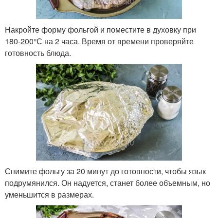
Накройте форму фольгой и поместите в духовку при
180-200°С на 2 часа. Время от времени проверяйте
готовность блюда.
Снимите фольгу за 20 минут до готовности, чтобы язык
подрумянился. Он надуется, станет более объемным, но
уменьшится в размерах.