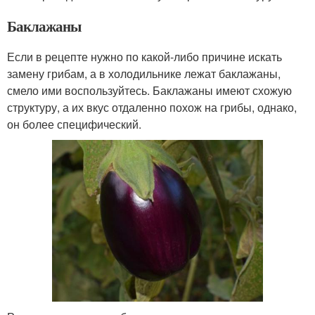
Баклажаны
Если в рецепте нужно по какой-либо причине искать
замену грибам, а в холодильнике лежат баклажаны,
смело ими воспользуйтесь. Баклажаны имеют схожую
структуру, а их вкус отдаленно похож на грибы, однако,
он более специфический.