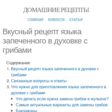
ДОМАШНИЕ РЕЦЕПТЫ
главная
новости
статьи
Вкусный рецепт языка
запеченного в духовке с
грибами
Содержание
Вкусный рецепт языка запеченного в духовке с
грибами
Связанные вопросы и ответы
Что нужно для приготовления языка запеченного в
духовке с грибами
Что делать если нужна замена грибов в жульене?
Самые актуальные варианты для замены грибов
Баклажаны