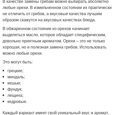
В качестве замены грибам можно выбирать абсолютно
любые орехи. В измельченном состоянии их практически
не отличить от грибов, а вкусовые качества лучшим
образом скажутся на вкусовых качествах блюда.
В обжаренном состоянии из орехов начинает
выделяться масло, которое обладает специфическим,
довольно приятным ароматом. Орехи – это не только
хорошая, но и полезная замена грибов. Использовать
можно любые орехи.
Это могут быть:
грецкие;
миндаль;
кешью;
фундук;
лещина;
кедровые.
Каждый вариант имеет свой уникальный вкус и аромат,