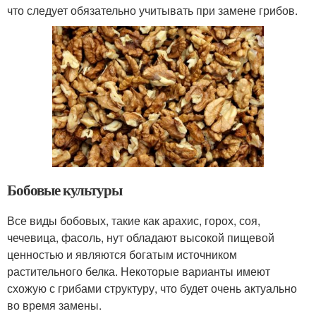
что следует обязательно учитывать при замене грибов.
Бобовые культуры
Все виды бобовых, такие как арахис, горох, соя,
чечевица, фасоль, нут обладают высокой пищевой
ценностью и являются богатым источником
растительного белка. Некоторые варианты имеют
схожую с грибами структуру, что будет очень актуально
во время замены.