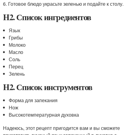
6. Готовое блюдо украсьте зеленью и подайте к столу.
H2. Список ингредиентов
Язык
Грибы
Молоко
Масло
Соль
Перец
Зелень
H2. Список инструментов
Форма для запекания
Нож
Высокотемпературная духовка
Надеюсь, этот рецепт пригодится вам и вы сможете