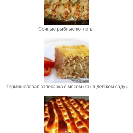
Сочные рыбные котлеты.
Вермишелевая запеканка с мясом (как в детском саду).