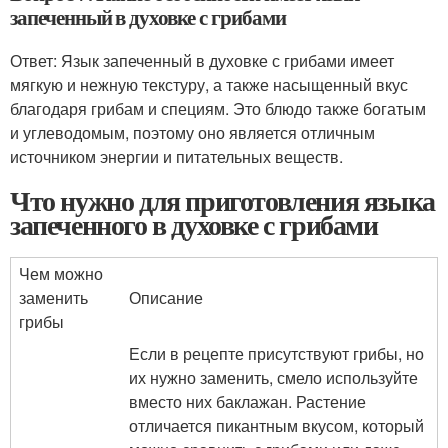
запеченный в духовке с грибами
Ответ: Язык запеченный в духовке с грибами имеет
мягкую и нежную текстуру, а также насыщенный вкус
благодаря грибам и специям. Это блюдо также богатым
и углеводомым, поэтому оно является отличным
источником энергии и питательных веществ.
Что нужно для приготовления языка
запеченного в духовке с грибами
Чем можно
заменить
Описание
грибы
Если в рецепте присутствуют грибы, но
их нужно заменить, смело используйте
вместо них баклажан. Растение
отличается пикантным вкусом, который