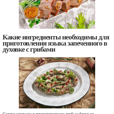
Какие ингредиенты необходимы для
приготовления языка запеченного в
духовке с грибами
Самое главное в приготовлении любых блюд из