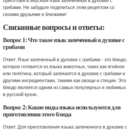
приготовить вкусный язык запеченный в духовке с
грибами. Не забудьте поделиться этим рецептом со
своими друзьями и близкими!
Связанные вопросы и ответы:
Вопрос 1: Что такое язык запеченный в духовке с
грибами
Ответ: Язык запеченный в духовке с грибами - это блюдо,
которое готовится из языка животных, таких как ягнёнок
или телятина, который запекается в духовке с грибами и
другими ингредиентами, такими как овощи и специи. Это
блюдо является одним из самых популярных и любимых
в русской кухне.
Вопрос 2: Какие виды языка используются для
приготовления этого блюда
Ответ: Для приготовления языка запеченного в духовке с