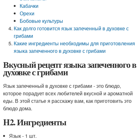
Кабачки
Орехи
Бобовые культуры
Как долго готовится язык запеченный в духовке с
грибами
Какие ингредиенты необходимы для приготовления
языка запеченного в духовке с грибами
Вкусный рецепт языка запеченного в
духовке с грибами
Язык запеченный в духовке с грибами - это блюдо,
которое порадует всех любителей вкусной и ароматной
еды. В этой статье я расскажу вам, как приготовить это
блюдо дома.
H2. Ингредиенты
Язык - 1 шт.