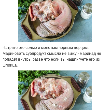
Натрите его солью и молотым черным перцем.
Мариновать субпродукт смысла не вижу - маринад не
попадет внутрь, разве что если вы нашпигуете его из
шприца.