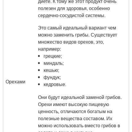
диете. К тому же этот продукт очень
полезен для здоровья, особенно
сердечно-сосудистой системы.
Это самый идеальный вариант чем
можно заменить грибы. Существует
множество видов орехов, это,
например:
грецкие;
миндаль;
кешью;
фундук;
Орехами
кедровые.
Они будут идеальной заменой грибов.
Орехи имеют высокую пищевую
ценность, отличаются богатым на
полезные вещества составом. Их
можно использовать вместо грибов в