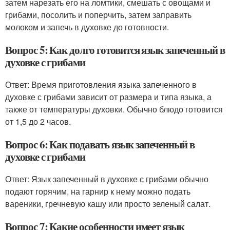
затем нарезать его на ломтики, смешать с овощами и
грибами, посолить и поперчить, затем заправить
молоком и запечь в духовке до готовности.
Вопрос 5: Как долго готовится язык запеченный в
духовке с грибами
Ответ: Время приготовления языка запеченного в
духовке с грибами зависит от размера и типа языка, а
также от температуры духовки. Обычно блюдо готовится
от 1,5 до 2 часов.
Вопрос 6: Как подавать язык запеченный в
духовке с грибами
Ответ: Язык запеченный в духовке с грибами обычно
подают горячим, на гарнир к нему можно подать
вареники, гречневую кашу или просто зеленый салат.
Вопрос 7: Какие особенности имеет язык