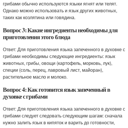
грибами обычно используются языки ягнят или телят.
Однако можно использовать и язык других животных,
таких как козлятина или говядина.
Вопрос 3: Какие ингредиенты необходимы для
приготовления этого блюда
Ответ: Для приготовления языка запеченного в духовке с
грибами необходимы следующие ингредиенты: язык
животных, грибы, овощи (картофель, морковь, лук),
специи (соль, перец, лавровый лист, майоран),
растительное масло и молоко.
Вопрос 4: Как готовится язык запеченный в
духовке с грибами
Ответ: Для приготовления языка запеченного в духовке с
грибами следует следовать следующим шагам: сначала
нужно залить язык в кипяток и варить до готовности,