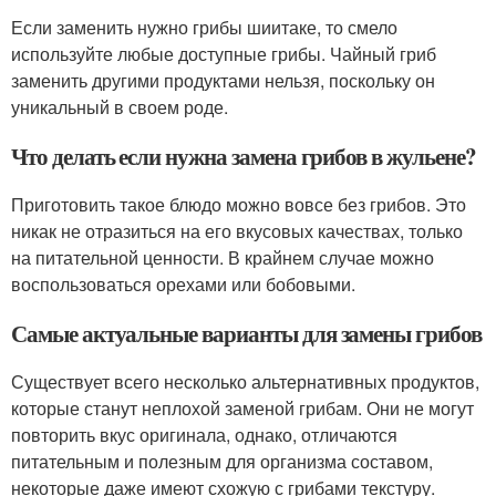
Если заменить нужно грибы шиитаке, то смело
используйте любые доступные грибы. Чайный гриб
заменить другими продуктами нельзя, поскольку он
уникальный в своем роде.
Что делать если нужна замена грибов в жульене?
Приготовить такое блюдо можно вовсе без грибов. Это
никак не отразиться на его вкусовых качествах, только
на питательной ценности. В крайнем случае можно
воспользоваться орехами или бобовыми.
Самые актуальные варианты для замены грибов
Существует всего несколько альтернативных продуктов,
которые станут неплохой заменой грибам. Они не могут
повторить вкус оригинала, однако, отличаются
питательным и полезным для организма составом,
некоторые даже имеют схожую с грибами текстуру.