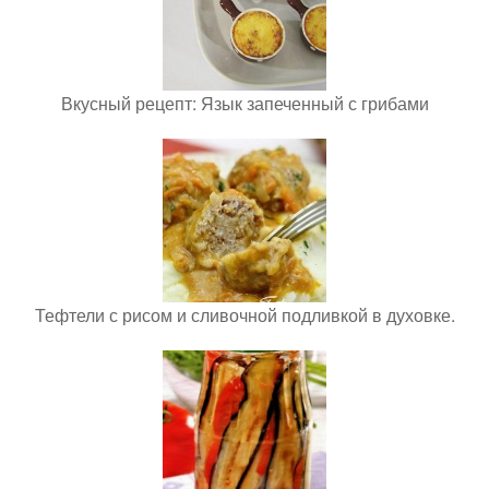
Вкусный рецепт: Язык запеченный с грибами
Тефтели с рисом и сливочной подливкой в духовке.