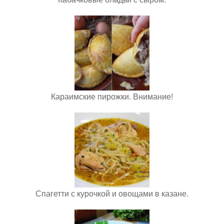
Караимские пирожки. Внимание!
Спагетти с курочкой и овощами в казане.