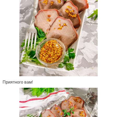
Приятного вам!