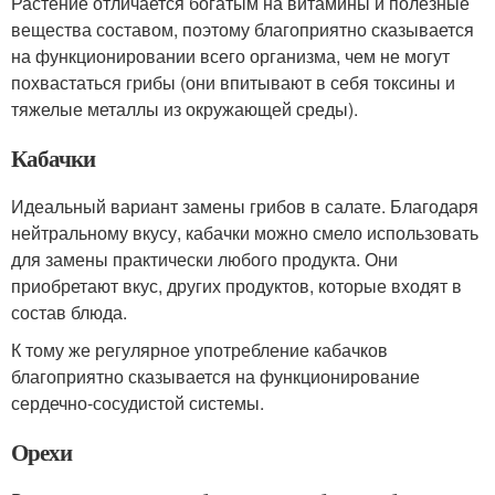
Растение отличается богатым на витамины и полезные
вещества составом, поэтому благоприятно сказывается
на функционировании всего организма, чем не могут
похвастаться грибы (они впитывают в себя токсины и
тяжелые металлы из окружающей среды).
Кабачки
Идеальный вариант замены грибов в салате. Благодаря
нейтральному вкусу, кабачки можно смело использовать
для замены практически любого продукта. Они
приобретают вкус, других продуктов, которые входят в
состав блюда.
К тому же регулярное употребление кабачков
благоприятно сказывается на функционирование
сердечно-сосудистой системы.
Орехи