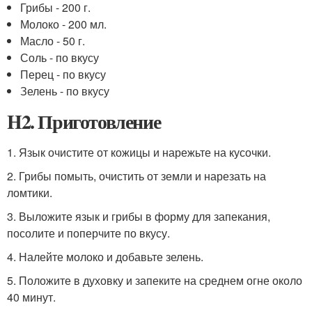
Грибы - 200 г.
Молоко - 200 мл.
Масло - 50 г.
Соль - по вкусу
Перец - по вкусу
Зелень - по вкусу
H2. Приготовление
1. Язык очистите от кожицы и нарежьте на кусочки.
2. Грибы помыть, очистить от земли и нарезать на
ломтики.
3. Выложите язык и грибы в форму для запекания,
посолите и поперчите по вкусу.
4. Налейте молоко и добавьте зелень.
5. Положите в духовку и запеките на среднем огне около
40 минут.