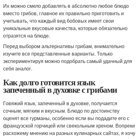
Их можно смело добавлять в абсолютно любое блюдо
вместо грибов, главное их правильно приготовить и
учитывать, что каждый вид бобовых имеет свои
уникальные вкусовые качества, которые обязательно
отразятся на блюде.
Перед выбором альтернативы грибам, внимательно
изучите все представленные варианты. Только
экспериментируя можно подобрать самый удачный для
себя аналог.
Как долго готовится язык
запеченный в духовке с грибами
Говяжий язык, запеченный в духовке, получается
сочным, мягким и вкусным. Блюдо по достоинству
оценят все гурманы, особенно если вы подадите его с
французской горчицей или свекольным хреном. Вопреки
расхожему мнению на разных кулинарных сайтах, я хочу