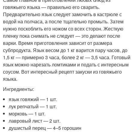
говяжьего языка — правильно его сварить.
Предварительно язык следует замочить в кастрюле с
водой на полчаса, а после тщательно промыть. Затем
нужно поскоблить его ножом со всех сторон. Жесткую
пленку пока снимать не следует — это делают после
варки. Время приготовления зависит от размера
субпродукта. Язык весом до 1 кг варится пару часов, до
1,5 кг — примерно 3 часа, более 2 кг — 3,5 часа. Готовый
язык можно нарезать ломтиками и подать с интересным
соусом. Вот интересный рецепт закуски из говяжьего
языка.
Ингредиенты:
язык говяжий — 1 шт.
лук репчатый — 1 шт.
морковь — 1 шт.
лавровый лист — 2 шт.
душистый перец — 4–5 горошин