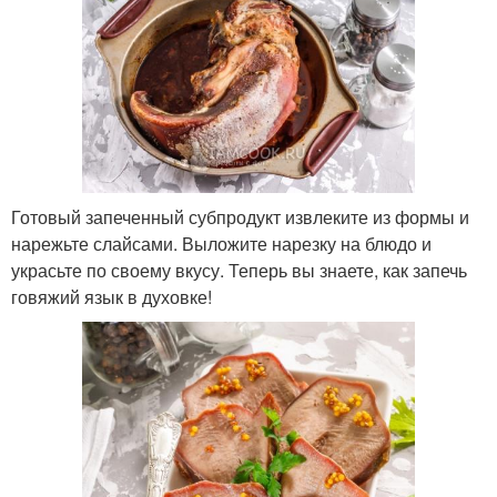
Готовый запеченный субпродукт извлеките из формы и
нарежьте слайсами. Выложите нарезку на блюдо и
украсьте по своему вкусу. Теперь вы знаете, как запечь
говяжий язык в духовке!