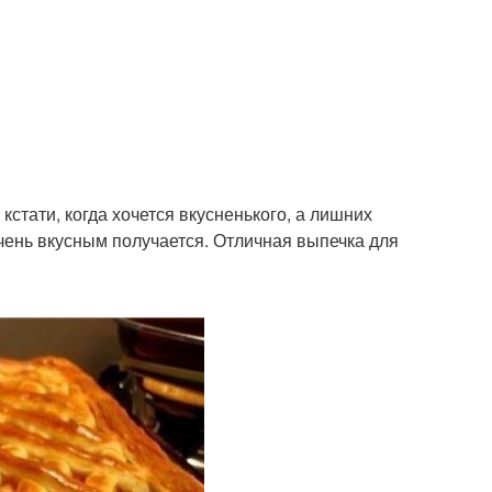
кстати, когда хочется вкусненького, а лишних
очень вкусным получается. Отличная выпечка для