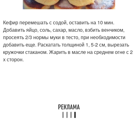
Кефир перемешать с содой, оставить на 10 мин.
Добавить яйцо, соль, сахар, масло, взбить венчиком,
просеять 2/3 нормы муки в тесто, при необходимости
добавить еще. Раскатать толщиной 1, 5-2 см, вырезать
кружочки стаканом. Жарить в масле на среднем огне с 2
х сторон.