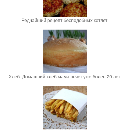
Редчайший рецепт бесподобных котлет!
Хлеб. Домашний хлеб мама печет уже более 20 лет.