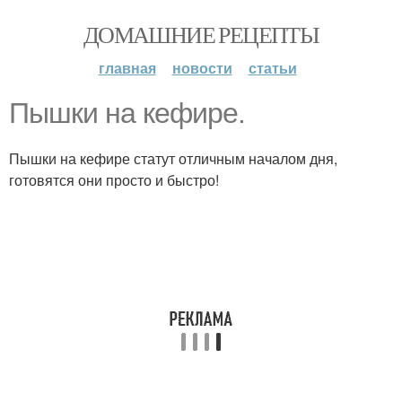
ДОМАШНИЕ РЕЦЕПТЫ
главная
новости
статьи
Пышки на кефире.
Пышки на кефире статут отличным началом дня,
готовятся они просто и быстро!