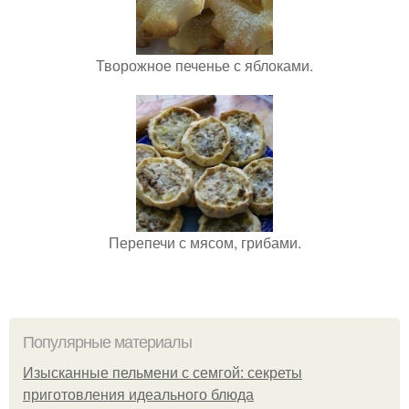
Творожное печенье с яблоками.
Перепечи с мясом, грибами.
Популярные материалы
Изысканные пельмени с семгой: секреты
приготовления идеального блюда