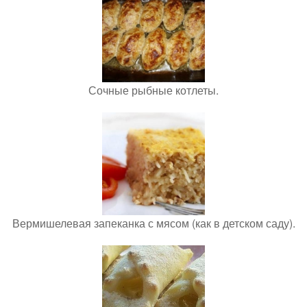
Сочные рыбные котлеты.
Вермишелевая запеканка с мясом (как в детском саду).