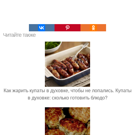
Читайте также
Как жарить купаты в духовке, чтобы не лопались. Купаты
в духовке: сколько готовить блюдо?