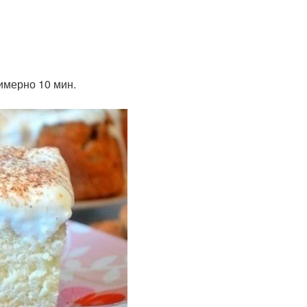
имерно 10 мин.