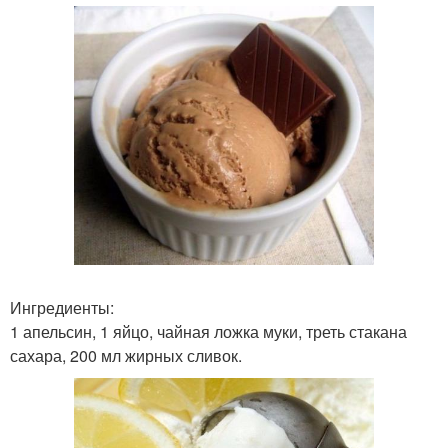
Ингредиенты:
1 апельсин, 1 яйцо, чайная ложка муки, треть стакана
сахара, 200 мл жирных сливок.