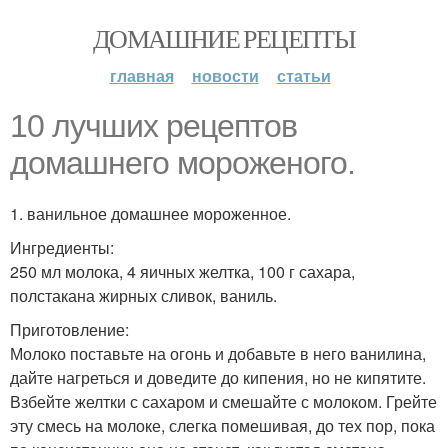
ДОМАШНИЕ РЕЦЕПТЫ
главная
новости
статьи
10 лучших рецептов
домашнего мороженого.
1. ванильное домашнее мороженное.
Ингредиенты:
250 мл молока, 4 яичных желтка, 100 г сахара,
полстакана жирных сливок, ваниль.
Приготовление:
Молоко поставьте на огонь и добавьте в него ванилина,
дайте нагреться и доведите до кипения, но не кипятите.
Взбейте желтки с сахаром и смешайте с молоком. Грейте
эту смесь на молоке, слегка помешивая, до тех пор, пока