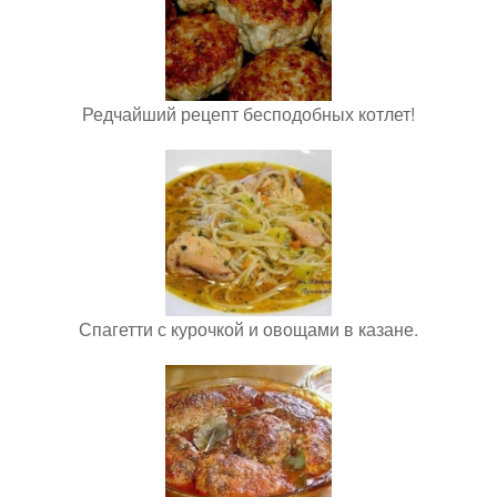
Редчайший рецепт бесподобных котлет!
Спагетти с курочкой и овощами в казане.