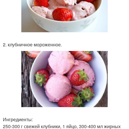
2. клубничное мороженное.
Ингредиенты:
250-300 г свежей клубники, 1 яйцо, 300-400 мл жирных