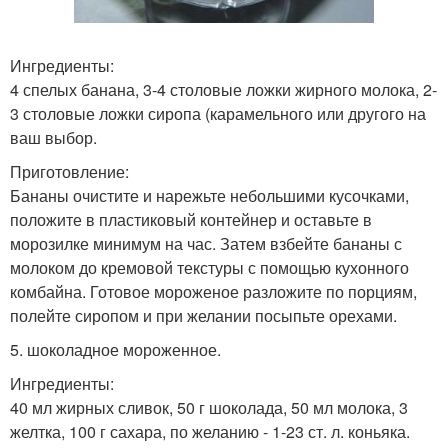
Ингредиенты:
4 спелых банана, 3-4 столовые ложки жирного молока, 2-
3 столовые ложки сиропа (карамельного или другого на
ваш выбор.
Приготовление:
Бананы очистите и нарежьте небольшими кусочками,
положите в пластиковый контейнер и оставьте в
морозилке минимум на час. Затем взбейте бананы с
молоком до кремовой текстуры с помощью кухонного
комбайна. Готовое мороженое разложите по порциям,
полейте сиропом и при желании посыпьте орехами.
5. шоколадное мороженное.
Ингредиенты:
40 мл жирных сливок, 50 г шоколада, 50 мл молока, 3
желтка, 100 г сахара, по желанию - 1-23 ст. л. коньяка.