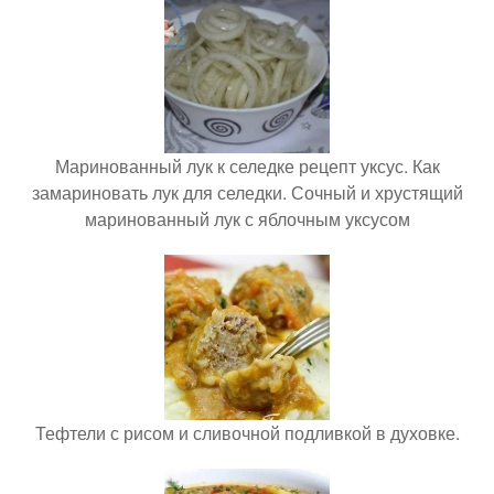
Маринованный лук к селедке рецепт уксус. Как
замариновать лук для селедки. Сочный и хрустящий
маринованный лук с яблочным уксусом
Тефтели с рисом и сливочной подливкой в духовке.