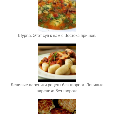
Шурпа. Этот суп к нам с Востока пришел.
Ленивые вареники рецепт без творога. Ленивые
вареники без творога