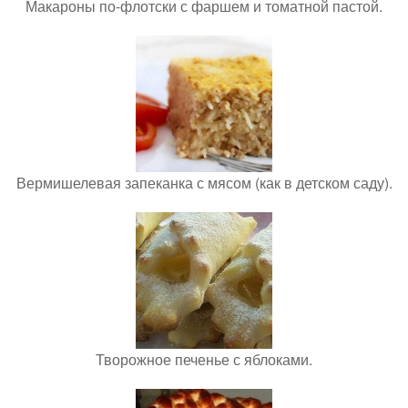
Макароны по-флотски с фаршем и томатной пастой.
Вермишелевая запеканка с мясом (как в детском саду).
Творожное печенье с яблоками.