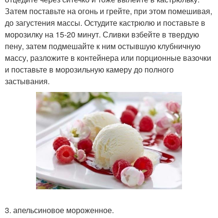
Затем поставьте на огонь и грейте, при этом помешивая,
до загустения массы. Остудите кастрюлю и поставьте в
морозилку на 15-20 минут. Сливки взбейте в твердую
пену, затем подмешайте к ним остывшую клубничную
массу, разложите в контейнера или порционные вазочки
и поставьте в морозильную камеру до полного
застывания.
3. апельсиновое мороженное.