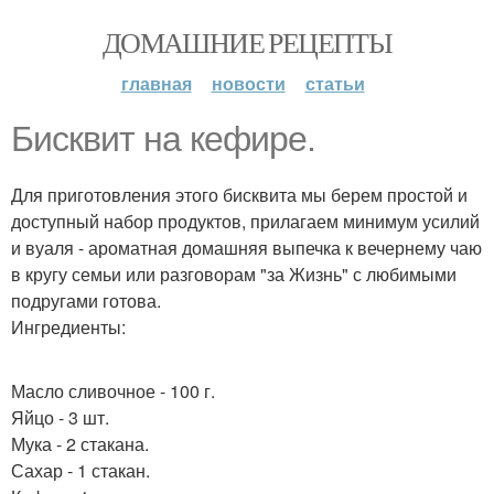
ДОМАШНИЕ РЕЦЕПТЫ
главная
новости
статьи
Бисквит на кефире.
Для приготовления этого бисквита мы берем простой и
доступный набор продуктов, прилагаем минимум усилий
и вуаля - ароматная домашняя выпечка к вечернему чаю
в кругу семьи или разговорам "за Жизнь" с любимыми
подругами готова.
Ингредиенты:
Масло сливочное - 100 г.
Яйцо - 3 шт.
Мука - 2 стакана.
Сахар - 1 стакан.