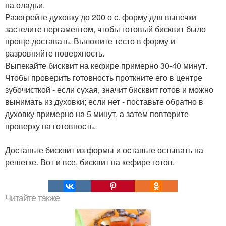
на оладьи.
Разогрейте духовку до 200 о с. форму для выпечки
застелите пергаментом, чтобы готовый бисквит было
проще доставать. Выложите тесто в форму и
разровняйте поверхность.
Выпекайте бисквит на кефире примерно 30-40 минут.
Чтобы проверить готовность проткните его в центре
зубочисткой - если сухая, значит бисквит готов и можно
вынимать из духовки; если нет - поставьте обратно в
духовку примерно на 5 минут, а затем повторите
проверку на готовность.
Достаньте бисквит из формы и оставьте остывать на
решетке. Вот и все, бисквит на кефире готов.
Читайте также