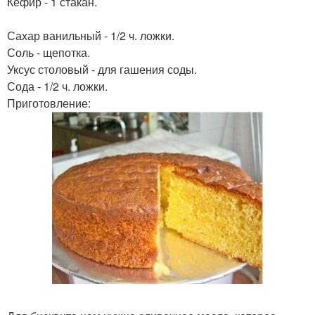
Кефир - 1 стакан.
Сахар ванильный - 1/2 ч. ложки.
Соль - щепотка.
Уксус столовый - для гашения соды.
Сода - 1/2 ч. ложки.
Приготовление: