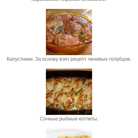
Капустники. За основу взят рецепт ленивых голубцов.
Сочные рыбные котлеты.