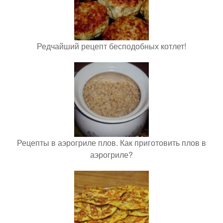
Редчайший рецепт бесподобных котлет!
Рецепты в аэрогриле плов. Как приготовить плов в
аэрогриле?