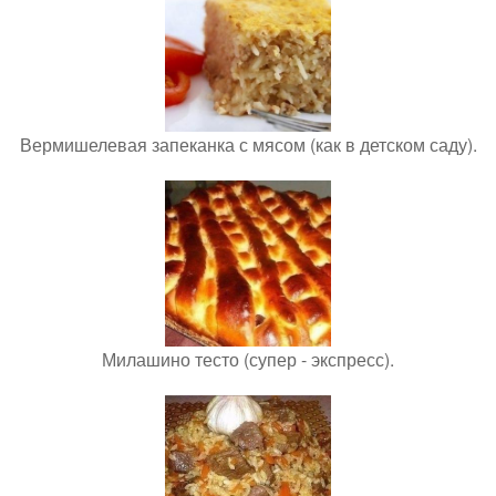
Вермишелевая запеканка с мясом (как в детском саду).
Милашино тесто (супер - экспресс).