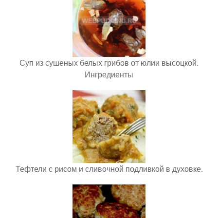
Суп из сушеных белых грибов от юлии высоцкой.
Ингредиенты
Тефтели с рисом и сливочной подливкой в духовке.