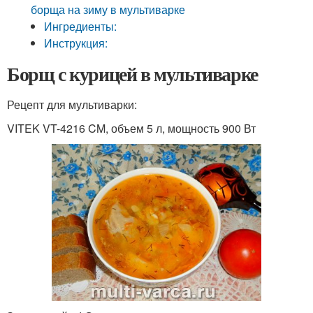
борща на зиму в мультиварке
Ингредиенты:
Инструкция:
Борщ с курицей в мультиварке
Рецепт для мультиварки:
VITEK VT-4216 CM, объем 5 л, мощность 900 Вт