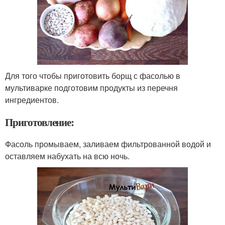
Для того чтобы приготовить борщ с фасолью в
мультиварке подготовим продукты из перечня
ингредиентов.
Приготовление:
Фасоль промываем, заливаем фильтрованной водой и
оставляем набухать на всю ночь.