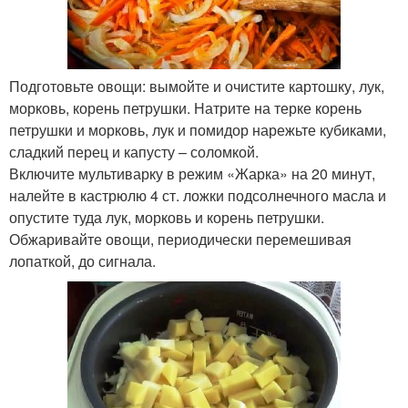
Подготовьте овощи: вымойте и очистите картошку, лук,
морковь, корень петрушки. Натрите на терке корень
петрушки и морковь, лук и помидор нарежьте кубиками,
сладкий перец и капусту – соломкой.
Включите мультиварку в режим «Жарка» на 20 минут,
налейте в кастрюлю 4 ст. ложки подсолнечного масла и
опустите туда лук, морковь и корень петрушки.
Обжаривайте овощи, периодически перемешивая
лопаткой, до сигнала.