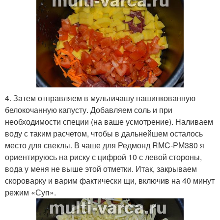
4. Затем отправляем в мультичашу нашинкованную
белокочанную капусту. Добавляем соль и при
необходимости специи (на ваше усмотрение). Наливаем
воду с таким расчетом, чтобы в дальнейшем осталось
место для свеклы. В чаше для Редмонд RMC-PM380 я
ориентируюсь на риску с цифрой 10 с левой стороны,
вода у меня не выше этой отметки. Итак, закрываем
скороварку и варим фактически щи, включив на 40 минут
режим «Суп».