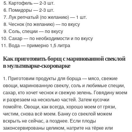
Картофель — 2-3 шт.
Помидоры — 2-3 шт.
Лук репчатый (по желанию) — 1 шт.
Чеснок (по желанию) — по вкусу
Соль, специи — по вкусу
Сахар — по необходимости и по вкусу
Вода — примерно 1,5 литра
Как приготовить борщ с маринованной свеклой
в мультиварке-скороварке
1. Приготовим продукты для борща — мясо, свежие
овощи, маринованную свеклу, соль и любимые специи,
сахар, кто хочет чеснок и свежую зелень. Говядину моем
и разрезаем на несколько частей. Затем кусочки
помойте. Овощи, как всегда, хорошо моем от грязи,
чистим, снова всё моем. Банку со свеклой можем
вскрыть не сейчас, а позднее. Если плоды
законсервированы целиком, натрите на тёрке или