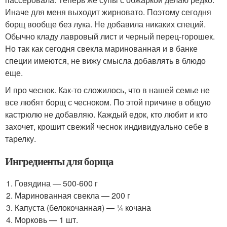
Иначе для меня выходит жирновато. Поэтому сегодня
борщ вообще без лука. Не добавила никаких специй.
Обычно кладу лавровый лист и черный перец-горошек.
Но так как сегодня свекла маринованная и в банке
специи имеются, не вижу смысла добавлять в блюдо
еще.
И про чеснок. Как-то сложилось, что в нашей семье не
все любят борщ с чесноком. По этой причине в общую
кастрюлю не добавляю. Каждый едок, кто любит и кто
захочет, крошит свежий чеснок индивидуально себе в
тарелку.
Ингредиенты для борща
Говядина — 500-600 г
Маринованная свекла — 200 г
Капуста (белокочанная) — ¼ кочана
Морковь — 1 шт.