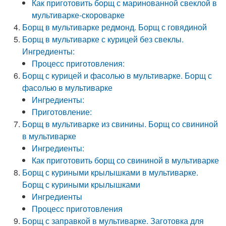
Как приготовить борщ с маринованной свеклой в
мультиварке-скороварке
Борщ в мультиварке редмонд. Борщ с говядиной
Борщ в мультиварке с курицей без свеклы.
Ингредиенты:
Процесс приготовления:
Борщ с курицей и фасолью в мультиварке. Борщ с
фасолью в мультиварке
Ингредиенты:
Приготовление:
Борщ в мультиварке из свинины. Борщ со свининой
в мультиварке
Ингредиенты:
Как приготовить борщ со свининой в мультиварке
Борщ с куриными крылышками в мультиварке.
Борщ с куриными крылышками
Ингредиенты
Процесс приготовления
Борщ с заправкой в мультиварке. Заготовка для