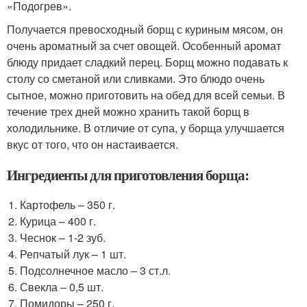
«Подогрев».
Получается превосходный борщ с куриным мясом, он
очень ароматный за счет овощей. Особенный аромат
блюду придает сладкий перец. Борщ можно подавать к
столу со сметаной или сливками. Это блюдо очень
сытное, можно приготовить на обед для всей семьи. В
течение трех дней можно хранить такой борщ в
холодильнике. В отличие от супа, у борща улучшается
вкус от того, что он настаивается.
Ингредиенты для приготовления борща:
Картофель – 350 г.
Курица – 400 г.
Чеснок – 1-2 зуб.
Репчатый лук – 1 шт.
Подсолнечное масло – 3 ст.л.
Свекла – 0,5 шт.
Помидоры – 250 г.