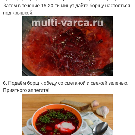
Затем в течение 15-20-ти минут дайте борщу настояться
под крышкой.
6. Подаём борщ к обеду со сметаной и свежей зеленью.
Приятного аппетита!