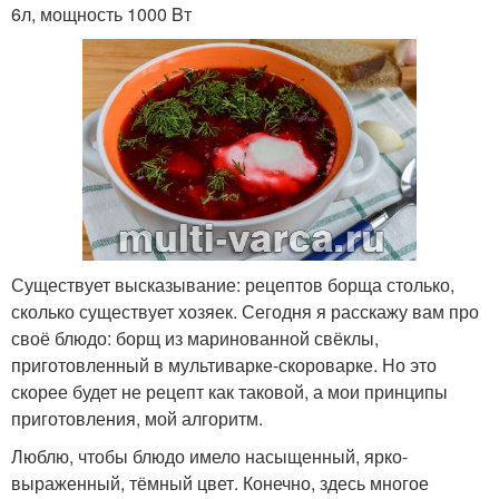
6л, мощность 1000 Bт
Существует высказывание: рецептов борща столько,
сколько существует хозяек. Сегодня я расскажу вам про
своё блюдо: борщ из маринованной свёклы,
приготовленный в мультиварке-скороварке. Но это
скорее будет не рецепт как таковой, а мои принципы
приготовления, мой алгоритм.
Люблю, чтобы блюдо имело насыщенный, ярко-
выраженный, тёмный цвет. Конечно, здесь многое