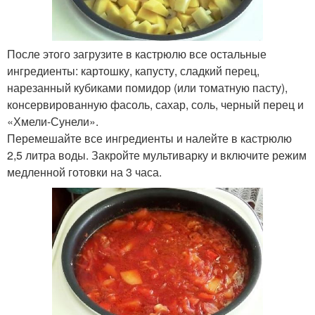
После этого загрузите в кастрюлю все остальные
ингредиенты: картошку, капусту, сладкий перец,
нарезанный кубиками помидор (или томатную пасту),
консервированную фасоль, сахар, соль, черный перец и
«Хмели-Сунели».
Перемешайте все ингредиенты и налейте в кастрюлю
2,5 литра воды. Закройте мультиварку и включите режим
медленной готовки на 3 часа.