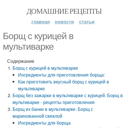
ДОМАШНИЕ РЕЦЕПТЫ
главная
новости
статьи
Борщ с курицей в
мультиварке
Содержание
Борщ с курицей в мультиварке
Ингредиенты для приготовления борща:
Как приготовить вкусный борщ с курицей в
мультиварке
Борщ без зажарки в мультиварке с курицей. Борщ в
мультиварке - рецепты приготовления
Борщ из банки в мультиварке. Борщ с
маринованной свеклой
Ингредиенты для борща