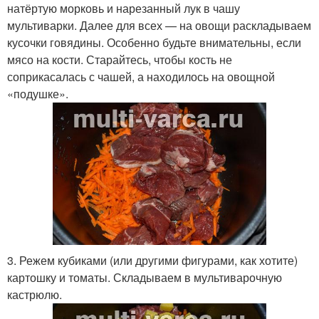
натёртую морковь и нарезанный лук в чашу
мультиварки. Далее для всех — на овощи раскладываем
кусочки говядины. Особенно будьте внимательны, если
мясо на кости. Старайтесь, чтобы кость не
соприкасалась с чашей, а находилось на овощной
«подушке».
3. Режем кубиками (или другими фигурами, как хотите)
картошку и томаты. Складываем в мультиварочную
кастрюлю.