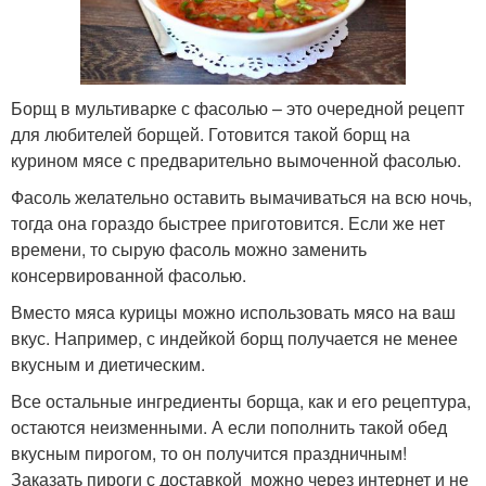
Борщ в мультиварке с фасолью – это очередной рецепт
для любителей борщей. Готовится такой борщ на
курином мясе с предварительно вымоченной фасолью.
Фасоль желательно оставить вымачиваться на всю ночь,
тогда она гораздо быстрее приготовится. Если же нет
времени, то сырую фасоль можно заменить
консервированной фасолью.
Вместо мяса курицы можно использовать мясо на ваш
вкус. Например, с индейкой борщ получается не менее
вкусным и диетическим.
Все остальные ингредиенты борща, как и его рецептура,
остаются неизменными. А если пополнить такой обед
вкусным пирогом, то он получится праздничным!
Заказать пироги с доставкой можно через интернет и не