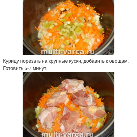
Курицу порезать на крупные куски, добавить к овощам.
Готовить 5-7 минут.