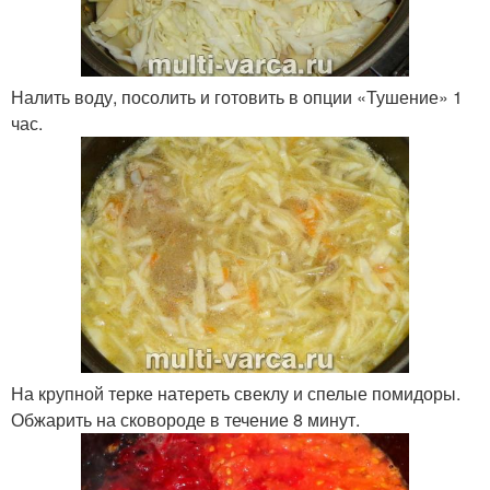
Налить воду, посолить и готовить в опции «Тушение» 1
час.
На крупной терке натереть свеклу и спелые помидоры.
Обжарить на сковороде в течение 8 минут.