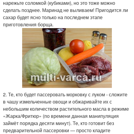
нарежьте соломкой (кубиками), но это тоже можно
сделать позднее. Маринад не выливаем! Пригодится ли
сахар будет ясно только на последнем этапе
приготовления борща.
2. Те, кто будет пассеровать морковку с луком - сложите
в чашу измельченные овощи и обжаривайте их с
небольшим количеством растительного масла в режиме
«Жарка/Фритюр» (по времени данная манипуляция
займёт порядка десяти минут). Те, кто готовит без
предварительной пассеровки — просто кладите