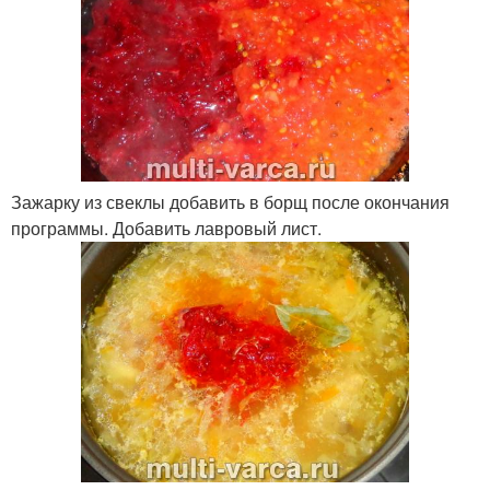
Зажарку из свеклы добавить в борщ после окончания
программы. Добавить лавровый лист.