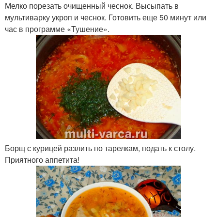
Мелко порезать очищенный чеснок. Высыпать в
мультиварку укроп и чеснок. Готовить еще 50 минут или
час в программе «Тушение».
Борщ с курицей разлить по тарелкам, подать к столу.
Приятного аппетита!