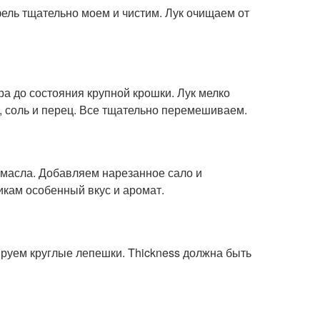
ель тщательно моем и чистим. Лук очищаем от
а до состояния крупной крошки. Лук мелко
, соль и перец. Все тщательно перемешиваем.
 масла. Добавляем нарезанное сало и
икам особенный вкус и аромат.
руем круглые лепешки. Thickness должна быть