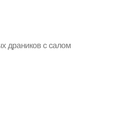
х драников с салом