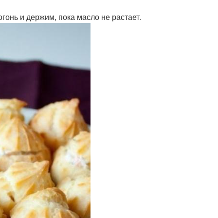
гонь и держим, пока масло не растает.