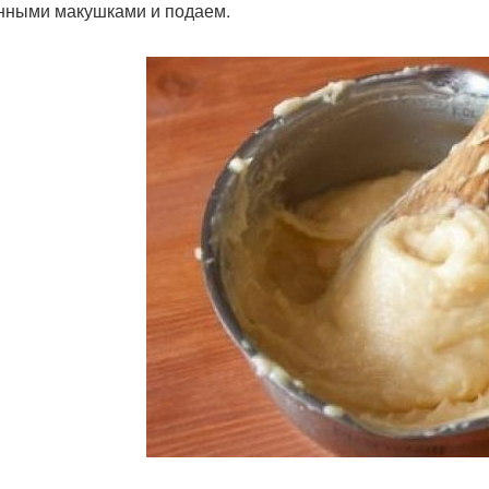
нными макушками и подаем.