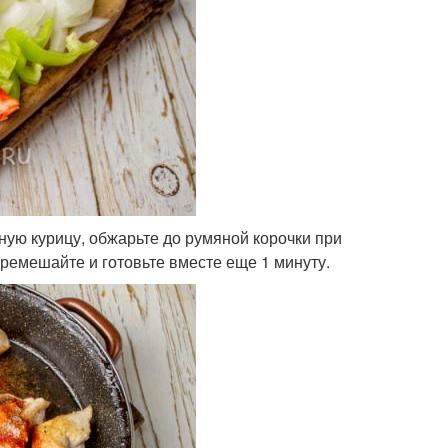
ную курицу, обжарьте до румяной корочки при
еремешайте и готовьте вместе еще 1 минуту.