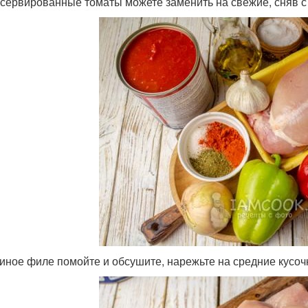
сервированные томаты можете заменить на свежие, сняв с 
иное филе помойте и обсушите, нарежьте на средние кусоч