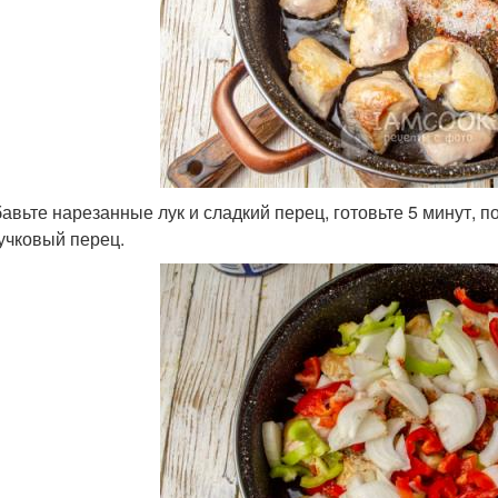
авьте нарезанные лук и сладкий перец, готовьте 5 минут,
учковый перец.