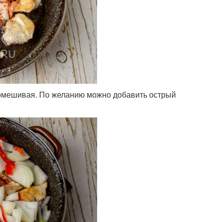
 помешивая. По желанию можно добавить острый