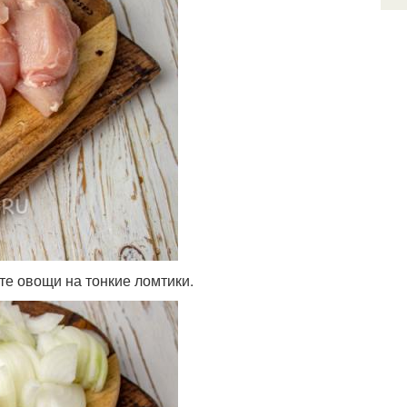
те овощи на тонкие ломтики.