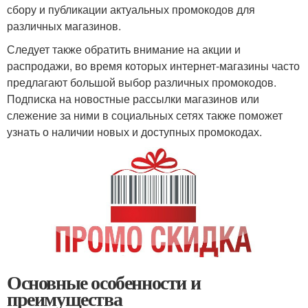
сбору и публикации актуальных промокодов для
различных магазинов.
Следует также обратить внимание на акции и
распродажи, во время которых интернет-магазины часто
предлагают большой выбор различных промокодов.
Подписка на новостные рассылки магазинов или
слежение за ними в социальных сетях также поможет
узнать о наличии новых и доступных промокодах.
Основные особенности и
преимущества