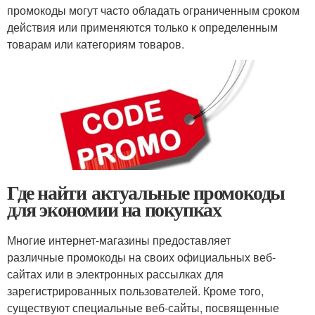
промокоды могут часто обладать ограниченным сроком
действия или применяются только к определенным
товарам или категориям товаров.
Где найти актуальные промокоды
для экономии на покупках
Многие интернет-магазины предоставляет
различные промокоды на своих официальных веб-
сайтах или в электронных рассылках для
зарегистрированных пользователей. Кроме того,
существуют специальные веб-сайты, посвященные