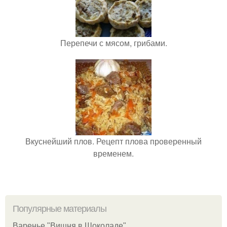
Перепечи с мясом, грибами.
Вкуснейший плов. Рецепт плова проверенный
временем.
Популярные материалы
Варенье "Вишня в Шоколаде".