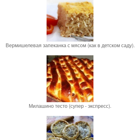
Вермишелевая запеканка с мясом (как в детском саду).
Милашино тесто (супер - экспресс).