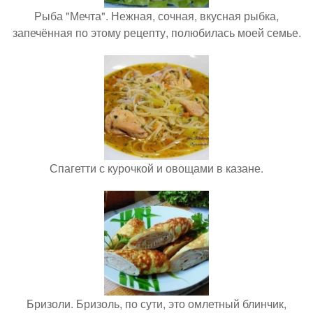
Рыба "Мечта". Нежная, сочная, вкусная рыбка,
запечённая по этому рецепту, полюбилась моей семье.
Спагетти с курочкой и овощами в казане.
Бризоли. Бризоль, по сути, это омлетный блинчик,