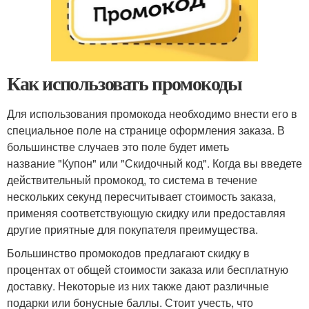
Как использовать промокоды
Для использования промокода необходимо внести его в
специальное поле на странице оформления заказа. В
большинстве случаев это поле будет иметь
название "Купон" или "Скидочный код". Когда вы введете
действительный промокод, то система в течение
нескольких секунд пересчитывает стоимость заказа,
применяя соответствующую скидку или предоставляя
другие приятные для покупателя преимущества.
Большинство промокодов предлагают скидку в
процентах от общей стоимости заказа или бесплатную
доставку. Некоторые из них также дают различные
подарки или бонусные баллы. Стоит учесть, что