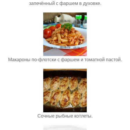
запечённый с фаршем в духовке.
Макароны по-флотски с фаршем и томатной пастой.
Сочные рыбные котлеты.