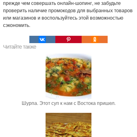
прежде чем совершать онлайн-шопинг, не забудьте
проверить наличие промокодов для выбранных товаров
или магазинов и воспользуйтесь этой возможностью
сэкономить.
Читайте также
Шурпа. Этот суп к нам с Востока пришел.