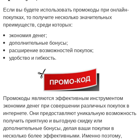
Если вы будете использовать промокоды при онлайн-
покупках, то получите несколько значительных
преимуществ, среди которых:
экономия денег;
дополнительные бонусы;
расширение возможностей покупок;
удобство и гибкость.
Промокоды являются эффективным инструментом
экономии денег при совершении различных покупок в
интернете. Они предоставляют уникальную возможность
получить приятную и выгодную скидку или
дополнительные бонусы, делая ваши покупки в
несколько более эффективными. Именно поэтому,