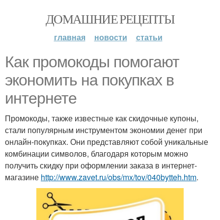
ДОМАШНИЕ РЕЦЕПТЫ
главная
новости
статьи
Как промокоды помогают
экономить на покупках в
интернете
Промокоды, также известные как скидочные купоны,
стали популярным инструментом экономии денег при
онлайн-покупках. Они представляют собой уникальные
комбинации символов, благодаря которым можно
получить скидку при оформлении заказа в интернет-
магазине
http://www.zavet.ru/obs/mx/tov/040bytteh.htm
.