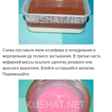
Снова поставьте желе из кефира в холодильник и
морозильник до полного застывания. В третью часть
кефирной массы всыпьте щепотку розового или
красного красителя. Влейте оставшийся желатин.
Перемешайте.