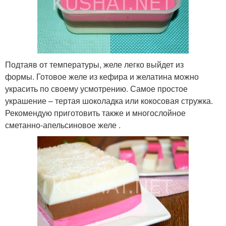
Подтаяв от температуры, желе легко выйдет из
формы. Готовое желе из кефира и желатина можно
украсить по своему усмотрению. Самое простое
украшение – тертая шоколадка или кокосовая стружка.
Рекомендую приготовить также и многослойное
сметанно-апельсиновое желе .