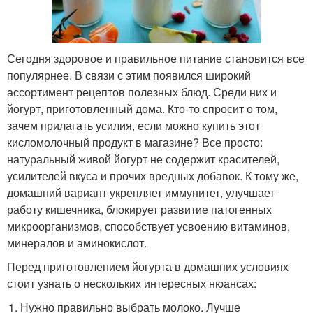
Сегодня здоровое и правильное питание становится все
популярнее. В связи с этим появился широкий
ассортимент рецептов полезных блюд. Среди них и
йогурт, приготовленный дома. Кто-то спросит о том,
зачем прилагать усилия, если можно купить этот
кисломолочный продукт в магазине? Все просто:
натуральный живой йогурт не содержит красителей,
усилителей вкуса и прочих вредных добавок. К тому же,
домашний вариант укрепляет иммунитет, улучшает
работу кишечника, блокирует развитие патогенных
микроорганизмов, способствует усвоению витаминов,
минералов и аминокислот.
Перед приготовлением йогурта в домашних условиях
стоит узнать о нескольких интересных нюансах:
Нужно правильно выбрать молоко. Лучше