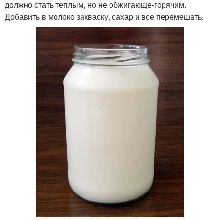
должно стать теплым, но не обжигающе-горячим.
Добавить в молоко закваску, сахар и все перемешать.