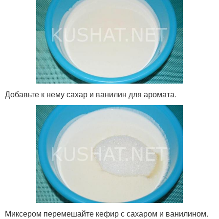
Добавьте к нему сахар и ванилин для аромата.
Миксером перемешайте кефир с сахаром и ванилином.