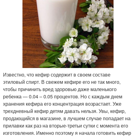
Известно, что кефир содержит в своем составе
этиловый спирт. В свежем кефире его не так много,
чтобы причинить вред здоровью даже маленького
ребенка — 0.04 – 0.05 процентов. Но с каждым днем
хранения кефира его концентрация возрастает. Уже
трехдневный кефир детям давать нельзя. Увы, кефир,
продающийся в магазине, в лучшем случае попадает на
прилавки как раз на вторые-третьи сутки с момента его
изготовления. Именно поэтому я начала готовить кефир