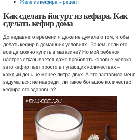
Желе из кефира – рецепт
Как сделать йогурт из кефира. Как
сделать кефир дома
До недавнего времени я даже не думала о том, чтобы
делать кефир в домашних условиях . Зачем, если его
всегда можно купить в магазине? Но мой ребенок
наотрез отказывается даже пробовать коровье молоко,
зато кефир пьет просто в пугающих количествах –
каждый день не менее литра-двух. А это заставило меня
задуматься: не навредит ли такое большое количество
кефира его здоровью?