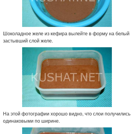
Шоколадное желе из кефира вылейте в форму на белый
застывший слой желе.
На этой фотографии хорошо видно, что слои получились
одинаковыми по ширине.