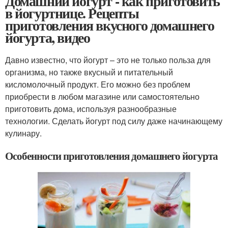
Домашний йогурт - как приготовить
в йогуртнице. Рецепты
приготовления вкусного домашнего
йогурта, видео
Давно известно, что йогурт – это не только польза для
организма, но также вкусный и питательный
кисломолочный продукт. Его можно без проблем
приобрести в любом магазине или самостоятельно
приготовить дома, используя разнообразные
технологии. Сделать йогурт под силу даже начинающему
кулинару.
Особенности приготовления домашнего йогурта