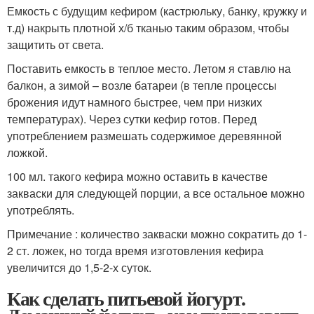
Емкость с будущим кефиром (кастрюльку, банку, кружку и
т.д) накрыть плотной х/б тканью таким образом, чтобы
защитить от света.
Поставить емкость в теплое место. Летом я ставлю на
балкон, а зимой – возле батареи (в тепле процессы
брожения идут намного быстрее, чем при низких
температурах). Через сутки кефир готов. Перед
употреблением размешать содержимое деревянной
ложкой.
100 мл. такого кефира можно оставить в качестве
закваски для следующей порции, а все остальное можно
употреблять.
Примечание : количество закваски можно сократить до 1-
2 ст. ложек, но тогда время изготовления кефира
увеличится до 1,5-2-х суток.
Как сделать питьевой йогурт.