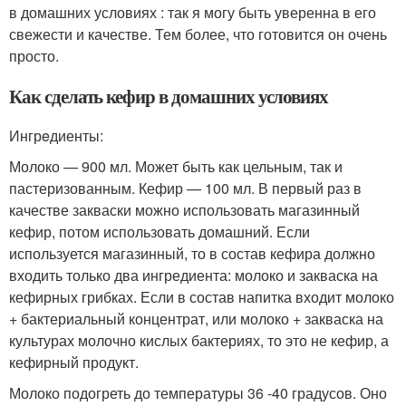
в домашних условиях : так я могу быть уверенна в его
свежести и качестве. Тем более, что готовится он очень
просто.
Как сделать кефир в домашних условиях
Ингрeдиенты:
Молоко — 900 мл. Может быть как цельным, так и
пастеризованным. Кефир — 100 мл. В первый раз в
качестве закваски можно использовать магазинный
кефир, потом использовать домашний. Если
используется магазинный, то в состав кефира должно
входить только два ингредиента: молоко и закваска на
кефирных грибках. Если в состав напитка входит молоко
+ бактериальный концентрат, или молоко + закваска на
культурах молочно кислых бактериях, то это не кефир, а
кефирный продукт.
Молоко подогреть до температуры 36 -40 градусов. Оно