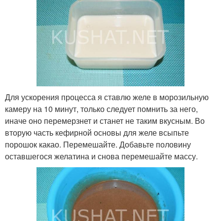
Для ускорения процесса я ставлю желе в морозильную
камеру на 10 минут, только следует помнить за него,
иначе оно перемерзнет и станет не таким вкусным. Во
вторую часть кефирной основы для желе всыпьте
порошок какао. Перемешайте. Добавьте половину
оставшегося желатина и снова перемешайте массу.