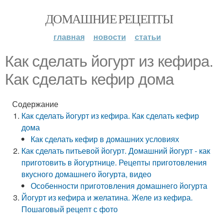
ДОМАШНИЕ РЕЦЕПТЫ
главная
новости
статьи
Как сделать йогурт из кефира.
Как сделать кефир дома
Содержание
Как сделать йогурт из кефира. Как сделать кефир
дома
Как сделать кефир в домашних условиях
Как сделать питьевой йогурт. Домашний йогурт - как
приготовить в йогуртнице. Рецепты приготовления
вкусного домашнего йогурта, видео
Особенности приготовления домашнего йогурта
Йогурт из кефира и желатина. Желе из кефира.
Пошаговый рецепт с фото