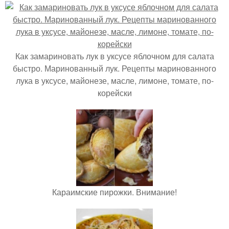
Как замариновать лук в уксусе яблочном для салата
быстро. Маринованный лук. Рецепты маринованного
лука в уксусе, майонезе, масле, лимоне, томате, по-
корейски
Караимские пирожки. Внимание!