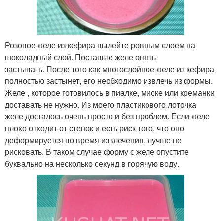
Розовое желе из кефира вылейте ровным слоем на
шоколадный слой. Поставьте желе опять
застывать. После того как многослойное желе из кефира
полностью застынет, его необходимо извлечь из формы.
Желе , которое готовилось в пиалке, миске или креманки
доставать не нужно. Из моего пластикового лоточка
желе досталось очень просто и без проблем. Если желе
плохо отходит от стенок и есть риск того, что оно
деформируется во время извлечения, лучше не
рисковать. В таком случае форму с желе опустите
буквально на несколько секунд в горячую воду.