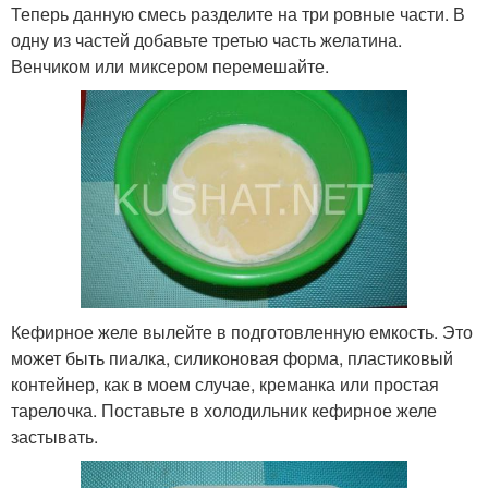
Теперь данную смесь разделите на три ровные части. В
одну из частей добавьте третью часть желатина.
Венчиком или миксером перемешайте.
Кефирное желе вылейте в подготовленную емкость. Это
может быть пиалка, силиконовая форма, пластиковый
контейнер, как в моем случае, креманка или простая
тарелочка. Поставьте в холодильник кефирное желе
застывать.