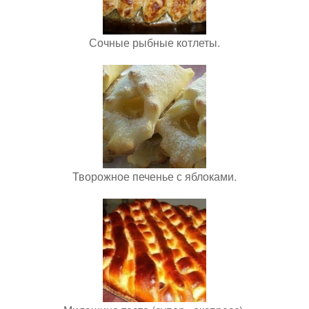
Сочные рыбные котлеты.
Творожное печенье с яблоками.