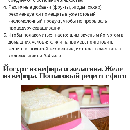
Различные добавки (фрукты, ягоды, сахар)
рекомендуется помещать в уже готовый
кисломолочный продукт, чтобы не прерывать
процедуру сквашивания.
Чтобы полакомиться настоящим вкусным йогуртом в
домашних условиях, или например, приготовить
кефир по похожей технологии, их стоит поместить в
холодильник на 3-4 часа.
Йогурт из кефира и желатина. Желе
из кефира. Пошаговый рецепт с фото