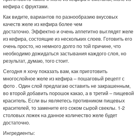
кефира с фруктами.
Как видите, вариантов по разнообразию вкусовых
качеств желе из кефира более чем
достаточно. Эффектно и очень аппетитно выглядят желе
из кефира, состоящие из нескольких слоев. Готовить его
очень просто, но немного долго по той причине, что
необходимо дожидаться застывания каждого слоя, но
результат, думаю, того стоит.
Сегодня я хочу показать вам, как приготовить
многослойное желе из кефира – пошаговый рецепт с
фото . Один слой предлагаю оставить не закрашенным,
во второй добавить порошок какао, а в третий – пищевой
краситель. Если вы являетесь противником пищевых
красителей, то замените его соком сырой свеклы. 1-2
столовых ложек на данное количество желе будет
достаточно.
Ингредиенты: