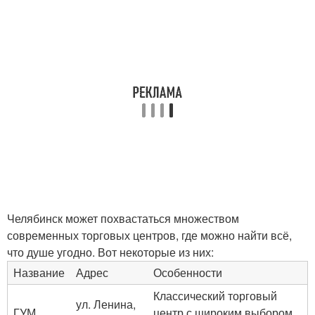
Челябинск может похвастаться множеством
современных торговых центров, где можно найти всё,
что душе угодно. Вот некоторые из них:
Название
Адрес
Особенности
Классический торговый
ул. Ленина,
ГУМ
центр с широким выбором