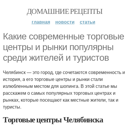
ДОМАШНИЕ РЕЦЕПТЫ
главная
новости
статьи
Какие современные торговые
центры и рынки популярны
среди жителей и туристов
Челябинск — это город, где сочетаются современность и
история, а его торговые центры и рынки стали
излюбленным местом для шопинга. В этой статье мы
расскажем о самых популярных торговых центрах и
рынках, которые посещают как местные жители, так и
туристы.
Торговые центры Челябинска