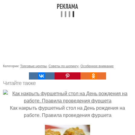
Категории:
Торговые центры
,
Советы по шопингу
,
Особенное внимание
Читайте также
Как накрыть фуршетный стол на День рождения на
работе. Правила проведения фуршета