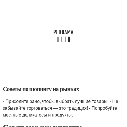
Советы по шопингу на рынках
- Приходите рано, чтобы выбрать лучшие товары. - Не
забывайте торговаться — это традиция! - Попробуйте
местные деликатесы и продукты.