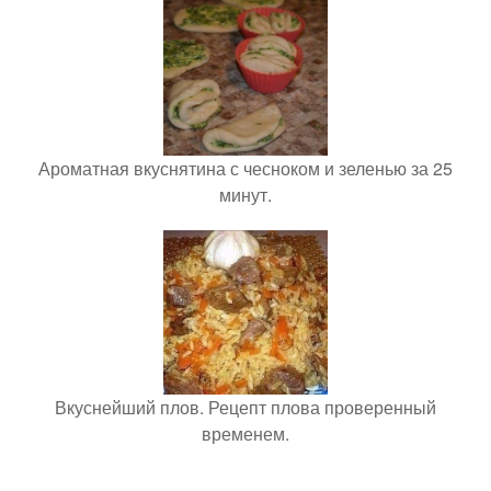
Ароматная вкуснятина с чесноком и зеленью за 25
минут.
Вкуснейший плов. Рецепт плова проверенный
временем.