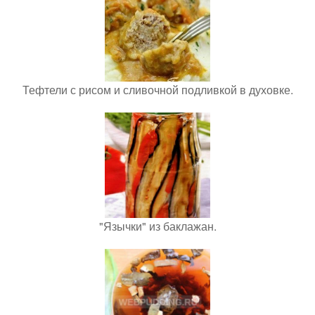
Тефтели с рисом и сливочной подливкой в духовке.
"Язычки" из баклажан.