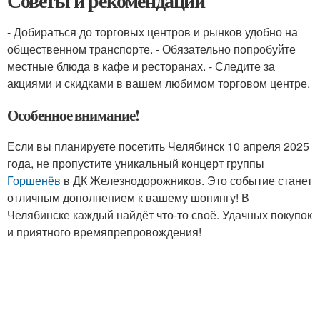
Советы и рекомендации
- Добираться до торговых центров и рынков удобно на
общественном транспорте. - Обязательно попробуйте
местные блюда в кафе и ресторанах. - Следите за
акциями и скидками в вашем любимом торговом центре.
Особенное внимание!
Если вы планируете посетить Челябинск 10 апреля 2025
года, не пропустите уникальный концерт группы
Горшенёв
в ДК Железнодорожников. Это событие станет
отличным дополнением к вашему шопингу! В
Челябинске каждый найдёт что-то своё. Удачных покупок
и приятного времяпрепровождения!