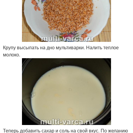
Крупу высыпать на дно мультиварки. Налить теплое
молоко.
Теперь добавить сахар и соль на свой вкус. По желанию