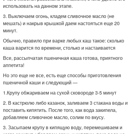
использовать на данном этапе.
3. Выключаем огонь, кладем сливочное масло (не
мешать) и накрыв крышкой даем настояться еще 20
минут.
Обычно, правило при варке любых каш такое: сколько
каша варится по времени, столько и настаивается
Все, рассыпчатая пшеничная каша готова, приятного
аппетита!
Но это еще не все, есть еще способы приготовления
пшеничной каши и следующий —
1.Крупу обжариваем на сухой сковороде 3-5 минут
2. В кастрюлю либо казанок, заливаем 3 стакана воды и
поставить кипятить. После того, как вода закипела,
добавляем сливочное масло, солим по вкусу.
3. Засыпаем крупу в кипящую воду, перемешиваем и