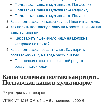
Полтавская каша в мультиварке Панасоник
Полтавская каша в мультиварке Редмонд
Полтавская каша в мультиварке Поларис
Каша полтавская из какой крупы. Пшеничная крупа
Как варить полтавскую кашу на молоке. Пшеничная
каша на молоке
Как сварить пшеничную кашу на молоке в
кастрюле на плите?
Каша полтавская рассыпчатая. Как варить
полтавскую кашу на воде рассыпчатую
Пшеничная каша: классический рецепт
рассыпчатой каши
Каша молочная полтавская рецепт.
Полтавская каша в мультиварке
Рецепт для мультиварки:
VITEK VT-4216 CM, объем 5 л, мощность 900 Вт