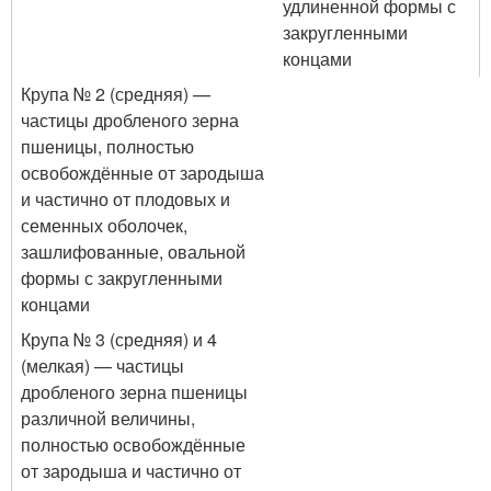
удлиненной формы с
закругленными
концами
Крупа № 2 (средняя) —
частицы дробленого зерна
пшеницы, полностью
освобождённые от зародыша
и частично от плодовых и
семенных оболочек,
зашлифованные, овальной
формы с закругленными
концами
Крупа № 3 (средняя) и 4
(мелкая) — частицы
дробленого зерна пшеницы
различной величины,
полностью освобождённые
от зародыша и частично от