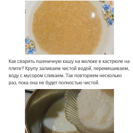
Как сварить пшеничную кашу на молоке в кастрюле на
плите? Крупу заливаем чистой водой, перемешиваем,
воду с мусором сливаем. Так повторяем несколько
раз, пока она не будет полностью чистой.