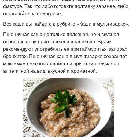
фактуре. Так что либо готовьте полтавку заранее, либо
оставляйте на подогреве.
Все каши вы найдете в рубрике «Каши в мультиварке«.
Пшеничная каша не только полезная, но и вкусная,
особенно если приготовлена правильно. Врачи
рекомендуют употреблять ее при гайморитах, запорах,
бронхитах. Пшеничная каша в мультиварке сохраняет
максимум полезных свойств и при этом получается
аппетитной на вид, вкусной и ароматной.