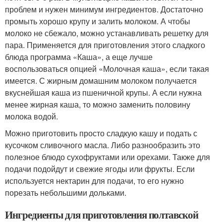
проблем и нужен минимум ингредиентов. Достаточно
промыть хорошо крупу и залить молоком. А чтобы
молоко не сбежало, можно устанавливать решетку для
пара. Применяется для приготовления этого сладкого
блюда программа «Каша», а еще лучше
воспользоваться опцией «Молочная каша», если такая
имеется. С жирным домашним молоком получается
вкуснейшая каша из пшеничной крупы. А если нужна
менее жирная каша, то можно заменить половину
молока водой.
Можно приготовить просто сладкую кашу и подать с
кусочком сливочного масла. Либо разнообразить это
полезное блюдо сухофруктами или орехами. Также для
подачи подойдут и свежие ягоды или фрукты. Если
используется нектарин для подачи, то его нужно
порезать небольшими дольками.
Ингредиенты для приготовления полтавской