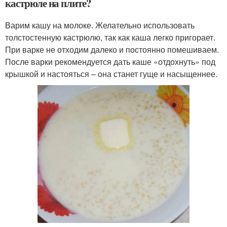
кастрюле на плите?
Варим кашу на молоке. Желательно использовать
толстостенную кастрюлю, так как каша легко пригорает.
При варке не отходим далеко и постоянно помешиваем.
После варки рекомендуется дать каше «отдохнуть» под
крышкой и настояться – она станет гуще и насыщеннее.