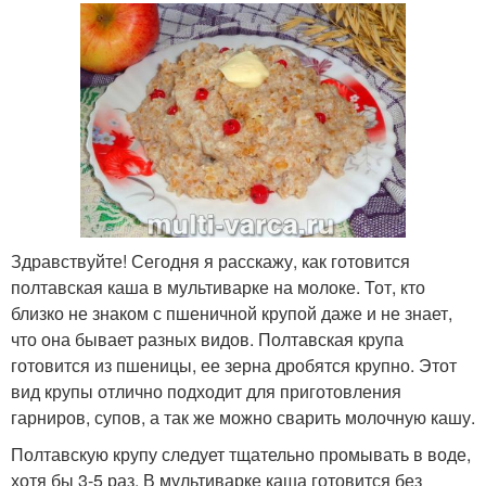
Здравствуйте! Сегодня я расскажу, как готовится
полтавская каша в мультиварке на молоке. Тот, кто
близко не знаком с пшеничной крупой даже и не знает,
что она бывает разных видов. Полтавская крупа
готовится из пшеницы, ее зерна дробятся крупно. Этот
вид крупы отлично подходит для приготовления
гарниров, супов, а так же можно сварить молочную кашу.
Полтавскую крупу следует тщательно промывать в воде,
хотя бы 3-5 раз. В мультиварке каша готовится без