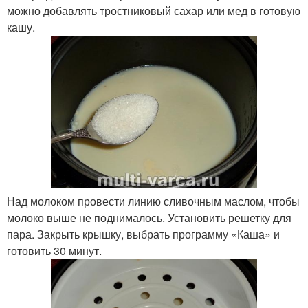
можно добавлять тростниковый сахар или мед в готовую
кашу.
Над молоком провести линию сливочным маслом, чтобы
молоко выше не поднималось. Установить решетку для
пара. Закрыть крышку, выбрать программу «Каша» и
готовить 30 минут.