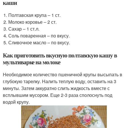
каши
Полтавская крупа – 1 ст.
Молоко коровье – 2 ст.
Сахар – 1 ст.л.
Соль поваренная – по вкусу.
Сливочное масло – по вкусу.
Как приготовить вкусную полтавскую кашу в
мультиварке на молоке
Необходимое количество пшеничной крупы высыпать в
глубокую тарелку. Налить теплую воду, оставить на 3
минуты. Затем аккуратно слить жидкость вместе с
всплывшим мусором. Еще 2-3 раза сполоснуть под
водой крупу.