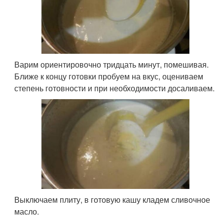
Варим ориентировочно тридцать минут, помешивая.
Ближе к концу готовки пробуем на вкус, оцениваем
степень готовности и при необходимости досаливаем.
Выключаем плиту, в готовую кашу кладем сливочное
масло.