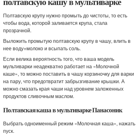
полтавскую кашу в мультиварке
Полтавскую крупу нужно промыть до чистоты, то есть
чтобы вода, которой заливается крупа, стала
прозрачной.
Выложить промытую полтавскую крупу в чашу, влить в
нее воду+молоко и всыпать соль.
Если велика вероятность того, что ваша модель
мультиварки неадекватно работает на «Молочной
каше», то можно поставить в чашу корзиночку для варки
на пару, что предотвратит забрызгивание крышки. А
можно смазать края чаши над уровнем заложенных
продуктов сливочным маслом.
Полтавская каша в мультиварке Панасоник
Выбрать одноименный режим «Молочная каша», нажать
пуск.