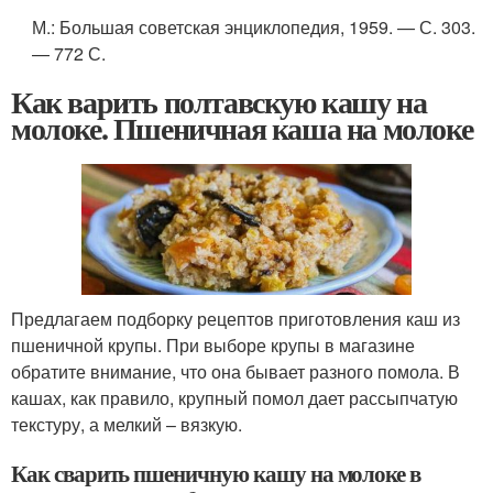
М.
: Большая советская энциклопедия, 1959. — С. 303.
— 772 С.
Как варить полтавскую кашу на
молоке. Пшеничная каша на молоке
Предлагаем подборку рецептов приготовления каш из
пшеничной крупы. При выборе крупы в магазине
обратите внимание, что она бывает разного помола. В
кашах, как правило, крупный помол дает рассыпчатую
текстуру, а мелкий – вязкую.
Как сварить пшеничную кашу на молоке в