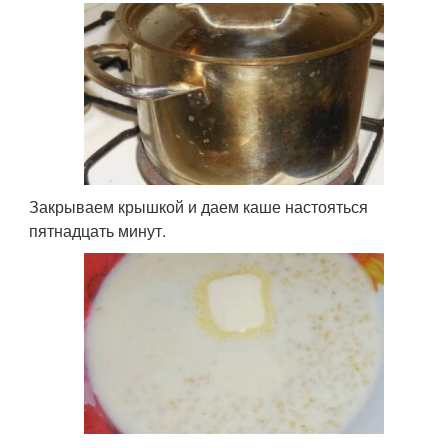
Закрываем крышкой и даем каше настояться
пятнадцать минут.