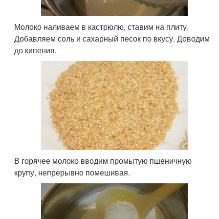
Молоко наливаем в кастрюлю, ставим на плиту.
Добавляем соль и сахарный песок по вкусу. Доводим
до кипения.
В горячее молоко вводим промытую пшеничную
крупу, непрерывно помешивая.