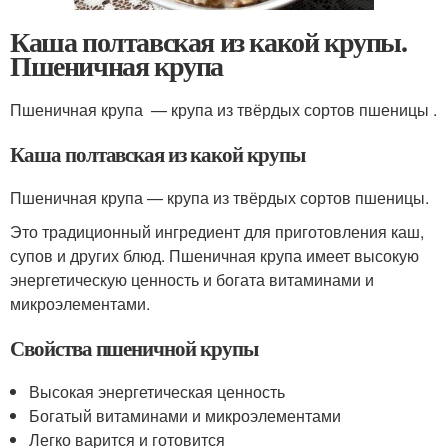
Каша полтавская из какой крупы.
Пшеничная крупа
Пшеничная крупа — крупа из твёрдых сортов пшеницы .
Каша полтавская из какой крупы
Пшеничная крупа — крупа из твёрдых сортов пшеницы.
Это традиционный ингредиент для приготовления каш,
супов и других блюд. Пшеничная крупа имеет высокую
энергетическую ценность и богата витаминами и
микроэлементами.
Свойства пшеничной крупы
Высокая энергетическая ценность
Богатый витаминами и микроэлементами
Легко варится и готовится