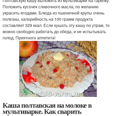
Полтавскую кашу выложить из мультиварки на тарелку.
Положить кусочек сливочного масла, по желанию
украсить ягодами. Блюда из пшеничной крупы очень
полезны, калорийность на 100 грамм продукта
составляет 329 ккал. Если кушать эту кашу по утрам, то
можно свободно работать до обеда, и не испытывать
голод. Приятного аппетита!
Каша полтавская на молоке в
мультиварке. Как сварить