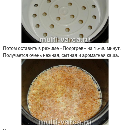
Потом оставить в режиме «Подогрев» на 15-30 минут.
Получается очень нежная, сытная и ароматная каша.