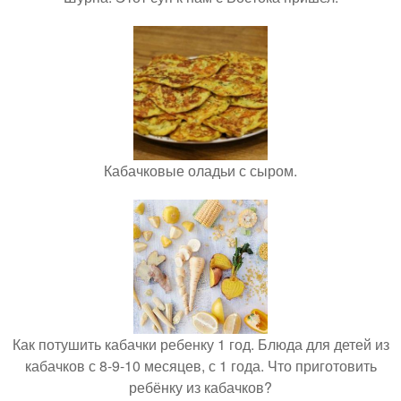
Кабачковые оладьи с сыром.
Как потушить кабачки ребенку 1 год. Блюда для детей из
кабачков с 8-9-10 месяцев, с 1 года. Что приготовить
ребёнку из кабачков?