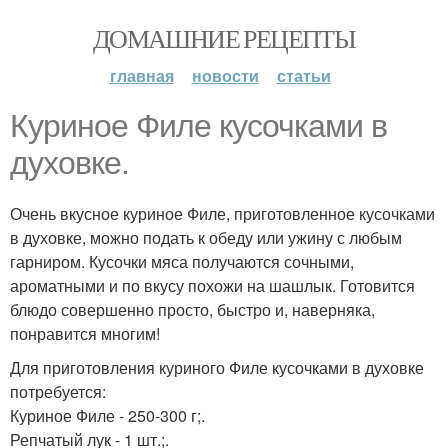
ДОМАШНИЕ РЕЦЕПТЫ
главная
новости
статьи
Куриное Филе кусочками в
духовке.
Очень вкусное куриное Филе, приготовленное кусочками
в духовке, можно подать к обеду или ужину с любым
гарниром. Кусочки мяса получаются сочными,
ароматными и по вкусу похожи на шашлык. Готовится
блюдо совершенно просто, быстро и, наверняка,
понравится многим!
Для приготовления куриного Филе кусочками в духовке
потребуется:
Куриное Филе - 250-300 г;.
Репчатый лук - 1 шт.;.