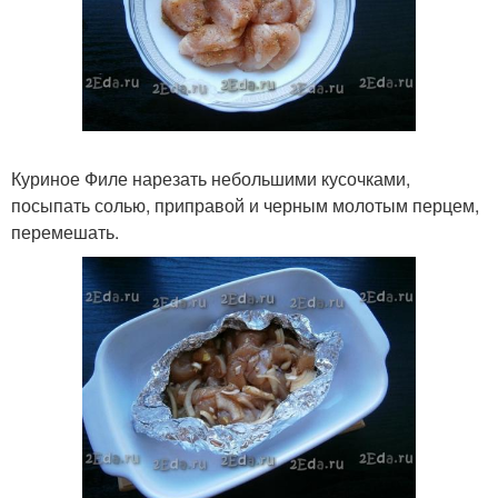
Куриное Филе нарезать небольшими кусочками,
посыпать солью, приправой и черным молотым перцем,
перемешать.