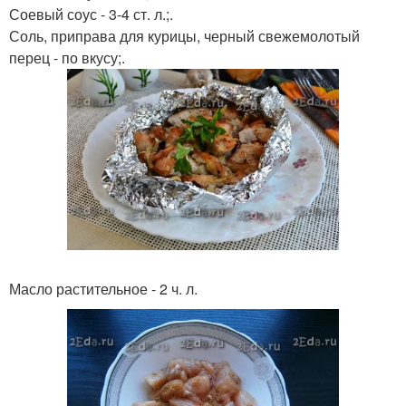
Соевый соус - 3-4 ст. л.;.
Соль, приправа для курицы, черный свежемолотый
перец - по вкусу;.
Масло растительное - 2 ч. л.