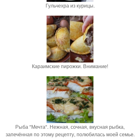
Гульчехра из курицы.
Караимские пирожки. Внимание!
Рыба "Мечта". Нежная, сочная, вкусная рыбка,
запечённая по этому рецепту, полюбилась моей семье.