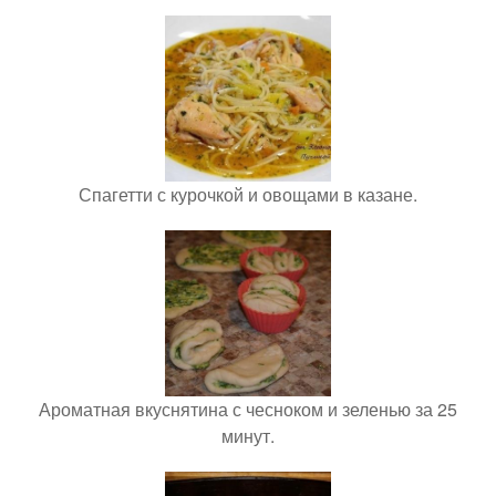
Спагетти с курочкой и овощами в казане.
Ароматная вкуснятина с чесноком и зеленью за 25
минут.