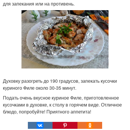
для запекания или на противень.
Духовку разогреть до 190 градусов, запекать кусочки
куриного Филе около 30-35 минут.
Подать очень вкусное куриное Филе, приготовленное
кусочками в духовке, к столу в горячем виде. Отличное
блюдо, попробуйте! Приятного аппетита!