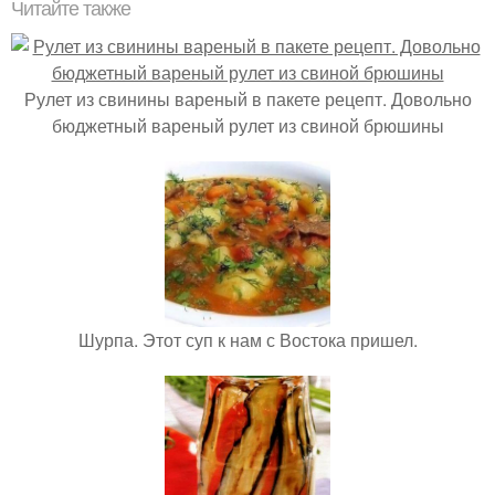
Читайте также
Рулет из свинины вареный в пакете рецепт. Довольно
бюджетный вареный рулет из свиной брюшины
Шурпа. Этот суп к нам с Востока пришел.