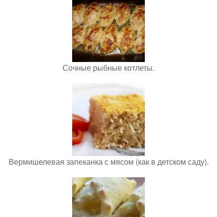
Сочные рыбные котлеты.
Вермишелевая запеканка с мясом (как в детском саду).