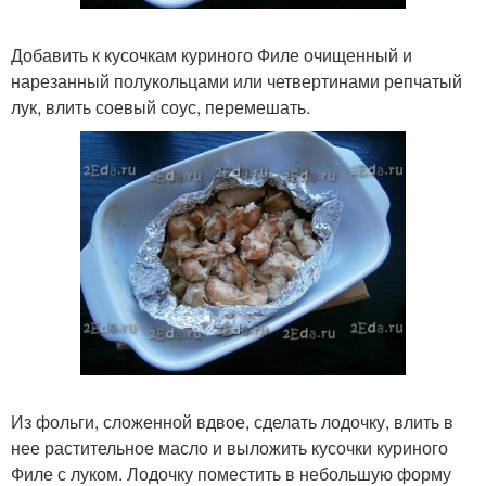
Добавить к кусочкам куриного Филе очищенный и
нарезанный полукольцами или четвертинами репчатый
лук, влить соевый соус, перемешать.
Из фольги, сложенной вдвое, сделать лодочку, влить в
нее растительное масло и выложить кусочки куриного
Филе с луком. Лодочку поместить в небольшую форму