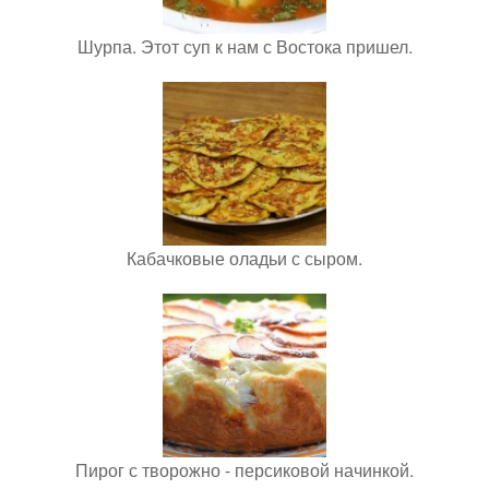
Шурпа. Этот суп к нам с Востока пришел.
Кабачковые оладьи с сыром.
Пирог с творожно - персиковой начинкой.