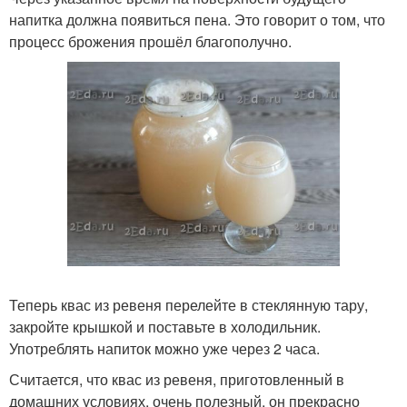
напитка должна появиться пена. Это говорит о том, что
процесс брожения прошёл благополучно.
Теперь квас из ревеня перелейте в стеклянную тару,
закройте крышкой и поставьте в холодильник.
Употреблять напиток можно уже через 2 часа.
Считается, что квас из ревеня, приготовленный в
домашних условиях, очень полезный, он прекрасно