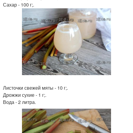
Сахар - 100 г;.
Листочки свежей мяты - 10 г;.
Дрожжи сухие - 1 г;.
Вода - 2 литра.