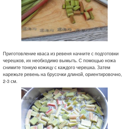
Приготовление кваса из ревеня начните с подготовки
черешков, их необходимо вымыть. С помощью ножа
снимите тонкую кожицу с каждого черешка. Затем
нарежьте ревень на брусочки длиной, ориентировочно,
2-3 см.