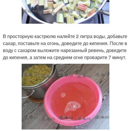
В просторную кастрюлю налейте 2 литра воды, добавьте
сахар, поставьте на огонь, доведите до кипения. После в
воду с сахаром выложите нарезанный ревень, доведите
до кипения, а затем на среднем огне проварите 7 минут.