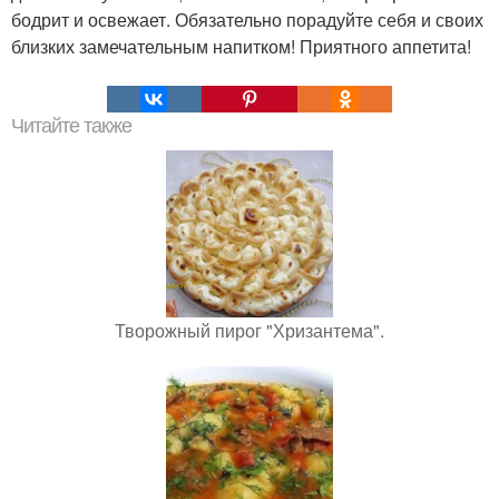
бодрит и освежает. Обязательно порадуйте себя и своих
близких замечательным напитком! Приятного аппетита!
Читайте также
Творожный пирог "Хризантема".