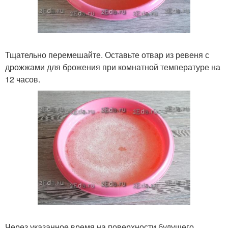
Тщательно перемешайте. Оставьте отвар из ревеня с
дрожжами для брожения при комнатной температуре на
12 часов.
Через указанное время на поверхности будущего