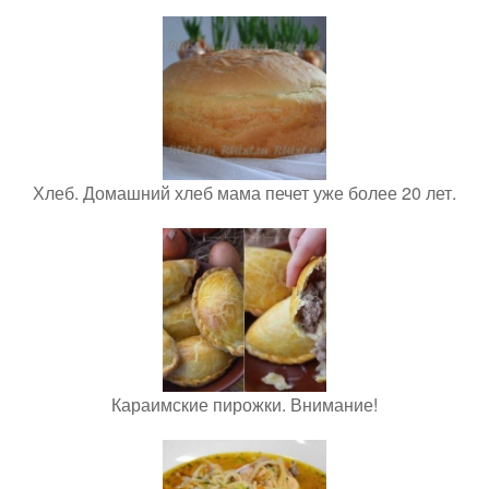
Хлеб. Домашний хлеб мама печет уже более 20 лет.
Караимские пирожки. Внимание!