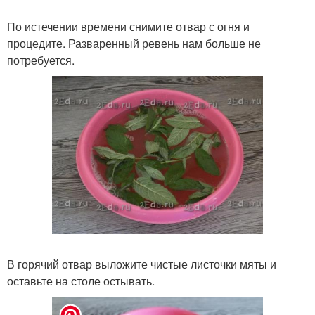
По истечении времени снимите отвар с огня и
процедите. Разваренный ревень нам больше не
потребуется.
В горячий отвар выложите чистые листочки мяты и
оставьте на столе остывать.