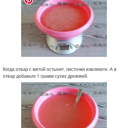
Когда отвар с мятой остынет, листочки извлеките. А в
отвар добавьте 1 грамм сухих дрожжей.