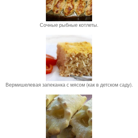
Сочные рыбные котлеты.
Вермишелевая запеканка с мясом (как в детском саду).