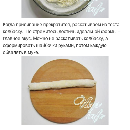
Когда прилипание прекратится, раскатываем из теста
колбаску. Не стремитесь достичь идеальной формы –
главное вкус. Можно не раскатывать колбаску, а
сформировать шайбочки руками, потом каждую
обвалять в муке.