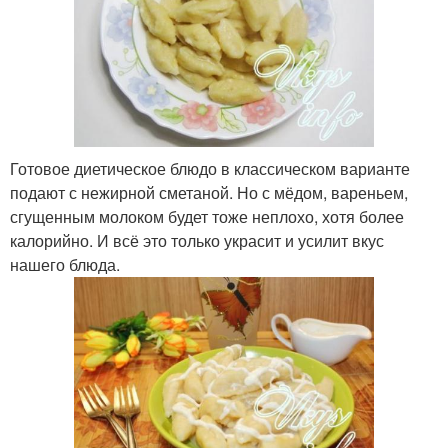
Готовое диетическое блюдо в классическом варианте
подают с нежирной сметаной. Но с мёдом, вареньем,
сгущенным молоком будет тоже неплохо, хотя более
калорийно. И всё это только украсит и усилит вкус
нашего блюда.