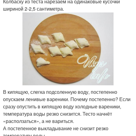
Колбаску из теста нарезаем на одинаковые кусочки
шириной 2-2,5 сантиметра.
В кипящую, слегка подсоленную воду, постепенно
опускаем ленивые вареники. Почему постепенно? Если
сразу опустить в кипящую воду холодные вареники,
температура воды резко снизится. Тесто начнёт
«расползаться», а не вариться.
А постепенное выкладывание не снизит резко
температуру воды.