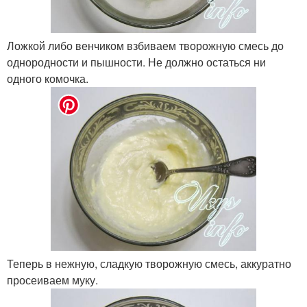
Ложкой либо венчиком взбиваем творожную смесь до
однородности и пышности. Не должно остаться ни
одного комочка.
Теперь в нежную, сладкую творожную смесь, аккуратно
просеиваем муку.