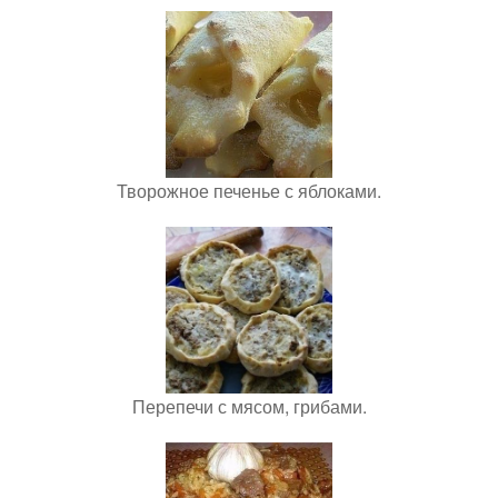
Творожное печенье с яблоками.
Перепечи с мясом, грибами.