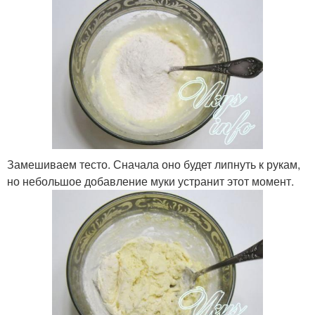
Замешиваем тесто. Сначала оно будет липнуть к рукам,
но небольшое добавление муки устранит этот момент.