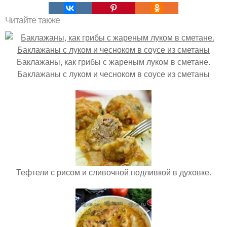
Читайте также
Баклажаны, как грибы с жареным луком в сметане.
Баклажаны с луком и чесноком в соусе из сметаны
Тефтели с рисом и сливочной подливкой в духовке.