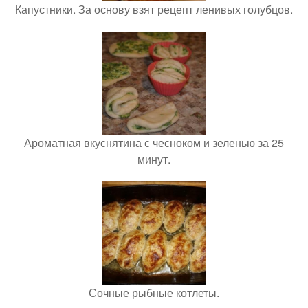
Капустники. За основу взят рецепт ленивых голубцов.
Ароматная вкуснятина с чесноком и зеленью за 25
минут.
Сочные рыбные котлеты.