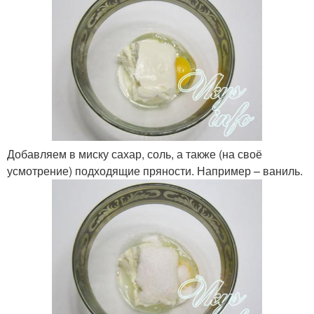
Добавляем в миску сахар, соль, а также (на своё
усмотрение) подходящие пряности. Например – ваниль.