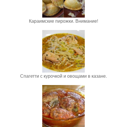
Караимские пирожки. Внимание!
Спагетти с курочкой и овощами в казане.