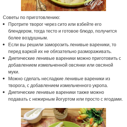
Советы по приготовлению:
Протрите творог через сито или взбейте его
блендером, тогда тесто и готовое блюдо, получится
более воздушным.
Если вы решили заморозить ленивые вареники, то
перед варкой их не обязательно размораживать.
Диетические ленивые вареники можно приготовить с
добавлением измельченной овсянки или овсяной
муки.
Можно сделать несладкие ленивые вареники из
творога, с добавлением измельченного укропа.
Диетические ленивые вареники также можно
подавать с нежирным йогуртом или просто с ягодами.