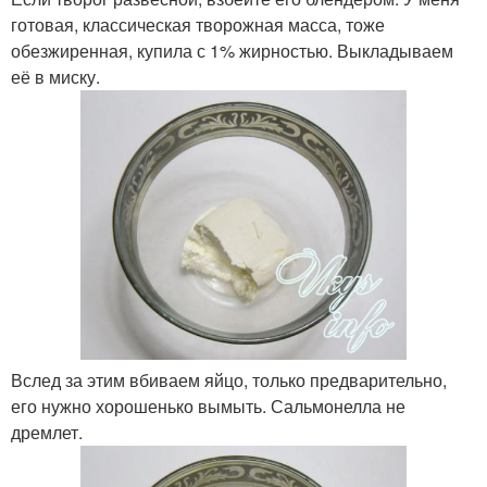
готовая, классическая творожная масса, тоже
обезжиренная, купила с 1% жирностью. Выкладываем
её в миску.
Вслед за этим вбиваем яйцо, только предварительно,
его нужно хорошенько вымыть. Сальмонелла не
дремлет.