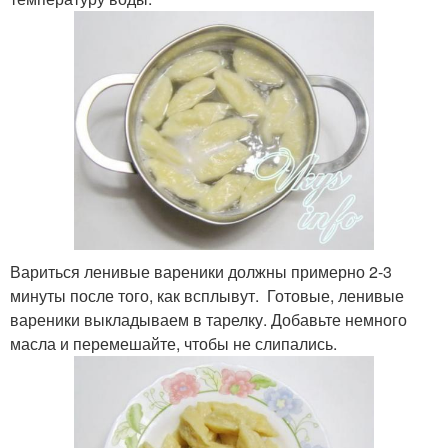
Вариться ленивые вареники должны примерно 2-3
минуты после того, как всплывут. Готовые, ленивые
вареники выкладываем в тарелку. Добавьте немного
масла и перемешайте, чтобы не слипались.