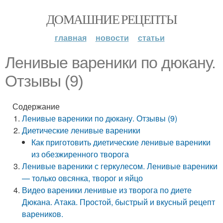
ДОМАШНИЕ РЕЦЕПТЫ
главная
новости
статьи
Ленивые вареники по дюкану.
Отзывы (9)
Содержание
Ленивые вареники по дюкану. Отзывы (9)
Диетические ленивые вареники
Как приготовить диетические ленивые вареники
из обезжиренного творога
Ленивые вареники с геркулесом. Ленивые вареники
— только овсянка, творог и яйцо
Видео вареники ленивые из творога по диете
Дюкана. Атака. Простой, быстрый и вкусный рецепт
вареников.