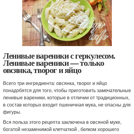
Ленивые вареники с геркулесом.
Ленивые вареники — только
овсянка, творог и яйцо
Всего три ингредиента: овсянка, творог и яйцо
понадобятся для того, чтобы приготовить замечательные
ленивые вареники, которые в отличии от традиционных,
в состав которых входит пшеничная мука, не опасны для
фигуры.
Вся польза этого рецепта заключена в овсяной муке,
богатой незаменимой клетчаткой , белком хорошего