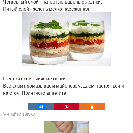
Четвертый слой - натертые вареные желтки.
Пятый слой - зелень мелко нарезанная.
Шестой слой - яичные белки.
Все слои промазываем майонезом, даем настояться и
на стол. Приятного аппетита!
Читайте также