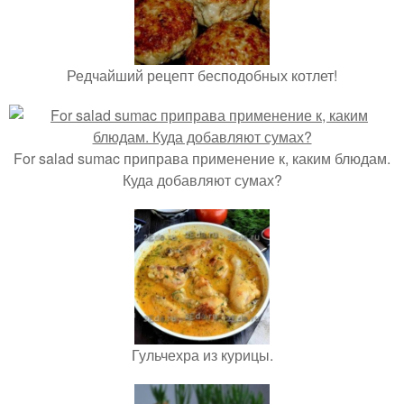
Редчайший рецепт бесподобных котлет!
For salad sumac приправа применение к, каким блюдам.
Куда добавляют сумах?
Гульчехра из курицы.