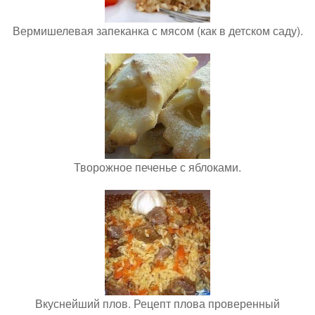
Вермишелевая запеканка с мясом (как в детском саду).
Творожное печенье с яблоками.
Вкуснейший плов. Рецепт плова проверенный