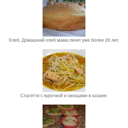
Хлеб. Домашний хлеб мама печет уже более 20 лет.
Спагетти с курочкой и овощами в казане.