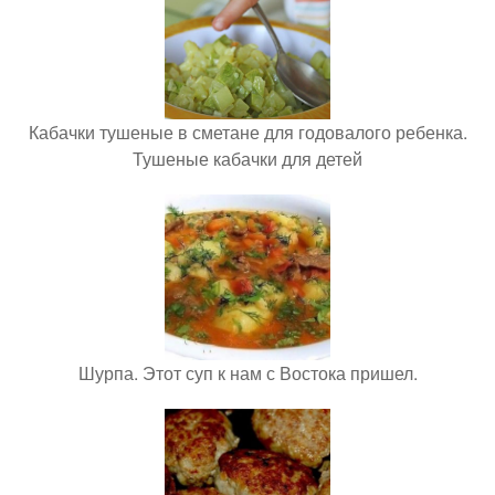
Кабачки тушеные в сметане для годовалого ребенка.
Тушеные кабачки для детей
Шурпа. Этот суп к нам с Востока пришел.