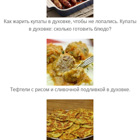
Как жарить купаты в духовке, чтобы не лопались. Купаты
в духовке: сколько готовить блюдо?
Тефтели с рисом и сливочной подливкой в духовке.