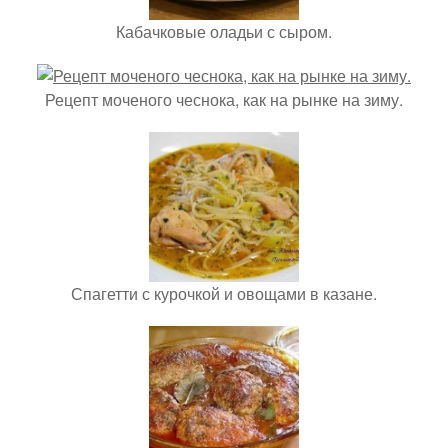
Кабачковые оладьи с сыром.
Рецепт моченого чеснока, как на рынке на зиму.
Спагетти с курочкой и овощами в казане.