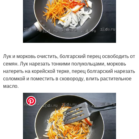
Лук и морковь очистить, болгарский перец освободить от
семян. Лук нарезать тонкими полукольцами, морковь
натереть на корейской терке, перец болгарский нарезать
соломкой и поместить в сковороду, влить растительное
масло.