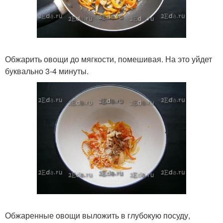
Обжарить овощи до мягкости, помешивая. На это уйдет
буквально 3-4 минуты.
Обжаренные овощи выложить в глубокую посуду,