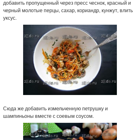
добавить пропущенный через пресс чеснок, красный и
черный молотые перцы, сахар, кориандр, кунжут, влить
уксус.
Сюда же добавить измельченную петрушку и
шампиньоны вместе с соевым соусом.