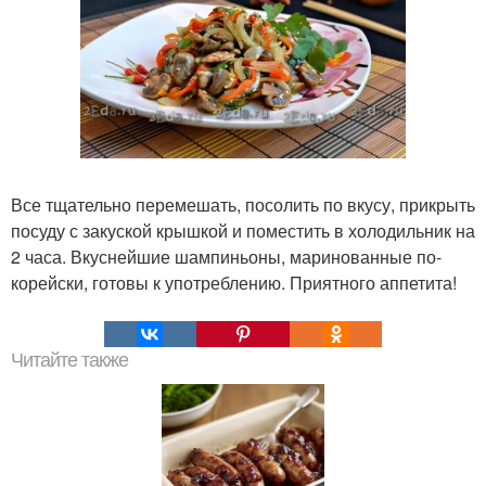
Все тщательно перемешать, посолить по вкусу, прикрыть
посуду с закуской крышкой и поместить в холодильник на
2 часа. Вкуснейшие шампиньоны, маринованные по-
корейски, готовы к употреблению. Приятного аппетита!
Читайте также