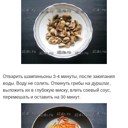
Отварить шампиньоны 3-4 минуты, после закипания
воды. Воду не солить. Откинуть грибы на дуршлаг,
выложить их в глубокую миску, влить соевый соус,
перемешать и оставить на 30 минут.