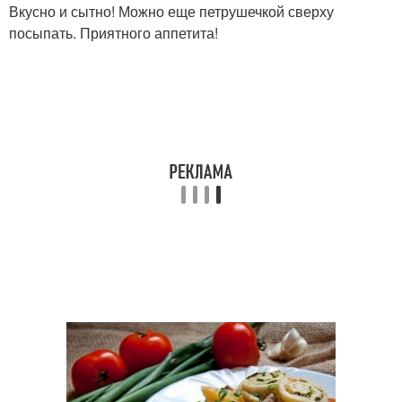
Вкусно и сытно! Можно еще петрушечкой сверху
посыпать. Приятного аппетита!