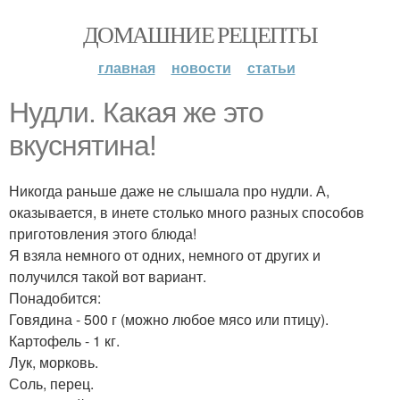
ДОМАШНИЕ РЕЦЕПТЫ
главная
новости
статьи
Нудли. Какая же это
вкуснятина!
Никогда раньше даже не слышала про нудли. А,
оказывается, в инете столько много разных способов
приготовления этого блюда!
Я взяла немного от одних, немного от других и
получился такой вот вариант.
Понадобится:
Говядина - 500 г (можно любое мясо или птицу).
Картофель - 1 кг.
Лук, морковь.
Соль, перец.