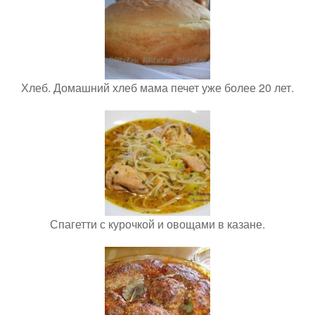
Хлеб. Домашний хлеб мама печет уже более 20 лет.
Спагетти с курочкой и овощами в казане.