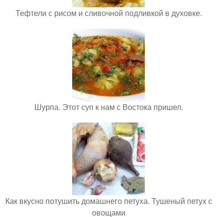
Тефтели с рисом и сливочной подливкой в духовке.
Шурпа. Этот суп к нам с Востока пришел.
Как вкусно потушить домашнего петуха. Тушеный петух с
овощами