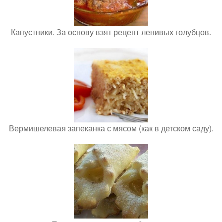
Капустники. За основу взят рецепт ленивых голубцов.
Вермишелевая запеканка с мясом (как в детском саду).