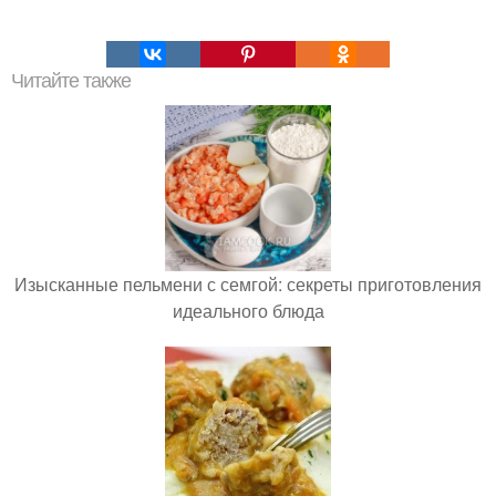
Читайте также
Изысканные пельмени с семгой: секреты приготовления
идеального блюда