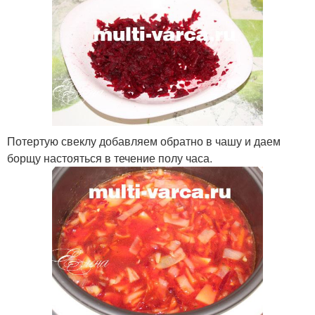
Потертую свеклу добавляем обратно в чашу и даем
борщу настояться в течение полу часа.