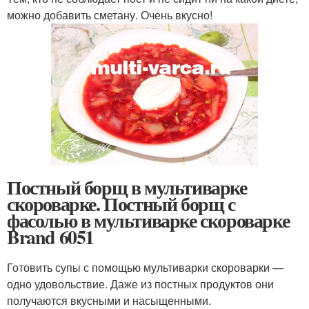
можно добавить сметану. Очень вкусно!
Постный борщ в мультиварке
скороварке. Постный борщ с
фасолью в мультиварке скороварке
Brand 6051
Готовить супы с помощью мультиварки скороварки —
одно удовольствие. Даже из постных продуктов они
получаются вкусными и насыщенными.