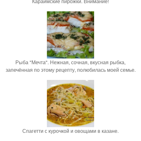
Караимские пирожки. Внимание!
Рыба "Мечта". Нежная, сочная, вкусная рыбка,
запечённая по этому рецепту, полюбилась моей семье.
Спагетти с курочкой и овощами в казане.