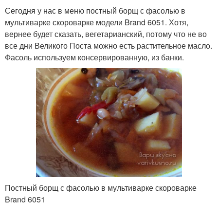
Сегодня у нас в меню постный борщ с фасолью в
мультиварке скороварке модели Brand 6051. Хотя,
вернее будет сказать, вегетарианский, потому что не во
все дни Великого Поста можно есть растительное масло.
Фасоль используем консервированную, из банки.
Постный борщ с фасолью в мультиварке скороварке
Brand 6051