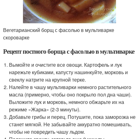
Вегетарианский борщ с фасолью в мультиварке
скороварке
Рецепт постного борща с фасолью в мультиварке
Вымойте и очистите все овощи. Картофель и лук
нарежьте кубиками, капусту нашинкуйте, морковь и
свеклу натрите на крупной терке.
Налейте в чашу мультиварки немного растительного
масла (примерно, чтобы оно покрыло пол дна чаши).
Выложите лук и морковь, немного обжарьте их на
режиме «Жарка» (2-3 минуты).
Добавьте грибы и перец. Потушите, пока заморозка не
станет мягкой. Не забывайте аккуратно помешивать,
чтобы не повредить чашу льдом.