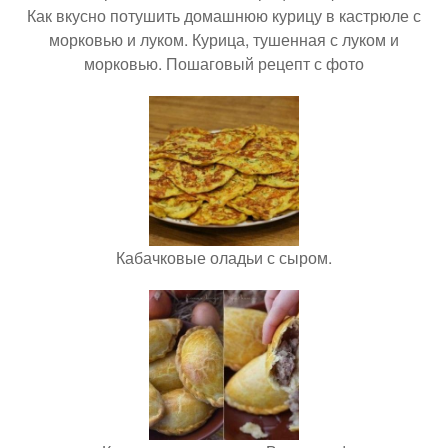
Как вкусно потушить домашнюю курицу в кастрюле с
морковью и луком. Курица, тушенная с луком и
морковью. Пошаговый рецепт с фото
Кабачковые оладьи с сыром.