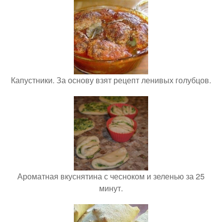
Капустники. За основу взят рецепт ленивых голубцов.
Ароматная вкуснятина с чесноком и зеленью за 25
минут.