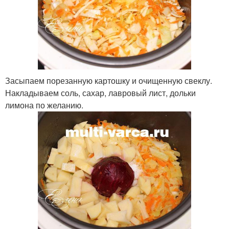
Засыпаем порезанную картошку и очищенную свеклу.
Накладываем соль, сахар, лавровый лист, дольки
лимона по желанию.