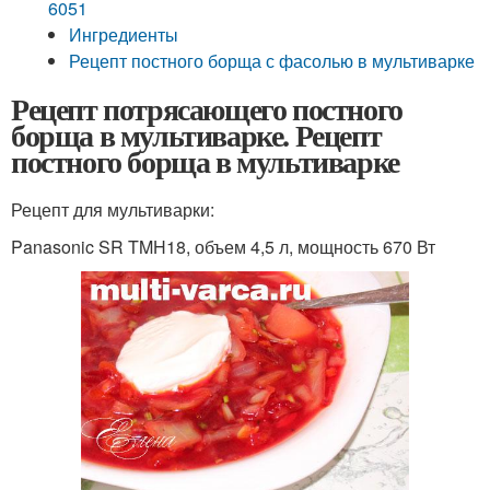
6051
Ингредиенты
Рецепт постного борща с фасолью в мультиварке
Рецепт потрясающего постного
борща в мультиварке. Рецепт
постного борща в мультиварке
Рецепт для мультиварки:
Panasonic SR TMH18, объем 4,5 л, мощность 670 Вт