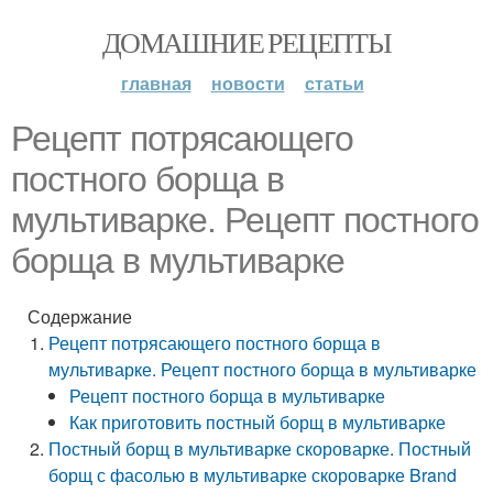
ДОМАШНИЕ РЕЦЕПТЫ
главная
новости
статьи
Рецепт потрясающего
постного борща в
мультиварке. Рецепт постного
борща в мультиварке
Содержание
Рецепт потрясающего постного борща в
мультиварке. Рецепт постного борща в мультиварке
Рецепт постного борща в мультиварке
Как приготовить постный борщ в мультиварке
Постный борщ в мультиварке скороварке. Постный
борщ с фасолью в мультиварке скороварке Brand