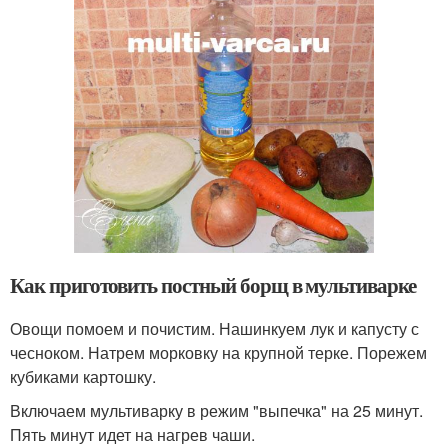
Как приготовить постный борщ в мультиварке
Овощи помоем и почистим. Нашинкуем лук и капусту с
чесноком. Натрем морковку на крупной терке. Порежем
кубиками картошку.
Включаем мультиварку в режим "выпечка" на 25 минут.
Пять минут идет на нагрев чаши.