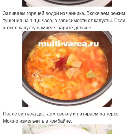
Заливаем горячей водой из чайника. Включаем режим
тушения на 1-1,5 часа, в зависимости от капусты. Если
хотите капусту помягче, варите дольше.
После сигнала достаем свеклу и натираем на терке.
Можно измельчить в комбайне.