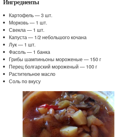
Ингредиенты
Картофель — 3 шт.
Морковь — 1 шт.
Свекла — 1 шт.
Капуста — 1/2 небольшого кочана
Лук — 1 шт.
Фасоль — 1 банка
Грибы шампиньоны мороженые — 150 г
Перец болгарский мороженый — 100 г
Растительное масло
Соль по вкусу