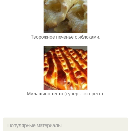
Творожное печенье с яблоками.
Милашино тесто (супер - экспресс).
Популярные материалы