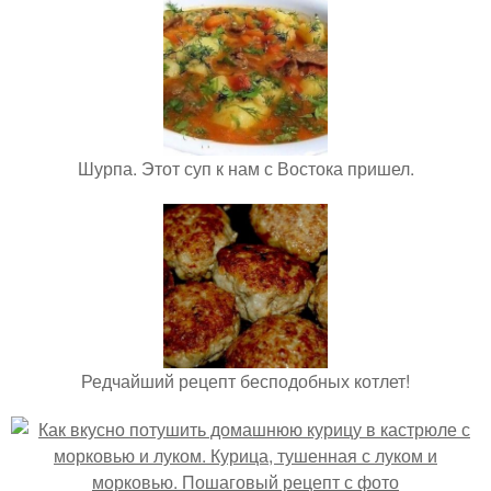
Шурпа. Этот суп к нам с Востока пришел.
Редчайший рецепт бесподобных котлет!