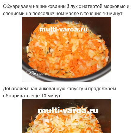
Обжариваем нашинкованный лук с натертой морковью и
специями на подсолнечном масле в течение 10 минут.
Добавляем нашинкованную капусту и продолжаем
обжаривать еще 10 минут.