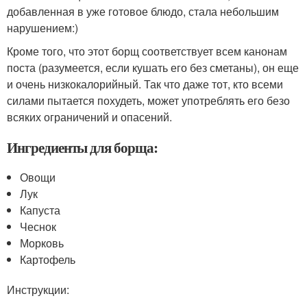
добавленная в уже готовое блюдо, стала небольшим
нарушением:)
Кроме того, что этот борщ соответствует всем канонам
поста (разумеется, если кушать его без сметаны), он еще
и очень низкокалорийный. Так что даже тот, кто всеми
силами пытается похудеть, может употреблять его безо
всяких ограничений и опасений.
Ингредиенты для борща:
Овощи
Лук
Капуста
Чеснок
Морковь
Картофель
Инструкции: