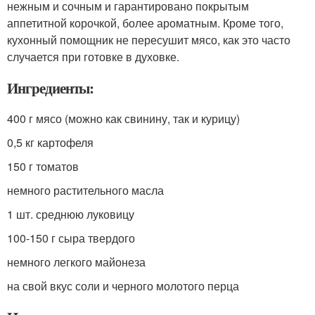
нежным и сочным и гарантировано покрытым
аппетитной корочкой, более ароматным. Кроме того,
кухонный помощник не пересушит мясо, как это часто
случается при готовке в духовке.
Ингредиенты:
400 г мясо (можно как свинину, так и курицу)
0,5 кг картофеля
150 г томатов
немного растительного масла
1 шт. среднюю луковицу
100-150 г сыра твердого
немного легкого майонеза
на свой вкус соли и черного молотого перца