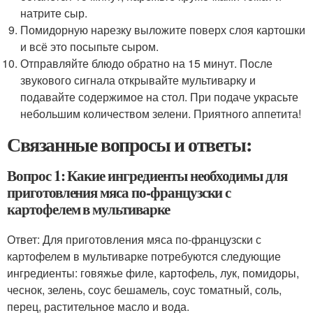
натрите сыр.
Помидорную нарезку выложите поверх слоя картошки
и всё это посыпьте сыром.
Отправляйте блюдо обратно на 15 минут. После
звукового сигнала открывайте мультиварку и
подавайте содержимое на стол. При подаче украсьте
небольшим количеством зелени. Приятного аппетита!
Связанные вопросы и ответы:
Вопрос 1: Какие ингредиенты необходимы для
приготовления мяса по-французски с
картофелем в мультиварке
Ответ: Для приготовления мяса по-французски с
картофелем в мультиварке потребуются следующие
ингредиенты: говяжье филе, картофель, лук, помидоры,
чеснок, зелень, соус бешамель, соус томатный, соль,
перец, растительное масло и вода.