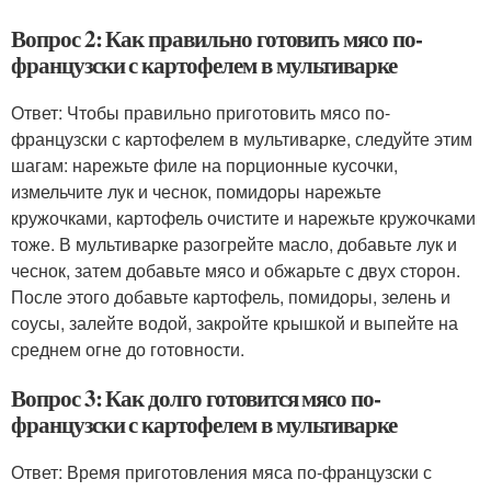
Вопрос 2: Как правильно готовить мясо по-
французски с картофелем в мультиварке
Ответ: Чтобы правильно приготовить мясо по-
французски с картофелем в мультиварке, следуйте этим
шагам: нарежьте филе на порционные кусочки,
измельчите лук и чеснок, помидоры нарежьте
кружочками, картофель очистите и нарежьте кружочками
тоже. В мультиварке разогрейте масло, добавьте лук и
чеснок, затем добавьте мясо и обжарьте с двух сторон.
После этого добавьте картофель, помидоры, зелень и
соусы, залейте водой, закройте крышкой и выпейте на
среднем огне до готовности.
Вопрос 3: Как долго готовится мясо по-
французски с картофелем в мультиварке
Ответ: Время приготовления мяса по-французски с