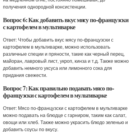
получения однородной консистенции.
Вопрос 6: Как добавить вкус мясу по-французски
с картофелем в мультиварке
Ответ: Чтобы добавить вкус мясу по-французски с
картофелем в мультиварке, можно использовать
различные специи и пряности, такие как черный перец,
майоран, лавровый лист, укроп, кинза и т.д. Также можно
добавить немного уксуса или лимонного сока для
придания свежести.
Вопрос 7: Как правильно подавать мясо по-
французски с картофелем в мультиварке
Ответ: Мясо по-французски с картофелем в мультиварке
можно подавать на блюдце с гарниром, таким как салат,
овощи или хлеб. Также можно украсить блюдо зеленью и
добавить соусы по вкусу.