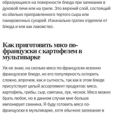
образующаяся на поверхности блюда при запекании в
духовой печи или на гриле. Это верхний слой, состоящий
из обильно приправленного тертого сыра или
панировочных сухарей. Изначально гратин отделяли от
блюда и ели как лакомство.
Как приготовить мясо по-
французски с картофелем в
мультиварке
Уж не знаю, на сколько мясо по-французски исконно
французское блюдо, но его популярность оспорить
сложно, впрочем, как и сытность, так как в этом блюде
присутствует целый ассортимент продуктов: мясо,
картофель, грибы, сыр, сметана, лук, чеснок. Мясо можно
брать любое, но в данном случае мне больше
импонирует свинина. Я буду готовить мясо по-
французски в мультиварке, хотя обычное запекание в