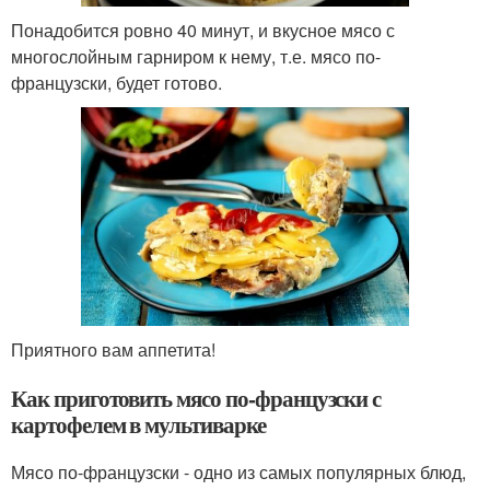
Понадобится ровно 40 минут, и вкусное мясо с
многослойным гарниром к нему, т.е. мясо по-
французски, будет готово.
Приятного вам аппетита!
Как приготовить мясо по-французски с
картофелем в мультиварке
Мясо по-французски - одно из самых популярных блюд,