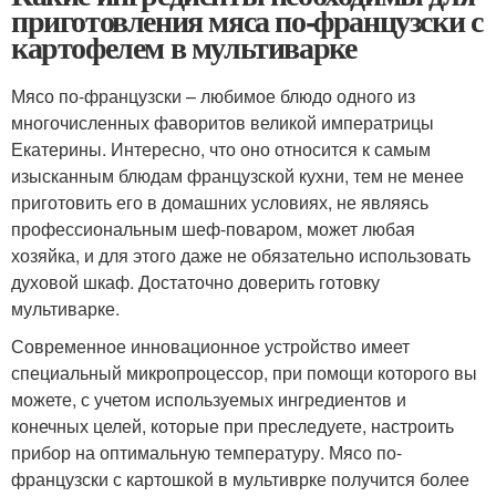
приготовления мяса по-французски с
картофелем в мультиварке
Мясо по-французски – любимое блюдо одного из
многочисленных фаворитов великой императрицы
Екатерины. Интересно, что оно относится к самым
изысканным блюдам французской кухни, тем не менее
приготовить его в домашних условиях, не являясь
профессиональным шеф-поваром, может любая
хозяйка, и для этого даже не обязательно использовать
духовой шкаф. Достаточно доверить готовку
мультиварке.
Современное инновационное устройство имеет
специальный микропроцессор, при помощи которого вы
можете, с учетом используемых ингредиентов и
конечных целей, которые при преследуете, настроить
прибор на оптимальную температуру. Мясо по-
французски с картошкой в мультиврке получится более