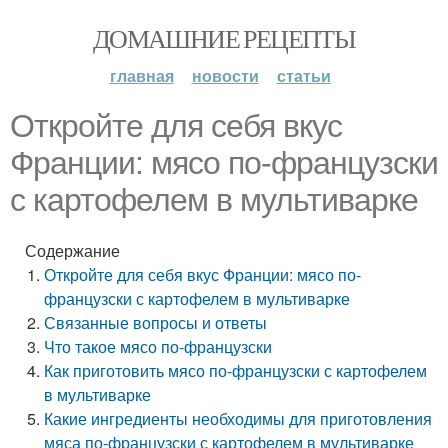
ДОМАШНИЕ РЕЦЕПТЫ
главная
новости
статьи
Откройте для себя вкус
Франции: мясо по-французски
с картофелем в мультиварке
Содержание
Откройте для себя вкус Франции: мясо по-
французски с картофелем в мультиварке
Связанные вопросы и ответы
Что такое мясо по-французски
Как приготовить мясо по-французски с картофелем
в мультиварке
Какие ингредиенты необходимы для приготовления
мяса по-французски с картофелем в мультиварке