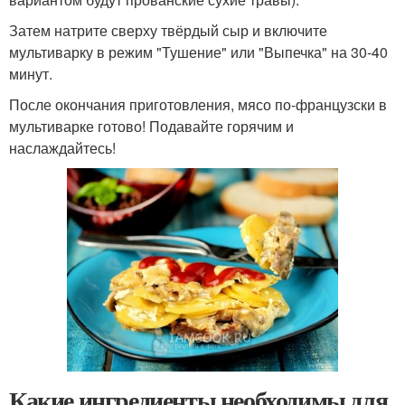
Затем натрите сверху твёрдый сыр и включите
мультиварку в режим "Тушение" или "Выпечка" на 30-40
минут.
После окончания приготовления, мясо по-французски в
мультиварке готово! Подавайте горячим и
наслаждайтесь!
Какие ингредиенты необходимы для