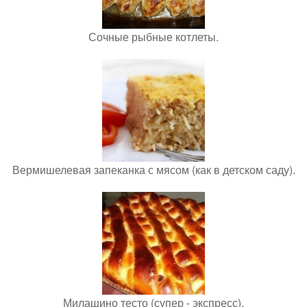
Сочные рыбные котлеты.
Вермишелевая запеканка с мясом (как в детском саду).
Милашино тесто (супер - экспресс).