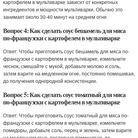
картофелем в мультиварке зависит от конкретных
ингредиентов и мощности мультиварки. Обычно это
занимает около 30-40 минут на среднем огне.
Вопрос 4: Как сделать соус бешамель для мяса
по-французски с картофелем в мультиварке
Ответ: Чтобы приготовить соус бешамель для мяса по-
французски с картофелем в мультиварке, измельчите
чеснок, смешайте с мукой, добавьте молоко и соль,
затем варите на медленном огне, постоянно помешивая,
до получения однородной консистенции.
Вопрос 5: Как сделать соус томатный для мяса
по-французски с картофелем в мультиварке
Ответ: Чтобы приготовить соус томатный для мяса по-
французски с картофелем в мультиварке, измельчите
помидоры, добавьте соль, перец и зелень, затем варите
на медленном огне, постоянно помешивая, до