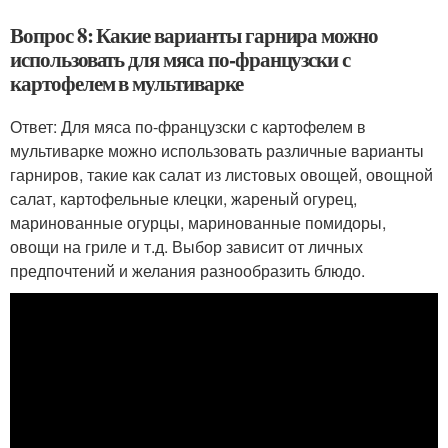
Вопрос 8: Какие варианты гарнира можно
использовать для мяса по-французски с
картофелем в мультиварке
Ответ: Для мяса по-французски с картофелем в
мультиварке можно использовать различные варианты
гарниров, такие как салат из листовых овощей, овощной
салат, картофельные клецки, жареный огурец,
маринованные огурцы, маринованные помидоры,
овощи на гриле и т.д. Выбор зависит от личных
предпочтений и желания разнообразить блюдо.