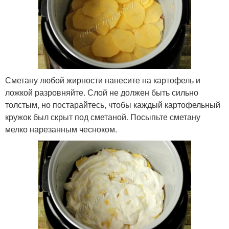
Сметану любой жирности нанесите на картофель и
ложкой разровняйте. Слой не должен быть сильно
толстым, но постарайтесь, чтобы каждый картофельный
кружок был скрыт под сметаной. Посыпьте сметану
мелко нарезанным чесноком.