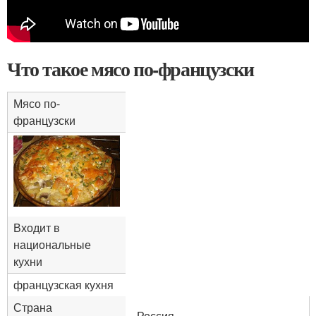
Что такое мясо по-французски
Мясо по-
французски
Входит в
национальные
кухни
французская кухня
Страна
Россия