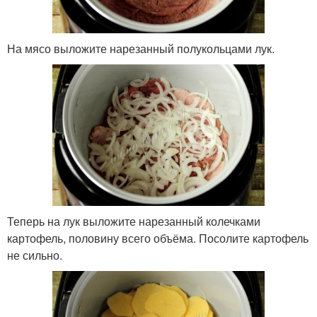
На мясо выложите нарезанный полукольцами лук.
Теперь на лук выложите нарезанный колечками
картофель, половину всего объёма. Посолите картофель
не сильно.