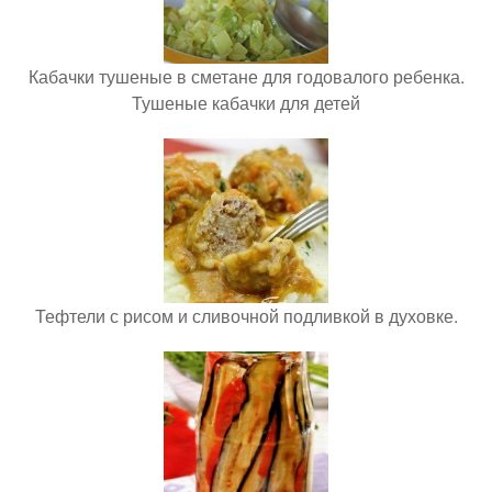
Кабачки тушеные в сметане для годовалого ребенка.
Тушеные кабачки для детей
Тефтели с рисом и сливочной подливкой в духовке.