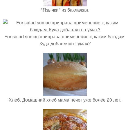
"Язычки" из баклажан.
For salad sumac приправа применение к, каким блюдам.
Куда добавляют сумах?
Хлеб. Домашний хлеб мама печет уже более 20 лет.