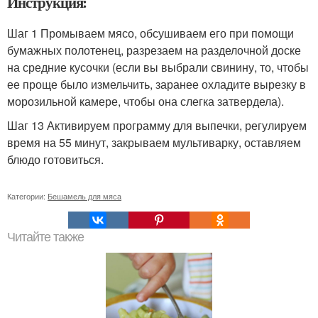
Инструкция:
Шаг 1 Промываем мясо, обсушиваем его при помощи
бумажных полотенец, разрезаем на разделочной доске
на средние кусочки (если вы выбрали свинину, то, чтобы
ее проще было измельчить, заранее охладите вырезку в
морозильной камере, чтобы она слегка затвердела).
Шаг 13 Активируем программу для выпечки, регулируем
время на 55 минут, закрываем мультиварку, оставляем
блюдо готовиться.
Категории:
Бешамель для мяса
Читайте также