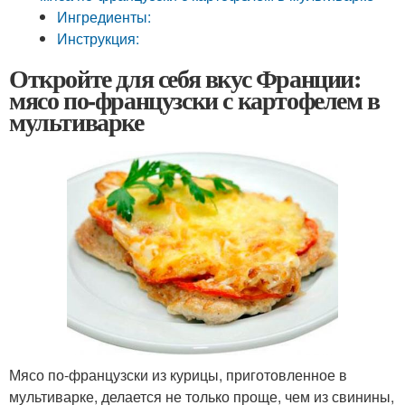
Ингредиенты:
Инструкция:
Откройте для себя вкус Франции:
мясо по-французски с картофелем в
мультиварке
Мясо по-французски из курицы, приготовленное в
мультиварке, делается не только проще, чем из свинины,