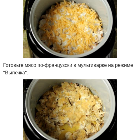
Готовьте мясо по-французски в мультиварке на режиме
"Выпечка".