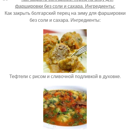
Как закрыть болгарский перец на зиму для фаршировки
без соли и сахара. Ингредиенты:
Тефтели с рисом и сливочной подливкой в духовке.