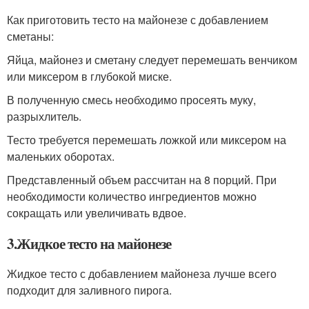
Как приготовить тесто на майонезе с добавлением
сметаны:
Яйца, майонез и сметану следует перемешать венчиком
или миксером в глубокой миске.
В полученную смесь необходимо просеять муку,
разрыхлитель.
Тесто требуется перемешать ложкой или миксером на
маленьких оборотах.
Представленный объем рассчитан на 8 порций. При
необходимости количество ингредиентов можно
сокращать или увеличивать вдвое.
3.Жидкое тесто на майонезе
Жидкое тесто с добавлением майонеза лучше всего
подходит для заливного пирога.