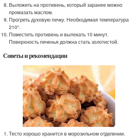
Выложить на противень, который заранее можно
промазать маслом.
Прогреть духовую печку. Необходимая температура
210°.
Поместить противень и выпекать 10 минут.
Поверхность печенья должна стать золотистой.
Советы и рекомендации
Тесто хорошо хранится в морозильном отделении.