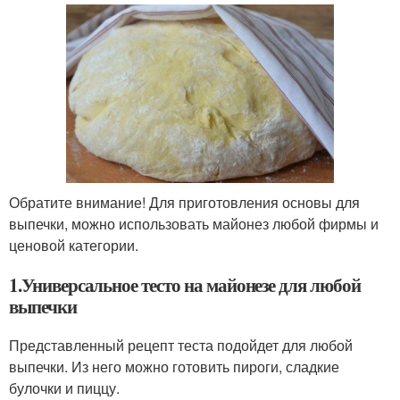
Обратите внимание! Для приготовления основы для
выпечки, можно использовать майонез любой фирмы и
ценовой категории.
1.Универсальное тесто на майонезе для любой
выпечки
Представленный рецепт теста подойдет для любой
выпечки. Из него можно готовить пироги, сладкие
булочки и пиццу.