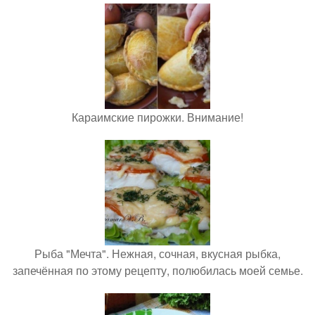
Караимские пирожки. Внимание!
Рыба "Мечта". Нежная, сочная, вкусная рыбка,
запечённая по этому рецепту, полюбилась моей семье.