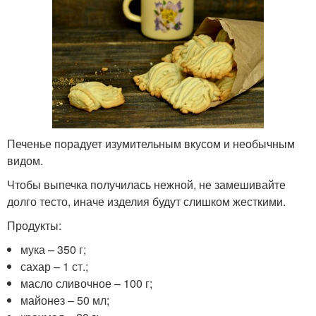
Печенье порадует изумительным вкусом и необычным
видом.
Чтобы выпечка получилась нежной, не замешивайте
долго тесто, иначе изделия будут слишком жесткими.
Продукты:
мука – 350 г;
сахар – 1 ст.;
масло сливочное – 100 г;
майонез – 50 мл;