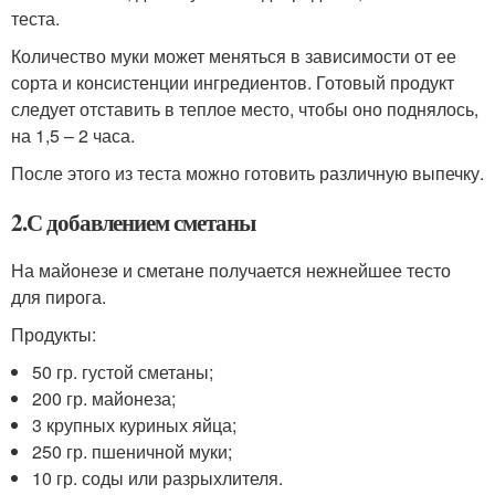
теста.
Количество муки может меняться в зависимости от ее
сорта и консистенции ингредиентов. Готовый продукт
следует отставить в теплое место, чтобы оно поднялось,
на 1,5 – 2 часа.
После этого из теста можно готовить различную выпечку.
2.С добавлением сметаны
На майонезе и сметане получается нежнейшее тесто
для пирога.
Продукты:
50 гр. густой сметаны;
200 гр. майонеза;
3 крупных куриных яйца;
250 гр. пшеничной муки;
10 гр. соды или разрыхлителя.