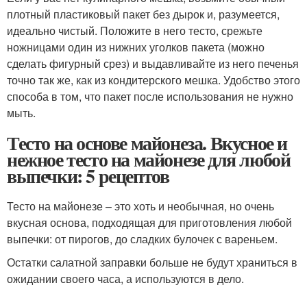
плотный пластиковый пакет без дырок и, разумеется,
идеально чистый. Положите в него тесто, срежьте
ножницами один из нижних уголков пакета (можно
сделать фигурный срез) и выдавливайте из него печенья
точно так же, как из кондитерского мешка. Удобство этого
способа в том, что пакет после использования не нужно
мыть.
Тесто на основе майонеза. Вкусное и
нежное тесто на майонезе для любой
выпечки: 5 рецептов
Тесто на майонезе – это хоть и необычная, но очень
вкусная основа, подходящая для приготовления любой
выпечки: от пирогов, до сладких булочек с вареньем.
Остатки салатной заправки больше не будут храниться в
ожидании своего часа, а используются в дело.