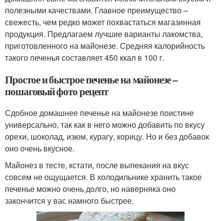
полезными качествами. Главное преимущество –
свежесть, чем редко может похвастаться магазинная
продукция. Предлагаем лучшие варианты лакомства,
приготовленного на майонезе. Средняя калорийность
такого печенья составляет 450 ккал в 100 г.
Простое и быстрое печенье на майонезе –
пошаговый фото рецепт
Сдобное домашнее печенье на майонезе поистине
универсально, так как в него можно добавить по вкусу
орехи, шоколад, изюм, курагу, корицу. Но и без добавок
оно очень вкусное.
Майонез в тесте, кстати, после выпекания на вкус
совсем не ощущается. В холодильнике хранить такое
печенье можно очень долго, но наверняка оно
закончится у вас намного быстрее.