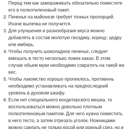
Перед тем как замораживать обязательно поместите
его в полиэтиленовый пакет.
Печенье на майонезе требует точных пропорций.
Иначе выпечка не получится.
Для улучшения и разнообразия вкуса можно
добавлять в состав молотую гвоздику, корицу, цедру
или имбирь.
Чтобы получить шоколадное печенье, следует
вмешать в тесто несколько ложек какао. В этом
случае объем муки необходимо сократить на такой же
вес.
Чтобы лакомство хорошо пропеклось, противень
необходимо устанавливать на предпоследний
уровень в духовом шкафу.
Если нет специального кондитерского мешка, то
воспользоваться можно довольно плотным
полиэтиленовым пакетом. Для чего нужно поместить
в него тесто, а затем отрезать уголок. Ножницами
можно сделать не только косой или ровный срез, но и