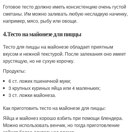
Готовое тесто должно иметь консистенцию очень густой
сметаны. Им можно заливать любую несладкую начинку,
например, мясо, рыбу или овощи.
4.Тесто на майонезе для пиццы
Тесто для пиццы на майонезе обладает приятным
вкусом и нежной текстурой. После запекания оно имеет
хрустящую, но не сухую корочку.
Продукты:
6 ст. ложек пшеничной муки;
3 крупных куриных яйца или 4 маленьких;
3 ст. ложки майонеза.
Как приготовить тесто на майонезе для пиццы:
Яйца и майонез хорошо взбить при помощи блендера.
Можно использовать венчик, но тогда приготовление