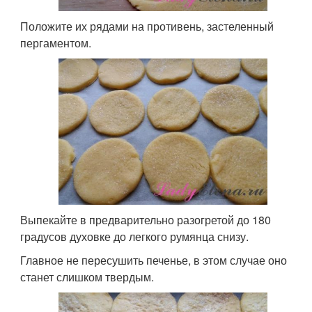
Положите их рядами на противень, застеленный
пергаментом.
Выпекайте в предварительно разогретой до 180
градусов духовке до легкого румянца снизу.
Главное не пересушить печенье, в этом случае оно
станет слишком твердым.