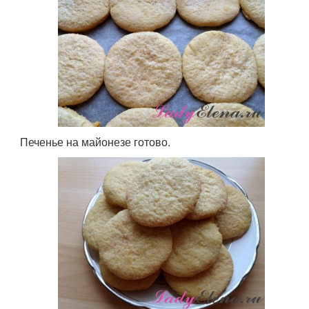
Печенье на майонезе готово.