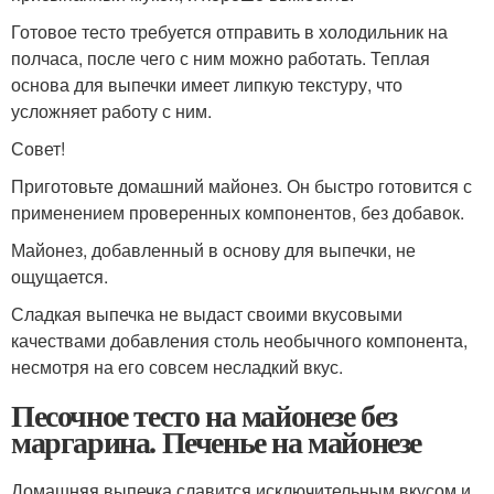
Готовое тесто требуется отправить в холодильник на
полчаса, после чего с ним можно работать. Теплая
основа для выпечки имеет липкую текстуру, что
усложняет работу с ним.
Совет!
Приготовьте домашний майонез. Он быстро готовится с
применением проверенных компонентов, без добавок.
Майонез, добавленный в основу для выпечки, не
ощущается.
Сладкая выпечка не выдаст своими вкусовыми
качествами добавления столь необычного компонента,
несмотря на его совсем несладкий вкус.
Песочное тесто на майонезе без
маргарина. Печенье на майонезе
Домашняя выпечка славится исключительным вкусом и