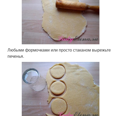
Любыми формочками или просто стаканом вырежьте
печенья.