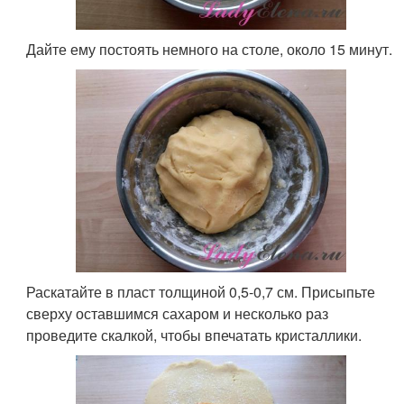
Дайте ему постоять немного на столе, около 15 минут.
Раскатайте в пласт толщиной 0,5-0,7 см. Присыпьте
сверху оставшимся сахаром и несколько раз
проведите скалкой, чтобы впечатать кристаллики.