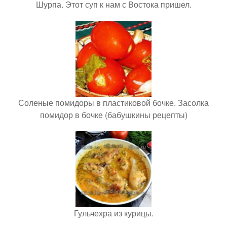
Шурпа. Этот суп к нам с Востока пришел.
Соленые помидоры в пластиковой бочке. Засолка
помидор в бочке (бабушкины рецепты)
Гульчехра из курицы.