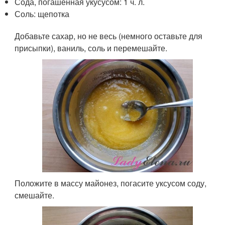
Сода, погашенная укусусом: 1 ч. л.
Соль: щепотка
Добавьте сахар, но не весь (немного оставьте для
присыпки), ваниль, соль и перемешайте.
Положите в массу майонез, погасите уксусом соду,
смешайте.