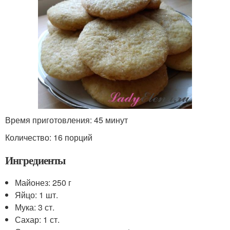
Время приготовления: 45 минут
Количество: 16 порций
Ингредиенты
Майонез: 250 г
Яйцо: 1 шт.
Мука: 3 ст.
Сахар: 1 ст.