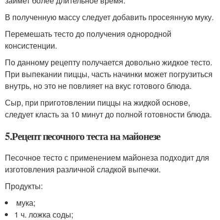
займет более длительное время.
В полученную массу следует добавить просеянную муку.
Перемешать тесто до получения однородной
консистенции.
По данному рецепту получается довольно жидкое тесто.
При выпекании пиццы, часть начинки может погрузиться
внутрь, но это не повлияет на вкус готового блюда.
Сыр, при приготовлении пиццы на жидкой основе,
следует класть за 10 минут до полной готовности блюда.
5.Рецепт песочного теста на майонезе
Песочное тесто с применением майонеза подходит для
изготовления различной сладкой выпечки.
Продукты:
мука;
1 ч. ложка соды;