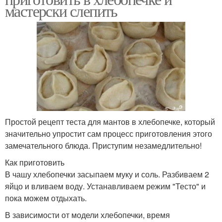
мастерски слепить
Простой рецепт теста для мантов в хлебопечке, который
значительно упростит сам процесс приготовления этого
замечательного блюда. Приступим незамедлительно!
Как приготовить
В чашу хлебопечки засыпаем муку и соль. Разбиваем 2
яйцо и вливаем воду. Устанавливаем режим "Тесто" и
пока можем отдыхать.
В зависимости от модели хлебопечки, время