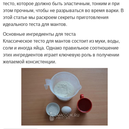
тесто, которое должно быть эластичным, тонким и при
этом прочным, чтобы не разрываться во время варки. В
этой статье мы раскроем секреты приготовления
идеального теста для мантов.
Основные ингредиенты для теста
Классическое тесто для мантов состоит из муки, воды,
соли и иногда яйца. Однако правильное соотношение
этих ингредиентов играет ключевую роль в получении
желаемой консистенции.