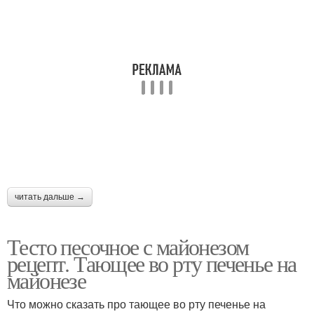
читать дальше →
Тесто песочное с майонезом
рецепт. Тающее во рту печенье на
майонезе
Что можно сказать про тающее во рту печенье на