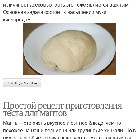
и личинок насекомых, хоть это тоже является важным.
Основная задача состоит в насыщении муки
кислородом.
читать дальше →
Простой рецепт приготовления
теста для мантов
Манты – это очень вкусное и сытное блюдо, чем-то
похожее на наши пельмени или грузинские хинкали. Но в
них есть особые, отличающие черты: мясо для начинки