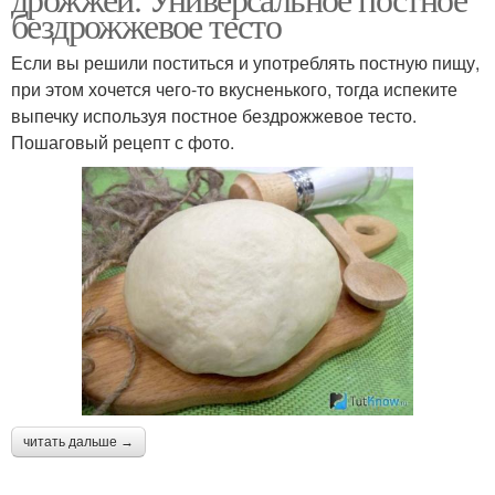
бездрожжевое тесто
Если вы решили поститься и употреблять постную пищу,
при этом хочется чего-то вкусненького, тогда испеките
выпечку используя постное бездрожжевое тесто.
Пошаговый рецепт с фото.
читать дальше →