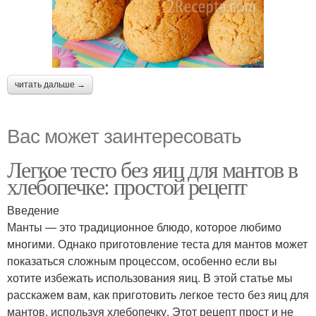
читать дальше →
Вас может заинтересовать
Легкое тесто без яиц для мантов в
хлебопечке: простой рецепт
Введение
Манты — это традиционное блюдо, которое любимо
многими. Однако приготовление теста для мантов может
показаться сложным процессом, особенно если вы
хотите избежать использования яиц. В этой статье мы
расскажем вам, как приготовить легкое тесто без яиц для
мантов, используя хлебопечку. Этот рецепт прост и не