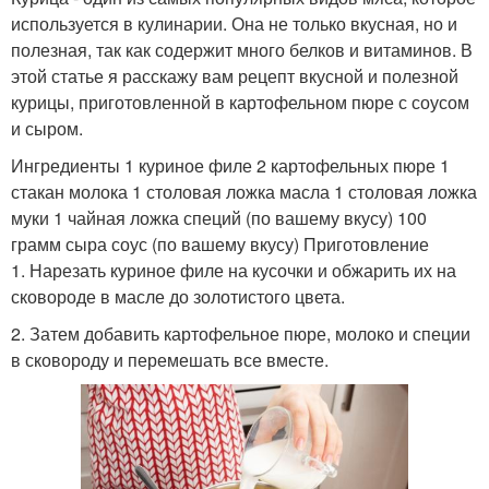
используется в кулинарии. Она не только вкусная, но и
полезная, так как содержит много белков и витаминов. В
этой статье я расскажу вам рецепт вкусной и полезной
курицы, приготовленной в картофельном пюре с соусом
и сыром.
Ингредиенты 1 куриное филе 2 картофельных пюре 1
стакан молока 1 столовая ложка масла 1 столовая ложка
муки 1 чайная ложка специй (по вашему вкусу) 100
грамм сыра соус (по вашему вкусу) Приготовление
1. Нарезать куриное филе на кусочки и обжарить их на
сковороде в масле до золотистого цвета.
2. Затем добавить картофельное пюре, молоко и специи
в сковороду и перемешать все вместе.