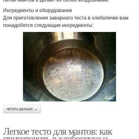
Ингредиенты и оборудование
Для приготовления заварного теста в хлебопечке вам
понадобятся следующие ингредиенты:
читать дальше →
Легкое тесто для мантов: как
приготовить в хлебопечке и