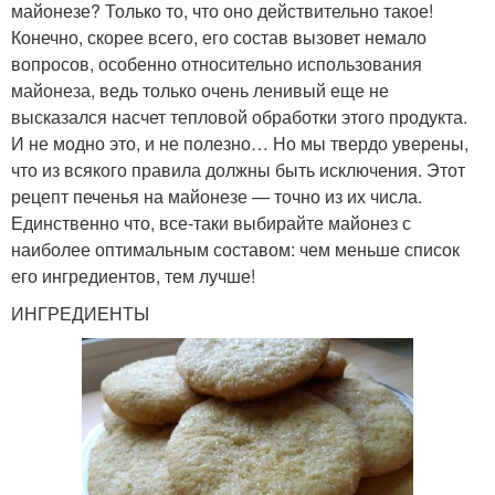
майонезе? Только то, что оно действительно такое!
Конечно, скорее всего, его состав вызовет немало
вопросов, особенно относительно использования
майонеза, ведь только очень ленивый еще не
высказался насчет тепловой обработки этого продукта.
И не модно это, и не полезно… Но мы твердо уверены,
что из всякого правила должны быть исключения. Этот
рецепт печенья на майонезе — точно из их числа.
Единственно что, все-таки выбирайте майонез с
наиболее оптимальным составом: чем меньше список
его ингредиентов, тем лучше!
ИНГРЕДИЕНТЫ