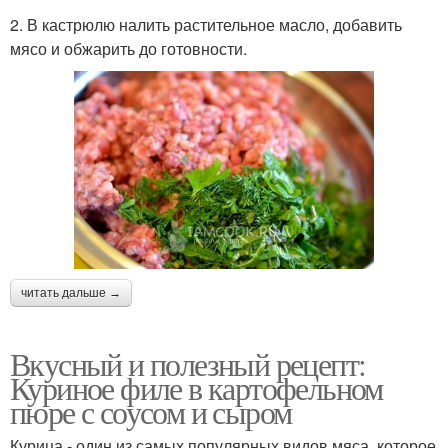
2. В кастрюлю налить растительное масло, добавить
мясо и обжарить до готовности.
читать дальше →
Вкусный и полезный рецепт:
Куриное филе в картофельном
пюре с соусом и сыром
Курица - один из самых популярных видов мяса, которое