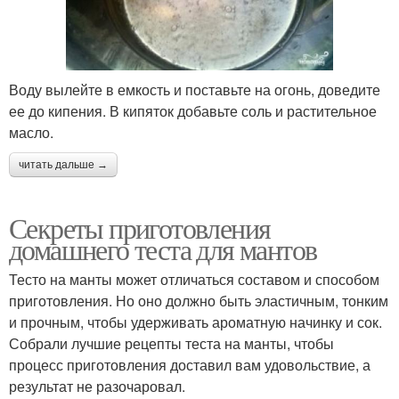
Воду вылейте в емкость и поставьте на огонь, доведите
ее до кипения. В кипяток добавьте соль и растительное
масло.
читать дальше →
Секреты приготовления
домашнего теста для мантов
Тесто на манты может отличаться составом и способом
приготовления. Но оно должно быть эластичным, тонким
и прочным, чтобы удерживать ароматную начинку и сок.
Собрали лучшие рецепты теста на манты, чтобы
процесс приготовления доставил вам удовольствие, а
результат не разочаровал.