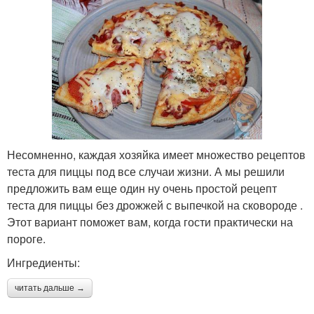
Несомненно, каждая хозяйка имеет множество рецептов
теста для пиццы под все случаи жизни. А мы решили
предложить вам еще один ну очень простой рецепт
теста для пиццы без дрожжей с выпечкой на сковороде .
Этот вариант поможет вам, когда гости практически на
пороге.
Ингредиенты:
читать дальше →