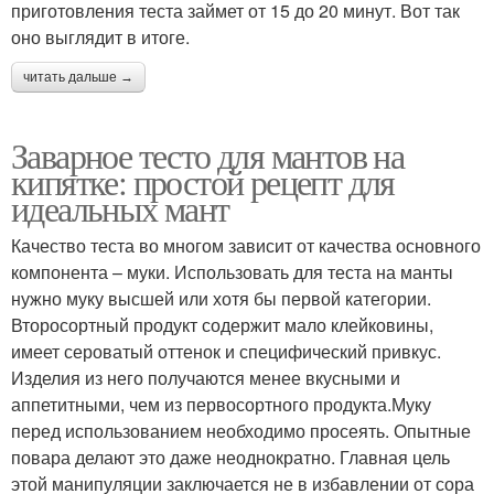
приготовления теста займет от 15 до 20 минут. Вот так
оно выглядит в итоге.
читать дальше →
Заварное тесто для мантов на
кипятке: простой рецепт для
идеальных мант
Качество теста во многом зависит от качества основного
компонента – муки. Использовать для теста на манты
нужно муку высшей или хотя бы первой категории.
Второсортный продукт содержит мало клейковины,
имеет сероватый оттенок и специфический привкус.
Изделия из него получаются менее вкусными и
аппетитными, чем из первосортного продукта.Муку
перед использованием необходимо просеять. Опытные
повара делают это даже неоднократно. Главная цель
этой манипуляции заключается не в избавлении от сора