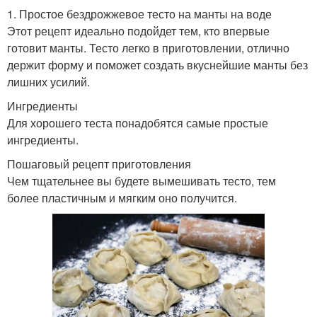
1. Простое бездрожжевое тесто на манты на воде
Этот рецепт идеально подойдет тем, кто впервые
готовит манты. Тесто легко в приготовлении, отлично
держит форму и поможет создать вкуснейшие манты без
лишних усилий.
Ингредиенты
Для хорошего теста понадобятся самые простые
ингредиенты.
Пошаговый рецепт приготовления
Чем тщательнее вы будете вымешивать тесто, тем
более пластичным и мягким оно получится.