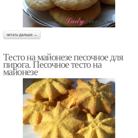
читать дальше →
Тесто на майонезе песочное для
пирога. Песочное тесто на
майонезе