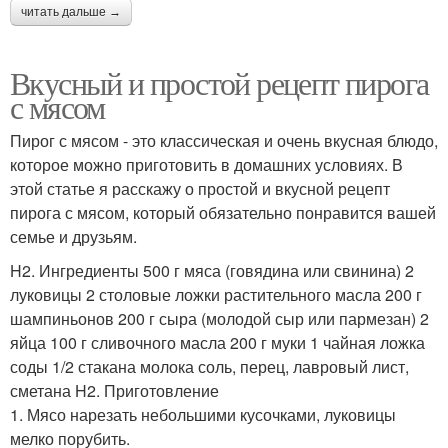
читать дальше →
Вкусный и простой рецепт пирога
с мясом
Пирог с мясом - это классическая и очень вкусная блюдо,
которое можно приготовить в домашних условиях. В
этой статье я расскажу о простой и вкусной рецепт
пирога с мясом, который обязательно понравится вашей
семье и друзьям.
H2. Ингредиенты 500 г мяса (говядина или свинина) 2
луковицы 2 столовые ложки растительного масла 200 г
шампиньонов 200 г сыра (молодой сыр или пармезан) 2
яйца 100 г сливочного масла 200 г муки 1 чайная ложка
соды 1/2 стакана молока соль, перец, лавровый лист,
сметана H2. Приготовление
1. Мясо нарезать небольшими кусочками, луковицы
мелко порубить.