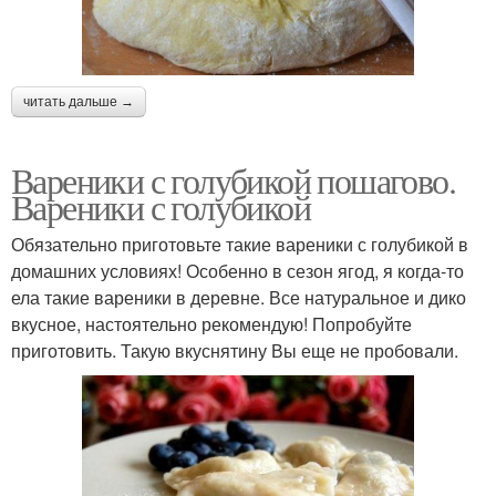
читать дальше →
Вареники с голубикой пошагово.
Вареники с голубикой
Обязательно приготовьте такие вареники с голубикой в
домашних условиях! Особенно в сезон ягод, я когда-то
ела такие вареники в деревне. Все натуральное и дико
вкусное, настоятельно рекомендую! Попробуйте
приготовить. Такую вкуснятину Вы еще не пробовали.