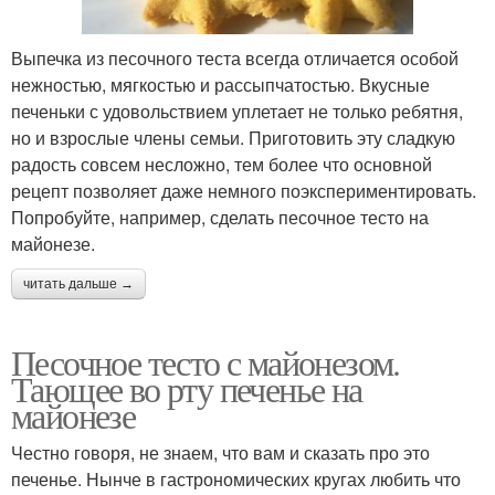
Выпечка из песочного теста всегда отличается особой
нежностью, мягкостью и рассыпчатостью. Вкусные
печеньки с удовольствием уплетает не только ребятня,
но и взрослые члены семьи. Приготовить эту сладкую
радость совсем несложно, тем более что основной
рецепт позволяет даже немного поэкспериментировать.
Попробуйте, например, сделать песочное тесто на
майонезе.
читать дальше →
Песочное тесто с майонезом.
Тающее во рту печенье на
майонезе
Честно говоря, не знаем, что вам и сказать про это
печенье. Нынче в гастрономических кругах любить что