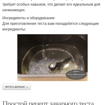
требует особых навыков, что делает его идеальным для
начинающих.
Ингредиенты и оборудование
Для приготовления теста вам понадобятся следующие
ингредиенты:
читать дальше →
Простой рецепт заварного теста