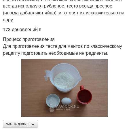
всегда используют рубленое, тесто всегда пресное
(иногда добавляют яйцо), и готовят их исключительно на
пару.
173 добавлений в
Процесс приготовления
Для приготовления теста для мантов по классическому
рецепту подготовить необходимые ингредиенты.
читать дальше →