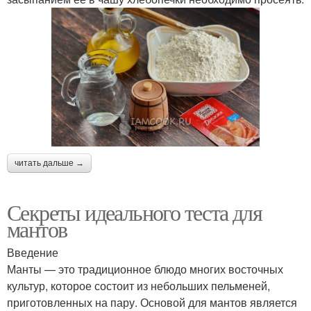
читать дальше →
Секреты идеального теста для
мантов
Введение
Манты — это традиционное блюдо многих восточных
культур, которое состоит из небольших пельменей,
приготовленных на пару. Основой для мантов является