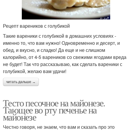
Рецепт вареников с голубикой
Такие вареники с голубикой в домашних условиях -
именно то, что вам нужно! Одновременно и десерт, и
обед, и вкусно, и сладко! Да еще и не слишком
калорийно, от 4-5 вареников со свежими ягодами вреда
не будет! Так что рассказываю, как сделать вареники с
голубикой, желаю вам удачи!
читать дальше →
Тесто песочное на майонезе.
Тающее во рту печенье на
майонезе
Честно говоря, не знаем, что вам и сказать про это