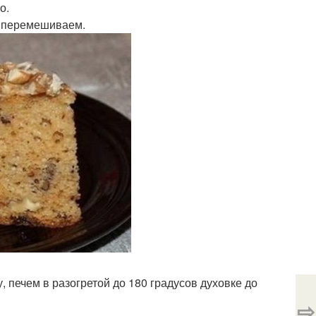
о.
, перемешиваем.
печем в разогретой до 180 градусов духовке до
⇨