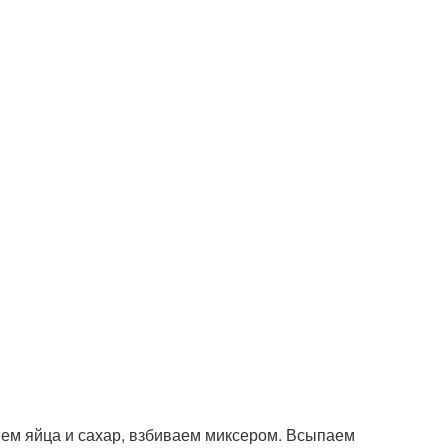
яем яйца и сахар, взбиваем миксером. Всыпаем