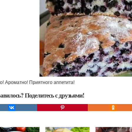
но! Ароматно! Приятного аппетита!
авилось? Поделитесь с друзьями!