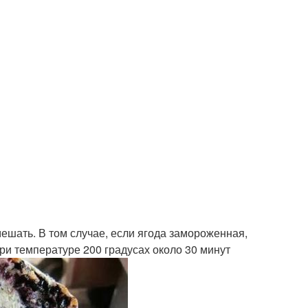
мешать. В том случае, если ягода замороженная,
ри температуре 200 градусах около 30 минут