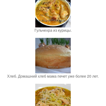
Гульчехра из курицы.
Хлеб. Домашний хлеб мама печет уже более 20 лет.