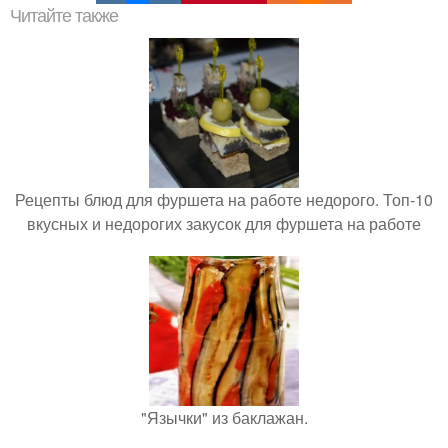
Читайте также
Рецепты блюд для фуршета на работе недорого. Топ-10
вкусных и недорогих закусок для фуршета на работе
"Язычки" из баклажан.