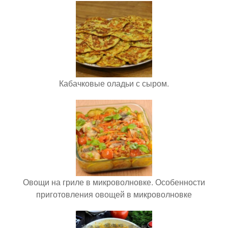
Кабачковые оладьи с сыром.
Овощи на гриле в микроволновке. Особенности
приготовления овощей в микроволновке