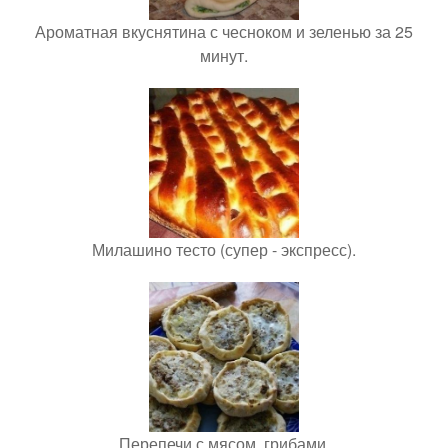
Ароматная вкуснятина с чесноком и зеленью за 25
минут.
Милашино тесто (супер - экспресс).
Перепечи с мясом, грибами.