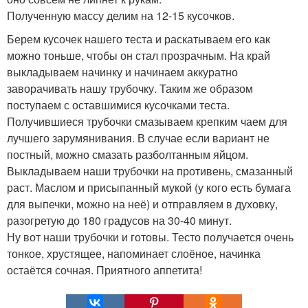
Полученную массу делим на 12-15 кусочков.
Берем кусочек нашего теста и раскатываем его как
можно тоньше, чтобы он стал прозрачным. На край
выкладываем начинку и начинаем аккуратно
заворачивать нашу трубочку. Таким же образом
поступаем с оставшимися кусочками теста.
Получившиеся трубочки смазываем крепким чаем для
лучшего зарумянивания. В случае если вариант не
постный, можно смазать разболтанным яйцом.
Выкладываем наши трубочки на противень, смазанный
раст. Маслом и присыпанный мукой (у кого есть бумага
для выпечки, можно на неё) и отправляем в духовку,
разогретую до 180 градусов на 30-40 минут.
Ну вот наши трубочки и готовы. Тесто получается очень
тонкое, хрустящее, напоминает слоёное, начинка
остаётся сочная. Приятного аппетита!