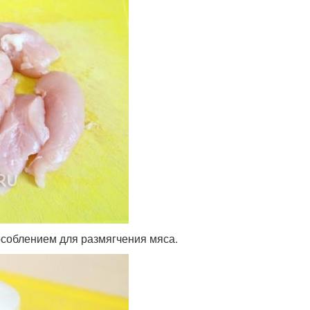
соблением для размягчения мяса.