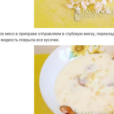
ое мясо в приправе отправляем в глубокую миску, перекла
 жидкость покрыла все кусочки.