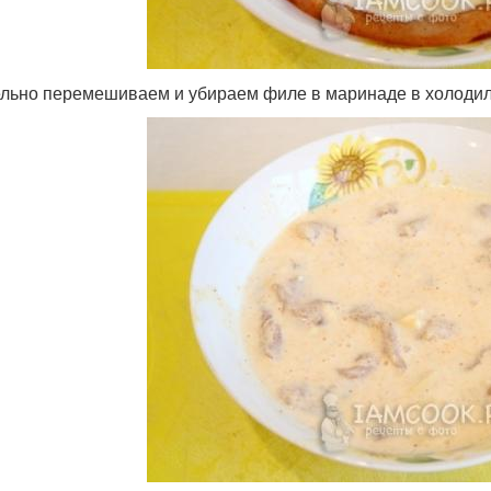
льно перемешиваем и убираем филе в маринаде в холодиль