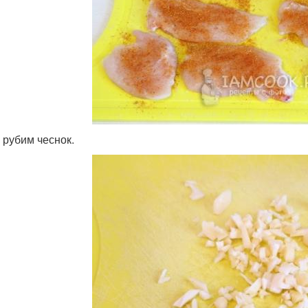
 рубим чеснок.