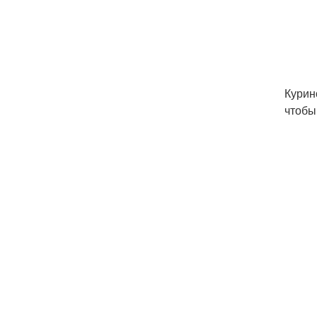
Курин
чтобы