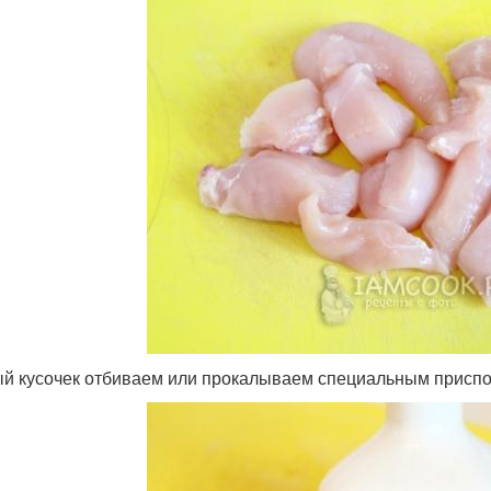
й кусочек отбиваем или прокалываем специальным приспо