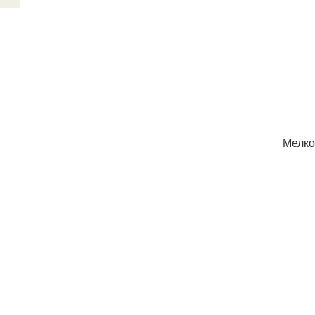
Мелко