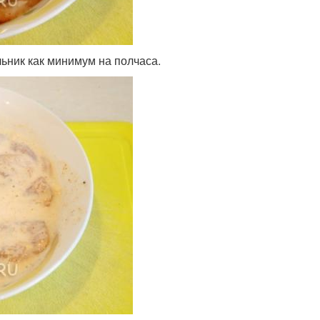
ник как минимум на полчаса.