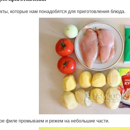
кты, которые нам понадобятся для приготовления блюда.
ое филе промываем и режем на небольшие части.