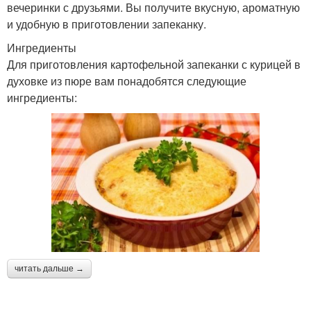
вечеринки с друзьями. Вы получите вкусную, ароматную
и удобную в приготовлении запеканку.
Ингредиенты
Для приготовления картофельной запеканки с курицей в
духовке из пюре вам понадобятся следующие
ингредиенты:
читать дальше →