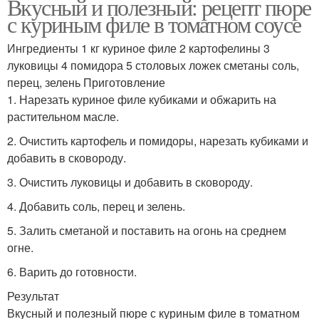
Вкусный и полезный: рецепт пюре
с куриным филе в томатном соусе
Ингредиенты 1 кг куриное филе 2 картофелины 3
луковицы 4 помидора 5 столовых ложек сметаны соль,
перец, зелень Приготовление
1. Нарезать куриное филе кубиками и обжарить на
растительном масле.
2. Очистить картофель и помидоры, нарезать кубиками и
добавить в сковороду.
3. Очистить луковицы и добавить в сковороду.
4. Добавить соль, перец и зелень.
5. Залить сметаной и поставить на огонь на среднем
огне.
6. Варить до готовности.
Результат
Вкусный и полезный пюре с куриным филе в томатном