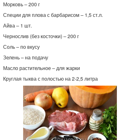
Морковь – 200 г
Специи для плова с барбарисом – 1,5 ст.л.
Айва – 1 шт.
Чернослив (без косточки) – 200 г
Соль – по вкусу
Зелень – на подачу
Масло растительное – для жарки
Круглая тыква с полостью на 2-2,5 литра