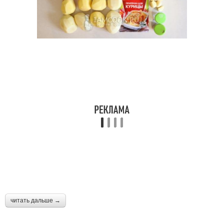
читать дальше →