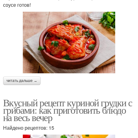
соусе готов!
читать дальше →
Вкусный рецепт куриной грудки с
грибами: как приготовить блюдо
на весь вечер
Найдено рецептов: 15