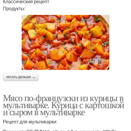
Классический рецепт
Продукты:
читать дальше →
Мясо по-французски из курицы в
мультиварке. Курица с картошкой
и сыром в мультиварке
Рецепт для мультиварки: