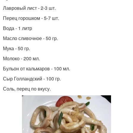
Лавровый лист - 2-3 шт.
Перец горошком - 5-7 шт.
Вода - 1 литр
Масло сливочное - 50 гр.
Мука - 50 гр.
Молоко - 200 мл.
Бульон от кальмаров - 100 мл.
Сыр Голландский - 100 гр.
Соль, перец по вкусу.