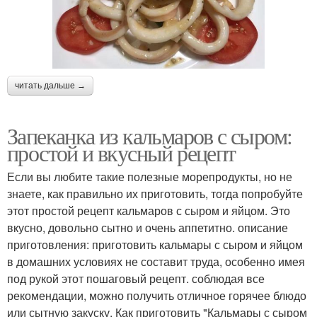
читать дальше →
Запеканка из кальмаров с сыром:
простой и вкусный рецепт
Если вы любите такие полезные морепродукты, но не
знаете, как правильно их приготовить, тогда попробуйте
этот простой рецепт кальмаров с сыром и яйцом. Это
вкусно, довольно сытно и очень аппетитно. описание
приготовления: приготовить кальмары с сыром и яйцом
в домашних условиях не составит труда, особенно имея
под рукой этот пошаговый рецепт. соблюдая все
рекомендации, можно получить отличное горячее блюдо
или сытную закуску. Как приготовить "Кальмары с сыром