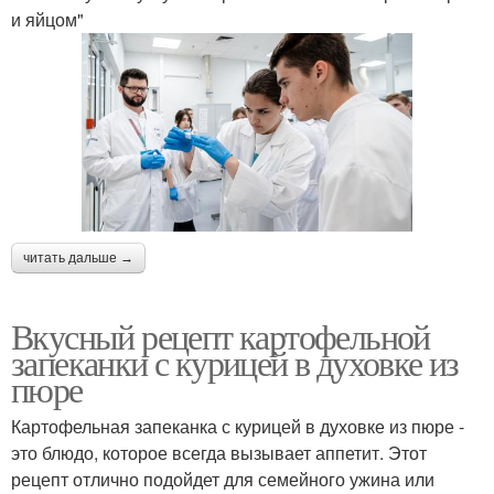
и яйцом"
читать дальше →
Вкусный рецепт картофельной
запеканки с курицей в духовке из
пюре
Картофельная запеканка с курицей в духовке из пюре -
это блюдо, которое всегда вызывает аппетит. Этот
рецепт отлично подойдет для семейного ужина или