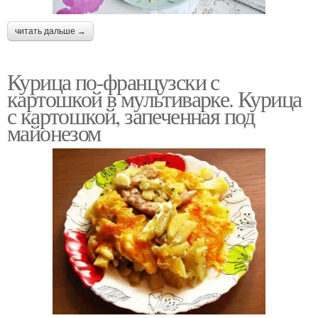
читать дальше →
Курица по-французски с
картошкой в мультиварке. Курица
с картошкой, запеченная под
майонезом