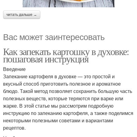
читать дальше →
Вас может заинтересовать
Как запекать картошку в духовке:
пошаговая инструкция
Введение
Запекание картофеля в духовке — это простой и
вкусный способ приготовить полезное и ароматное
блюдо. Такой метод позволяет сохранить большую часть
полезных веществ, которые теряются при варке или
жарке. В этой статье мы рассмотрим подробную
инструкцию по запеканию картофеля, а также поделимся
некоторыми полезными советами и вариантами
рецептов.