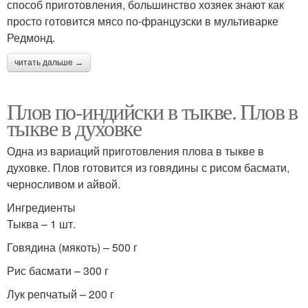
способ приготовления, большинство хозяек знают как
просто готовится мясо по-французски в мультиварке
Редмонд.
читать дальше →
Плов по-индийски в тыкве. Плов в
тыкве в духовке
Одна из вариаций приготовления плова в тыкве в
духовке. Плов готовится из говядины с рисом басмати,
черносливом и айвой.
Ингредиенты
Тыква – 1 шт.
Говядина (мякоть) – 500 г
Рис басмати – 300 г
Лук репчатый – 200 г