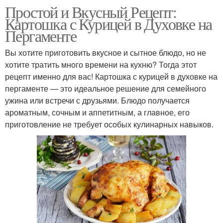
Простой и Вкусный Рецепт:
Картошка с Курицей в Духовке на
Пергаменте
Вы хотите приготовить вкусное и сытное блюдо, но не
хотите тратить много времени на кухню? Тогда этот
рецепт именно для вас! Картошка с курицей в духовке на
пергаменте — это идеальное решение для семейного
ужина или встречи с друзьями. Блюдо получается
ароматным, сочным и аппетитным, а главное, его
приготовление не требует особых кулинарных навыков.