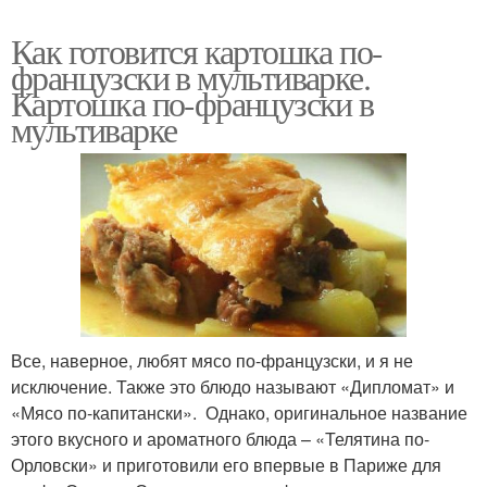
Как готовится картошка по-
французски в мультиварке.
Картошка по-французски в
мультиварке
Все, наверное, любят мясо по-французски, и я не
исключение. Также это блюдо называют «Дипломат» и
«Мясо по-капитански». Однако, оригинальное название
этого вкусного и ароматного блюда – «Телятина по-
Орловски» и приготовили его впервые в Париже для