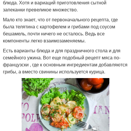
блюда. Хотя и вариаций приготовления сытной
запеканки превеликое множество.
Мало кто знает, что от первоначального рецепта, где
была телятина с картофелем и грибами под соусом
бешамель, почти ничего не осталось. Ведь все
компоненты легко взаимозаменяемы.
Есть варианты блюда и для праздничного стола и для
семейного ужина. Вот еще подобный рецепт мяса по-
французски , где к основным ингредиентам добавляются
грибы, а вместо свинины используется курица.