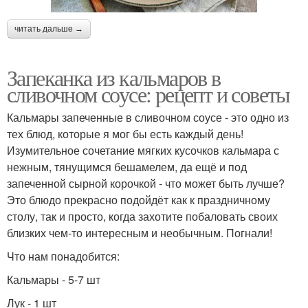
читать дальше →
Запеканка из кальмаров в
сливочном соусе: рецепт и советы
Кальмары запеченные в сливочном соусе - это одно из
тех блюд, которые я мог бы есть каждый день!
Изумительное сочетание мягких кусочков кальмара с
нежным, тянущимся бешамелем, да ещё и под
запеченной сырной корочкой - что может быть лучше?
Это блюдо прекрасно подойдёт как к праздничному
столу, так и просто, когда захотите побаловать своих
близких чем-то интересным и необычным. Погнали!
Что нам понадобится:
Кальмары - 5-7 шт
Лук - 1 шт