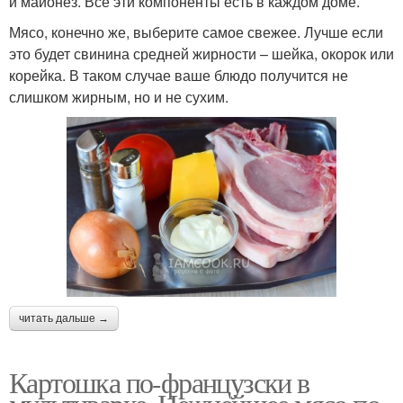
и майонез. Все эти компоненты есть в каждом доме.
Мясо, конечно же, выберите самое свежее. Лучше если
это будет свинина средней жирности – шейка, окорок или
корейка. В таком случае ваше блюдо получится не
слишком жирным, но и не сухим.
читать дальше →
Картошка по-французски в