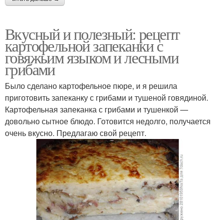
Вкусный и полезный: рецепт
картофельной запеканки с
говяжьим языком и лесными
грибами
Было сделано картофельное пюре, и я решила
приготовить запеканку с грибами и тушеной говядиной.
Картофельная запеканка с грибами и тушенкой —
довольно сытное блюдо. Готовится недолго, получается
очень вкусно. Предлагаю свой рецепт.