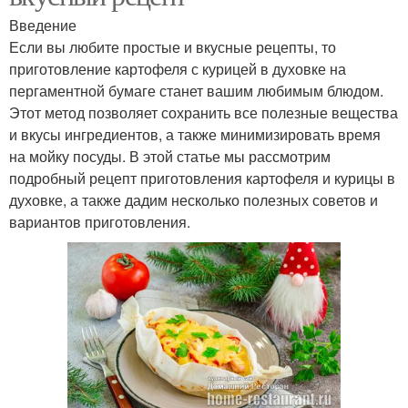
Введение
Если вы любите простые и вкусные рецепты, то
приготовление картофеля с курицей в духовке на
пергаментной бумаге станет вашим любимым блюдом.
Этот метод позволяет сохранить все полезные вещества
и вкусы ингредиентов, а также минимизировать время
на мойку посуды. В этой статье мы рассмотрим
подробный рецепт приготовления картофеля и курицы в
духовке, а также дадим несколько полезных советов и
вариантов приготовления.