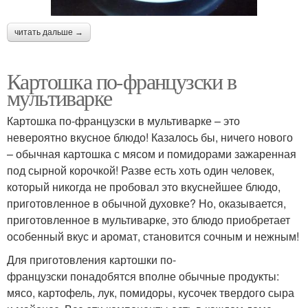
читать дальше →
Картошка по-французски в
мультиварке
Картошка по-французски в мультиварке – это
невероятно вкусное блюдо! Казалось бы, ничего нового
– обычная картошка с мясом и помидорами зажаренная
под сырной корочкой! Разве есть хоть один человек,
который никогда не пробовал это вкуснейшее блюдо,
приготовленное в обычной духовке? Но, оказывается,
приготовленное в мультиварке, это блюдо приобретает
особенный вкус и аромат, становится сочным и нежным!
Для приготовления картошки по-
французски понадобятся вполне обычные продукты:
мясо, картофель, лук, помидоры, кусочек твердого сыра