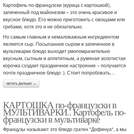
Картофель по-французски (курица с картошкой),
запеченный под майонезом – это очень красивое и
вкусное блюдо. Его можно приготовить с овощами или
грибами, хотя это и не обязательно.
Но самым главным и немаловажным ингредиентом
является сыр. Посыпанное сыром и запеченное в
мультиварке блюдо выходит умопомрачительно
вкусным, сытным и аппетитным, а румяная золотистая
корочка создает праздничное настроение – получается
почти праздничное блюдо :). Стоит попробовать…
читать дальше →
КАРТОШКА по-французски в
МУЛЬТИВАРКИ.. Картофель по-
французски в мультиварке
Французы называют это блюдо гратен "Дофинуа", а мы