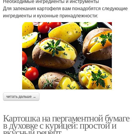
Необходимые ингредиенты и инструменты
Для запекания картофеля вам понадобятся следующие
ингредиенты и кухонные принадлежности:
читать дальше →
Картошка на пергаментной бумаге
в духовке с курицей: простой и
вкусный рецепт