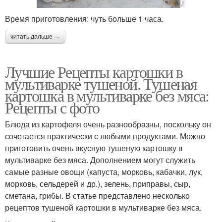
Время приготовления: чуть больше 1 часа.
читать дальше →
Лучшие Рецепты картошки в
мультиварке тушеной. Тушеная
картошка в мультиварке без мяса:
Рецепты с фото
Блюда из картофеля очень разнообразны, поскольку он
сочетается практически с любыми продуктами. Можно
приготовить очень вкусную тушеную картошку в
мультиварке без мяса. Дополнением могут служить
самые разные овощи (капуста, морковь, кабачки, лук,
морковь, сельдерей и др.), зелень, приправы, сыр,
сметана, грибы. В статье представлено несколько
рецептов тушеной картошки в мультиварке без мяса.