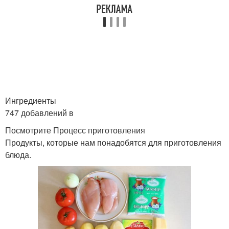
Ингредиенты
747 добавлений в
Посмотрите Процесс приготовления
Продукты, которые нам понадобятся для приготовления
блюда.