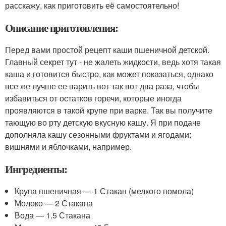
расскажу, как приготовить её самостоятельно!
Описание приготовления:
Перед вами простой рецепт каши пшеничной детской.
Главный секрет тут - не жалеть жидкости, ведь хотя такая
каша и готовится быстро, как может показаться, однако
все же лучше ее варить вот так вот два раза, чтобы
избавиться от остатков горечи, которые иногда
проявляются в такой крупе при варке. Так вы получите
тающую во рту детскую вкусную кашу. Я при подаче
дополняла кашу сезонными фруктами и ягодами:
вишнями и яблочками, например.
Ингредиенты:
Крупа пшеничная — 1 Стакан (мелкого помола)
Молоко — 2 Стакана
Вода — 1.5 Стакана