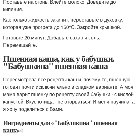
Поставьте на огонь. Влейте молоко. Доведите до
кипения.
Как только жидкость закипит, переставьте в духовку,
которая уже прогрета до 150°С. Закройте крышкой.
Готовьте 20 минут. Добавьте сахар и соль.
Перемешайте.
Пшенная каша, как у бабушки.
"Бабушкина" пшенная каша
Пересмотрела все рецепты каш и, почему-то, пшенную
готовят почти исключительно в сладком варианте! А моя
мама варит пшенку по рецепту своей бабушки - с кислой
капустой. Вкуснотища - не оторваться! И меня научила, а
я хочу поделиться с Вами.
Ингредиенты для «"Бабушкина" пшенная
каша»: