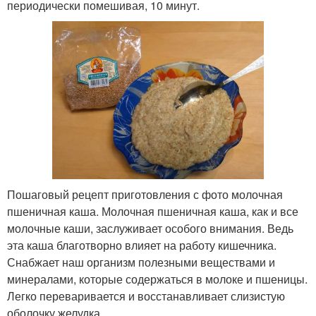
периодически помешивая, 10 минут.
Пошаговый рецепт приготовления с фото молочная
пшеничная каша. Молочная пшеничная каша, как и все
молочные каши, заслуживает особого внимания. Ведь
эта каша благотворно влияет на работу кишечника.
Снабжает наш организм полезными веществами и
минералами, которые содержаться в молоке и пшеницы.
Легко переваривается и восстанавливает слизистую
оболочку желудка.