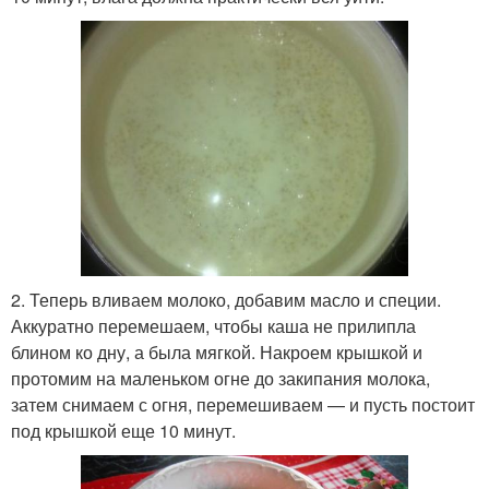
2. Теперь вливаем молоко, добавим масло и специи.
Аккуратно перемешаем, чтобы каша не прилипла
блином ко дну, а была мягкой. Накроем крышкой и
протомим на маленьком огне до закипания молока,
затем снимаем с огня, перемешиваем — и пусть постоит
под крышкой еще 10 минут.