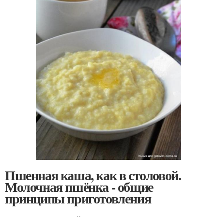
Пшенная каша, как в столовой.
Молочная пшёнка - общие
принципы приготовления