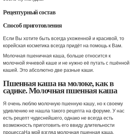
Рецептурный состав
Способ приготовления
Если Вы хотите быть всегда ухоженной и красивой, то
корейская косметика всегда придёт на помощь к Вам.
Молочная пшеничная каша, больше относится к
молочной ячневой каше и не нужно её путать с пшённой
кашей. Это абсолютно две разные каши.
Пшенная каша на молоке, как в
садике. Молочная пшенная каша
Я очень люблю молочную пшенную кашу, но к своему
удивлению не нашла такого рецепта на форуме. У нас
есть рецепт чудеснейшего, однако не всегда есть
возможность приготовить его ввиду длительности
процессаНа мой взгляд молочная пшенная каша,