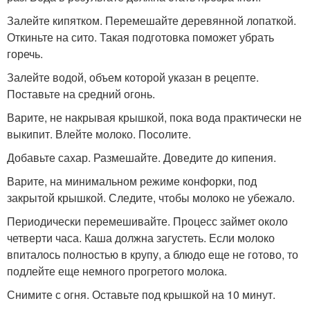
Залейте кипятком. Перемешайте деревянной лопаткой.
Откиньте на сито. Такая подготовка поможет убрать
горечь.
Залейте водой, объем которой указан в рецепте.
Поставьте на средний огонь.
Варите, не накрывая крышкой, пока вода практически не
выкипит. Влейте молоко. Посолите.
Добавьте сахар. Размешайте. Доведите до кипения.
Варите, на минимальном режиме конфорки, под
закрытой крышкой. Следите, чтобы молоко не убежало.
Периодически перемешивайте. Процесс займет около
четверти часа. Каша должна загустеть. Если молоко
впиталось полностью в крупу, а блюдо еще не готово, то
подлейте еще немного прогретого молока.
Снимите с огня. Оставьте под крышкой на 10 минут.