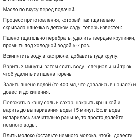
Масло по вкусу перед подачей.
Процесс приготовления, который так тщательно
скрывала нянечка в детском саду, теперь известен:
Пшено тщательно перебрать, удалить твердые крупинки,
промыть под холодной водой 5-7 раз.
Вскипятить воду в кастрюле, добавить туда крупу.
Варить 3 минуты, затем слить воду - специальный трюк,
чтоб удалить из пшена горечь.
Залить пшено водой (те 400 мл, что давались в начале) и
довести до кипения.
Положить в кашу соль и сахар, накрыть крышкой и
варить до выпаривания воды 15 минут. Если вода
испарилась значительно раньше, то просто долейте
немного воды.
Влить молоко (оставьте немного молока, чтобы довести