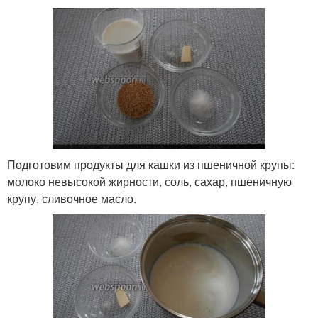
Подготовим продукты для кашки из пшеничной крупы:
молоко невысокой жирности, соль, сахар, пшеничную
крупу, сливочное масло.