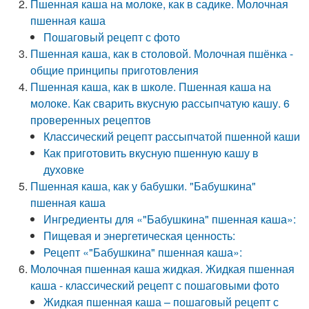
Пшенная каша на молоке, как в садике. Молочная
пшенная каша
Пошаговый рецепт с фото
Пшенная каша, как в столовой. Молочная пшёнка -
общие принципы приготовления
Пшенная каша, как в школе. Пшенная каша на
молоке. Как сварить вкусную рассыпчатую кашу. 6
проверенных рецептов
Классический рецепт рассыпчатой пшенной каши
Как приготовить вкусную пшенную кашу в
духовке
Пшенная каша, как у бабушки. "Бабушкина"
пшенная каша
Ингредиенты для «"Бабушкина" пшенная каша»:
Пищевая и энергетическая ценность:
Рецепт «"Бабушкина" пшенная каша»:
Молочная пшенная каша жидкая. Жидкая пшенная
каша - классический рецепт с пошаговыми фото
Жидкая пшенная каша – пошаговый рецепт с