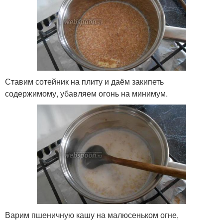
Ставим сотейник на плиту и даём закипеть
содержимому, убавляем огонь на минимум.
Варим пшеничную кашу на малюсеньком огне,