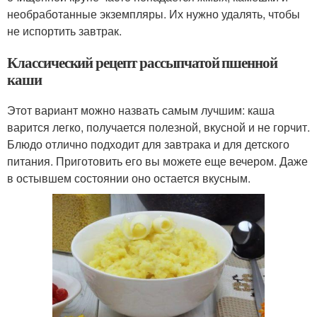
необработанные экземпляры. Их нужно удалять, чтобы
не испортить завтрак.
Классический рецепт рассыпчатой пшенной
каши
Этот вариант можно назвать самым лучшим: каша
варится легко, получается полезной, вкусной и не горчит.
Блюдо отлично подходит для завтрака и для детского
питания. Приготовить его вы можете еще вечером. Даже
в остывшем состоянии оно остается вкусным.