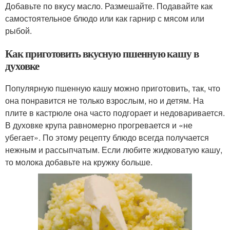
Добавьте по вкусу масло. Размешайте. Подавайте как
самостоятельное блюдо или как гарнир с мясом или
рыбой.
Как приготовить вкусную пшенную кашу в
духовке
Популярную пшенную кашу можно приготовить, так, что
она понравится не только взрослым, но и детям. На
плите в кастрюле она часто подгорает и недоваривается.
В духовке крупа равномерно прогревается и «не
убегает». По этому рецепту блюдо всегда получается
нежным и рассыпчатым. Если любите жидковатую кашу,
то молока добавьте на кружку больше.