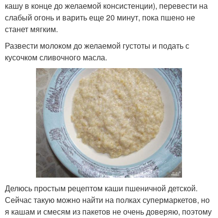
кашу в конце до желаемой консистенции), перевести на
слабый огонь и варить еще 20 минут, пока пшено не
станет мягким.
Развести молоком до желаемой густоты и подать с
кусочком сливочного масла.
Делюсь простым рецептом каши пшеничной детской.
Сейчас такую можно найти на полках супермаркетов, но
я кашам и смесям из пакетов не очень доверяю, поэтому