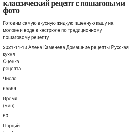
классический рецепт с пошаговыми
фото
Готовим самую вкусную жидкую пшенную кашу на
молоке и воде в кастрюле по традиционному
пошаговому рецепту
2021-11-13 Алена Каменева Домашние рецепты Русская
кухня
Оценка
рецепта
Число
55599
Время
(мин)
50
Порций