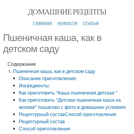
ДОМАШНИЕ РЕЦЕПТЫ
главная
новости
статьи
Пшеничная каша, как в
детском саду
Содержание
Пшеничная каша, как в детском саду
Описание приготовления:
Ингредиенты:
Как приготовить "Каша пшеничная детская "
Как приготовить "Детская пшеничная каша на
молоке" пошагово с фото в домашних условиях
Рецептурный составСпособ приготовления
Рецептурный состав
Способ приготовления