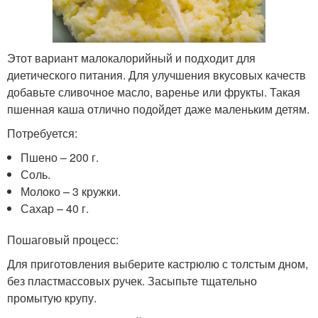
Этот вариант малокалорийный и подходит для
диетического питания. Для улучшения вкусовых качеств
добавьте сливочное масло, варенье или фрукты. Такая
пшенная каша отлично подойдет даже маленьким детям.
Потребуется:
Пшено – 200 г.
Соль.
Молоко – 3 кружки.
Сахар – 40 г.
Пошаговый процесс:
Для приготовления выберите кастрюлю с толстым дном,
без пластмассовых ручек. Засыпьте тщательно
промытую крупу.