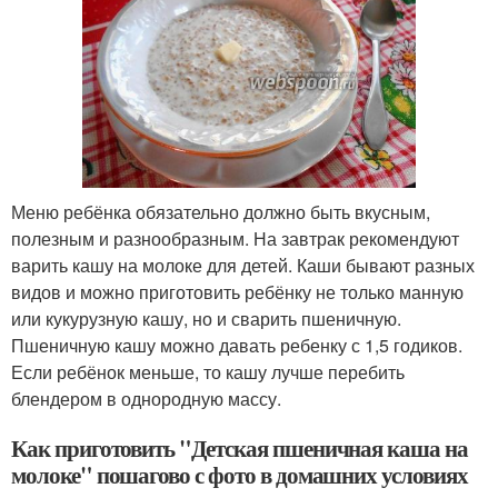
Меню ребёнка обязательно должно быть вкусным,
полезным и разнообразным. На завтрак рекомендуют
варить кашу на молоке для детей. Каши бывают разных
видов и можно приготовить ребёнку не только манную
или кукурузную кашу, но и сварить пшеничную.
Пшеничную кашу можно давать ребенку с 1,5 годиков.
Если ребёнок меньше, то кашу лучше перебить
блендером в однородную массу.
Как приготовить "Детская пшеничная каша на
молоке" пошагово с фото в домашних условиях