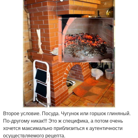
Второе условие. Посуда. Чугунок или горшок глиняный.
По-другому никак!!! Это ж специфика, а потом очень
хочется максимально приблизиться к аутентичности
осуществляемого рецепта.