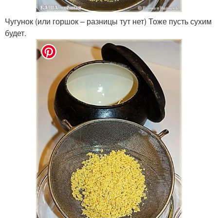
Чугунок (или горшок – разницы тут нет) Тоже пусть сухим
будет.