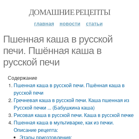
ДОМАШНИЕ РЕЦЕПТЫ
главная
новости
статьи
Пшенная каша в русской
печи. Пшённая каша в
русской печи
Содержание
Пшенная каша в русской печи. Пшённая каша в
русской печи
Гречневая каша в русской печи. Каша пшенная из
Русской печки ... (Бабушкина каша)
Рисовая каша в русской печи. Каша в русской печке
Пшенная каша в мультиварке, как из печки.
Описание рецепта:
Этапы приготовления: