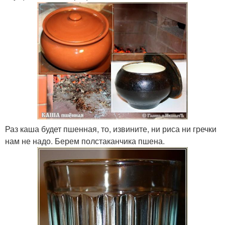
Раз каша будет пшенная, то, извините, ни риса ни гречки
нам не надо. Берем полстаканчика пшена.