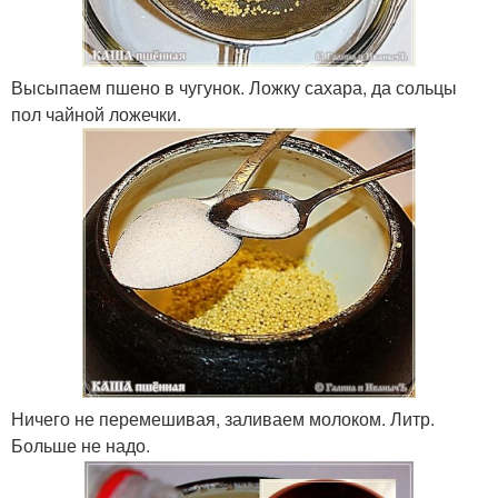
Высыпаем пшено в чугунок. Ложку сахара, да сольцы
пол чайной ложечки.
Ничего не перемешивая, заливаем молоком. Литр.
Больше не надо.