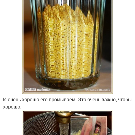
И очень хорошо его промываем. Это очень важно, чтобы
хорошо.