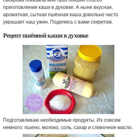
приготовления каши в духовке. А ныне вкусная,
ароматная, сытная пшённая каша довольно часто
украшает наш ужин. Поделюсь с вами секретом.
Рецепт пшённой каши в духовке
Подготавливаю необходимые продукты. Их совсем
немного: пшено, молоко, соль, сахар и сливочное масло.