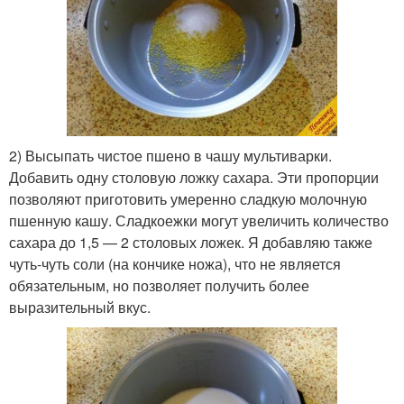
2) Высыпать чистое пшено в чашу мультиварки.
Добавить одну столовую ложку сахара. Эти пропорции
позволяют приготовить умеренно сладкую молочную
пшенную кашу. Сладкоежки могут увеличить количество
сахара до 1,5 — 2 столовых ложек. Я добавляю также
чуть-чуть соли (на кончике ножа), что не является
обязательным, но позволяет получить более
выразительный вкус.