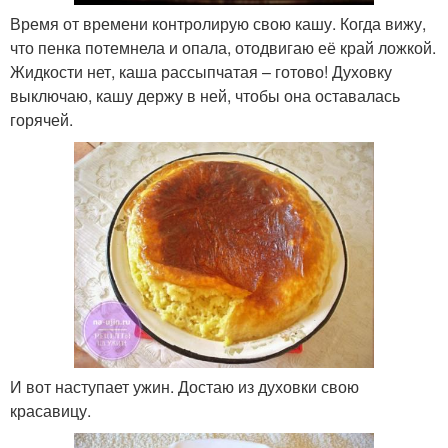
Время от времени контролирую свою кашу. Когда вижу,
что пенка потемнела и опала, отодвигаю её край ложкой.
Жидкости нет, каша рассыпчатая – готово! Духовку
выключаю, кашу держу в ней, чтобы она оставалась
горячей.
И вот наступает ужин. Достаю из духовки свою
красавицу.