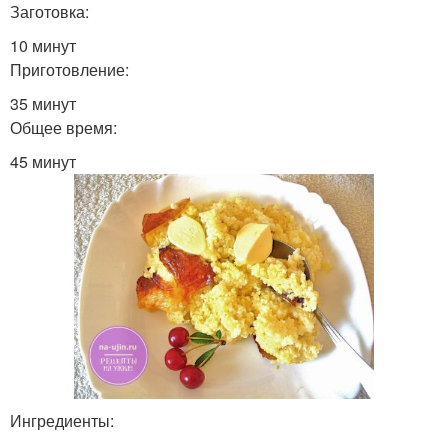
Заготовка:
10 минут
Приготовление:
35 минут
Общее время:
45 минут
Ингредиенты: