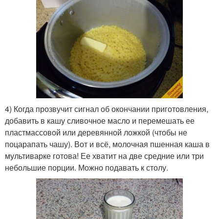
4) Когда прозвучит сигнал об окончании приготовления,
добавить в кашу сливочное масло и перемешать ее
пластмассовой или деревянной ложкой (чтобы не
поцарапать чашу). Вот и всё, молочная пшенная каша в
мультиварке готова! Ее хватит на две средние или три
небольшие порции. Можно подавать к столу.