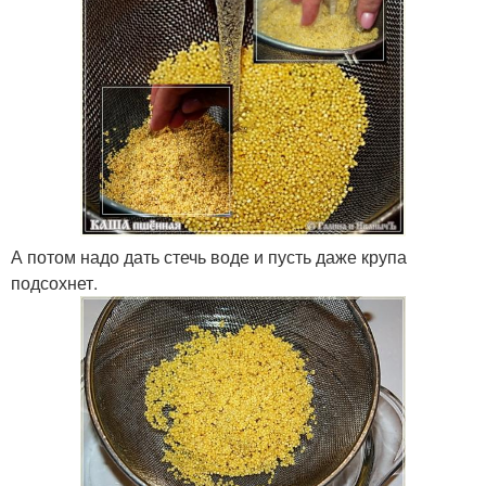
А потом надо дать стечь воде и пусть даже крупа
подсохнет.