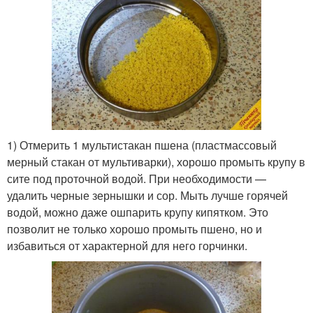
1) Отмерить 1 мультистакан пшена (пластмассовый
мерный стакан от мультиварки), хорошо промыть крупу в
сите под проточной водой. При необходимости —
удалить черные зернышки и сор. Мыть лучше горячей
водой, можно даже ошпарить крупу кипятком. Это
позволит не только хорошо промыть пшено, но и
избавиться от характерной для него горчинки.