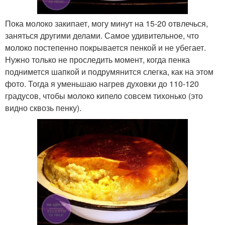
Пока молоко закипает, могу минут на 15-20 отвлечься,
заняться другими делами. Самое удивительное, что
молоко постепенно покрывается пенкой и не убегает.
Нужно только не проследить момент, когда пенка
поднимется шапкой и подрумянится слегка, как на этом
фото. Тогда я уменьшаю нагрев духовки до 110-120
градусов, чтобы молоко кипело совсем тихонько (это
видно сквозь пенку).