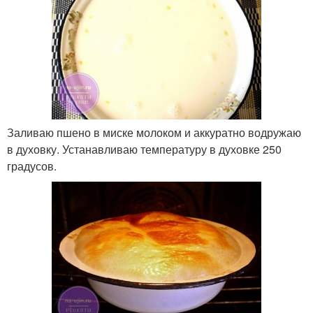
Заливаю пшено в миске молоком и аккуратно водружаю
в духовку. Устанавливаю температуру в духовке 250
градусов.