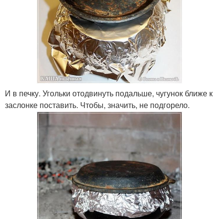
И в печку. Угольки отодвинуть подальше, чугунок ближе к
заслонке поставить. Чтобы, значить, не подгорело.