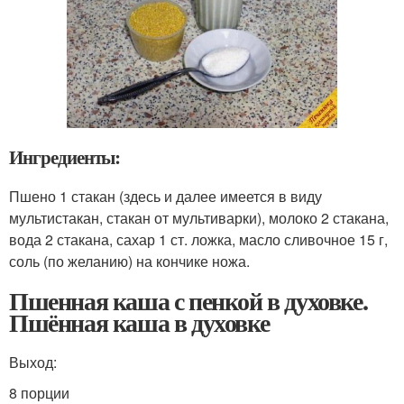
Ингредиенты:
Пшено 1 стакан (здесь и далее имеется в виду
мультистакан, стакан от мультиварки), молоко 2 стакана,
вода 2 стакана, сахар 1 ст. ложка, масло сливочное 15 г,
соль (по желанию) на кончике ножа.
Пшенная каша с пенкой в духовке.
Пшённая каша в духовке
Выход:
8 порции