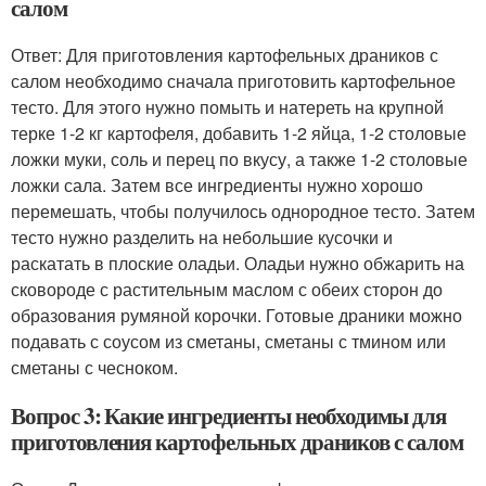
салом
Ответ: Для приготовления картофельных драников с
салом необходимо сначала приготовить картофельное
тесто. Для этого нужно помыть и натереть на крупной
терке 1-2 кг картофеля, добавить 1-2 яйца, 1-2 столовые
ложки муки, соль и перец по вкусу, а также 1-2 столовые
ложки сала. Затем все ингредиенты нужно хорошо
перемешать, чтобы получилось однородное тесто. Затем
тесто нужно разделить на небольшие кусочки и
раскатать в плоские оладьи. Оладьи нужно обжарить на
сковороде с растительным маслом с обеих сторон до
образования румяной корочки. Готовые драники можно
подавать с соусом из сметаны, сметаны с тмином или
сметаны с чесноком.
Вопрос 3: Какие ингредиенты необходимы для
приготовления картофельных драников с салом