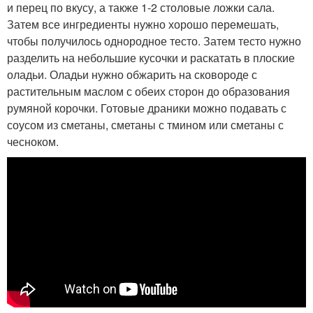
и перец по вкусу, а также 1-2 столовые ложки сала.
Затем все ингредиенты нужно хорошо перемешать,
чтобы получилось однородное тесто. Затем тесто нужно
разделить на небольшие кусочки и раскатать в плоские
оладьи. Оладьи нужно обжарить на сковороде с
растительным маслом с обеих сторон до образования
румяной корочки. Готовые драники можно подавать с
соусом из сметаны, сметаны с тмином или сметаны с
чесноком.