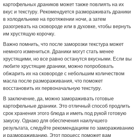
картофельных драников может также повлиять на их
вкус и текстуру. Рекомендуется размораживать драники
в холодильнике на протяжении ночи, а затем
разогревать на сковороде или в духовке, чтобы вернуть
им хрустящую корочку.
Важно помнить, что после заморозки текстура может
немного измениться. Драники могут стать менее
хрустящими, но все равно останутся вкусными. Если вы
любите хрустящие драники, можно попробовать
обжарить их на сковороде с небольшим количеством
масла после размораживания, что поможет
восстановить их первоначальную текстуру.
В заключение, да, можно замораживать готовые
картофельные драники. Это отличный способ продлить
срок хранения этого блюда и иметь под рукой готовую
закуску. Однако для обеспечения наилучшего
результата, следуйте рекомендациям по замораживанию
и размораживанию. Этот процесс поможет вам