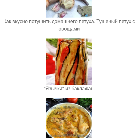
Как вкусно потушить домашнего петуха. Тушеный петух с
овощами
"Язычки" из баклажан.