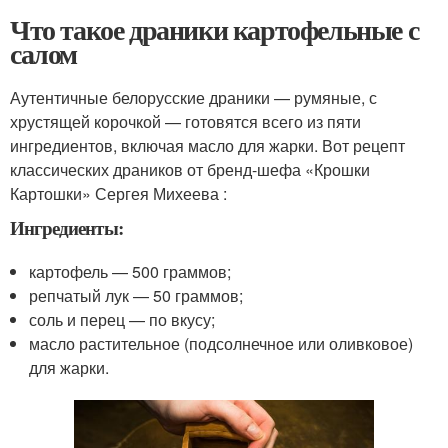
Что такое драники картофельные с
салом
Аутентичные белорусские драники — румяные, с
хрустящей корочкой — готовятся всего из пяти
ингредиентов, включая масло для жарки. Вот рецепт
классических драников от бренд-шефа «Крошки
Картошки» Сергея Михеева :
Ингредиенты:
картофель — 500 граммов;
репчатый лук — 50 граммов;
соль и перец — по вкусу;
масло растительное (подсолнечное или оливковое)
для жарки.