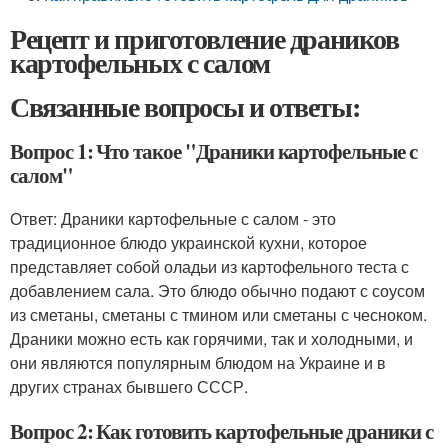
Рецепт и приготовление драников
картофельных с салом
Связанные вопросы и ответы:
Вопрос 1: Что такое "Драники картофельные с
салом"
Ответ: Драники картофельные с салом - это
традиционное блюдо украинской кухни, которое
представляет собой оладьи из картофельного теста с
добавлением сала. Это блюдо обычно подают с соусом
из сметаны, сметаны с тмином или сметаны с чесноком.
Драники можно есть как горячими, так и холодными, и
они являются популярным блюдом на Украине и в
других странах бывшего СССР.
Вопрос 2: Как готовить картофельные драники с