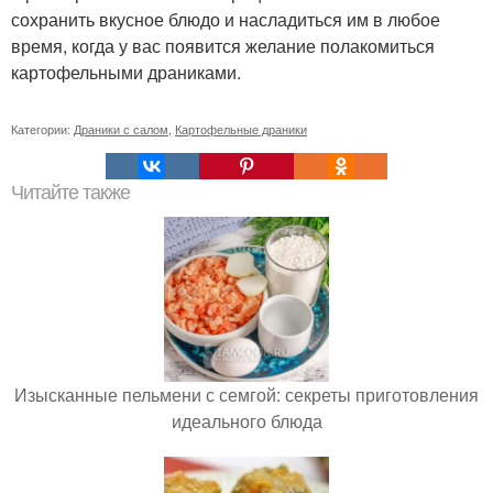
сохранить вкусное блюдо и насладиться им в любое
время, когда у вас появится желание полакомиться
картофельными драниками.
Категории:
Драники с салом
,
Картофельные драники
Читайте также
Изысканные пельмени с семгой: секреты приготовления
идеального блюда