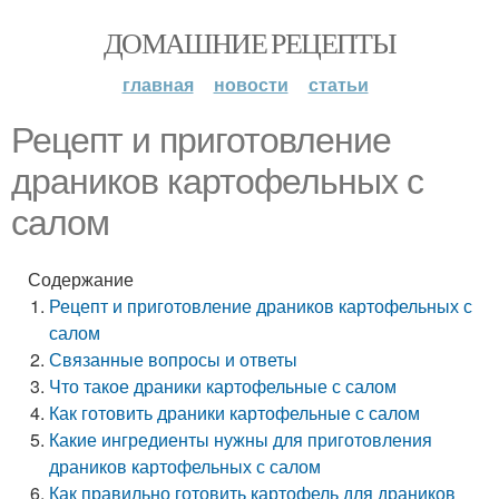
ДОМАШНИЕ РЕЦЕПТЫ
главная
новости
статьи
Рецепт и приготовление
драников картофельных с
салом
Содержание
Рецепт и приготовление драников картофельных с
салом
Связанные вопросы и ответы
Что такое драники картофельные с салом
Как готовить драники картофельные с салом
Какие ингредиенты нужны для приготовления
драников картофельных с салом
Как правильно готовить картофель для драников