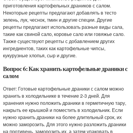
приготовления картофельных драников с салом.
Некоторые рецепты предлагают добавлять в тесто
зелень, лук, чеснок, тмин и другие специи. Другие
рецепты предлагают использовать разные виды сала,
такие как свиной сало, коровье сало или говяжье сало.
Также существуют рецепты с добавлением других
ингредиентов, таких как картофельные чипсы,
кукурузные хлопья, сыр и другие.
Вопрос 6: Как хранить картофельные драники с
салом
Ответ: Готовые картофельные драники с салом можно
хранить в холодильнике в течение 2-3 дней. Для
хранения нужно положить драники в герметичную тару,
накрыть ее крышкой и поместить в холодильник. Если
нужно хранить драники на более длительный срок, их
можно заморозить. Для этого нужно разложить драники
на противень, заморозить их, а затем упаковать в