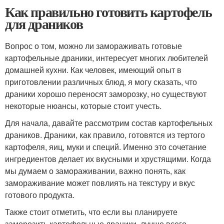
Как правильно готовить картофель
для драников
Вопрос о том, можно ли замораживать готовые
картофельные драники, интересует многих любителей
домашней кухни. Как человек, имеющий опыт в
приготовлении различных блюд, я могу сказать, что
драники хорошо переносят заморозку, но существуют
некоторые нюансы, которые стоит учесть.
Для начала, давайте рассмотрим состав картофельных
драников. Драники, как правило, готовятся из тертого
картофеля, яиц, муки и специй. Именно это сочетание
ингредиентов делает их вкусными и хрустящими. Когда
мы думаем о замораживании, важно понять, как
замораживание может повлиять на текстуру и вкус
готового продукта.
Также стоит отметить, что если вы планируете
заморозить картофельные драники, лучше всего