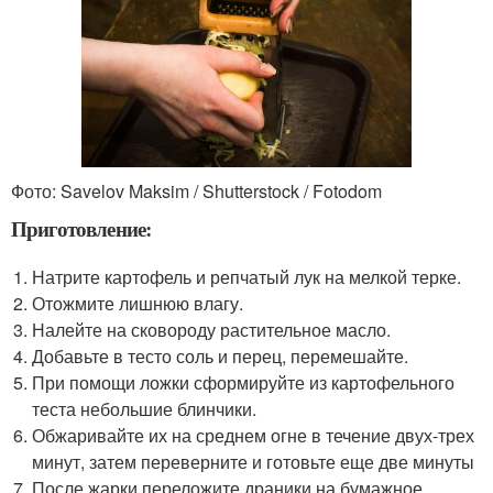
Фото: Savelov Maksim / Shutterstock / Fotodom
Приготовление:
Натрите картофель и репчатый лук на мелкой терке.
Отожмите лишнюю влагу.
Налейте на сковороду растительное масло.
Добавьте в тесто соль и перец, перемешайте.
При помощи ложки сформируйте из картофельного
теста небольшие блинчики.
Обжаривайте их на среднем огне в течение двух-трех
минут, затем переверните и готовьте еще две минуты
После жарки переложите драники на бумажное