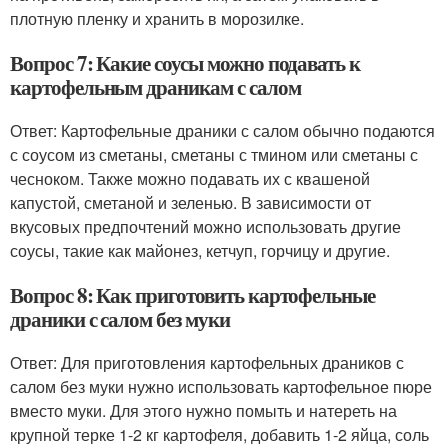
плотную пленку и хранить в морозилке.
Вопрос 7: Какие соусы можно подавать к
картофельным драникам с салом
Ответ: Картофельные драники с салом обычно подаются
с соусом из сметаны, сметаны с тмином или сметаны с
чесноком. Также можно подавать их с квашеной
капустой, сметаной и зеленью. В зависимости от
вкусовых предпочтений можно использовать другие
соусы, такие как майонез, кетчуп, горчицу и другие.
Вопрос 8: Как приготовить картофельные
драники с салом без муки
Ответ: Для приготовления картофельных драников с
салом без муки нужно использовать картофельное пюре
вместо муки. Для этого нужно помыть и натереть на
крупной терке 1-2 кг картофеля, добавить 1-2 яйца, соль