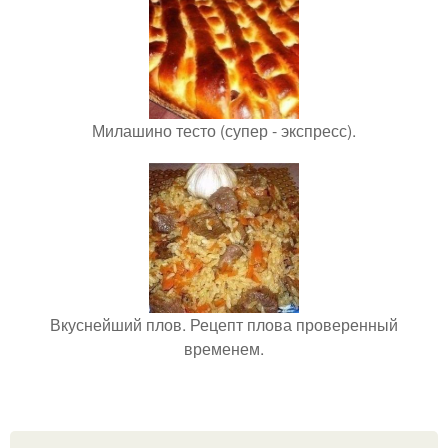
Милашино тесто (супер - экспресс).
Вкуснейший плов. Рецепт плова проверенный
временем.