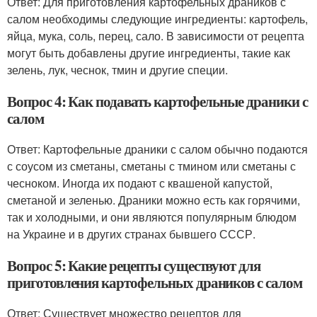
Ответ: Для приготовления картофельных драников с
салом необходимы следующие ингредиенты: картофель,
яйца, мука, соль, перец, сало. В зависимости от рецепта
могут быть добавлены другие ингредиенты, такие как
зелень, лук, чеснок, тмин и другие специи.
Вопрос 4: Как подавать картофельные драники с
салом
Ответ: Картофельные драники с салом обычно подаются
с соусом из сметаны, сметаны с тмином или сметаны с
чесноком. Иногда их подают с квашеной капустой,
сметаной и зеленью. Драники можно есть как горячими,
так и холодными, и они являются популярным блюдом
на Украине и в других странах бывшего СССР.
Вопрос 5: Какие рецепты существуют для
приготовления картофельных драников с салом
Ответ: Существует множество рецептов для