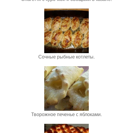
Сочные рыбные котлеты.
Творожное печенье с яблоками.