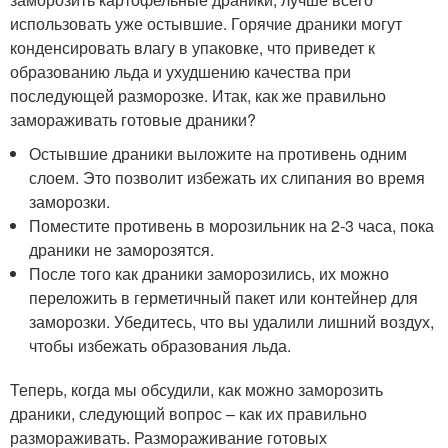
использовать уже остывшие. Горячие драники могут
конденсировать влагу в упаковке, что приведет к
образованию льда и ухудшению качества при
последующей разморозке. Итак, как же правильно
замораживать готовые драники?
Остывшие драники выложите на противень одним
слоем. Это позволит избежать их слипания во время
заморозки.
Поместите противень в морозильник на 2-3 часа, пока
драники не заморозятся.
После того как драники заморозились, их можно
переложить в герметичный пакет или контейнер для
заморозки. Убедитесь, что вы удалили лишний воздух,
чтобы избежать образования льда.
Теперь, когда мы обсудили, как можно заморозить
драники, следующий вопрос – как их правильно
размораживать. Размораживание готовых