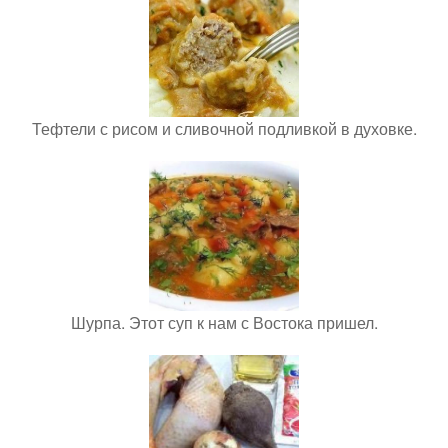
Тефтели с рисом и сливочной подливкой в духовке.
Шурпа. Этот суп к нам с Востока пришел.