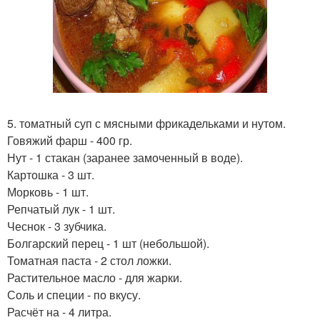
5. томатный суп с мясными фрикадельками и нутом.
Говяжий фарш - 400 гр.
Нут - 1 стакан (заранее замоченный в воде).
Картошка - 3 шт.
Морковь - 1 шт.
Репчатый лук - 1 шт.
Чеснок - 3 зубчика.
Болгарский перец - 1 шт (небольшой).
Томатная паста - 2 стол ложки.
Растительное масло - для жарки.
Соль и специи - по вкусу.
Расчёт на - 4 литра.