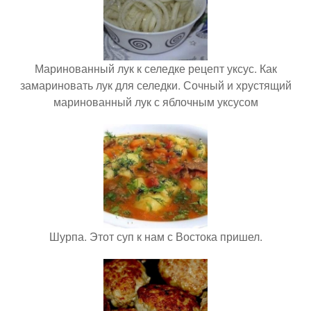
Маринованный лук к селедке рецепт уксус. Как
замариновать лук для селедки. Сочный и хрустящий
маринованный лук с яблочным уксусом
Шурпа. Этот суп к нам с Востока пришел.