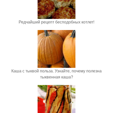
Редчайший рецепт бесподобных котлет!
Каша с тыквой польза. Узнайте, почему полезна
тыквенная каша?