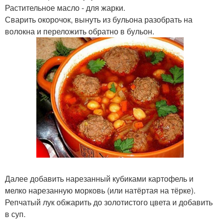
Растительное масло - для жарки.
Сварить окорочок, вынуть из бульона разобрать на
волокна и переложить обратно в бульон.
Далее добавить нарезанный кубиками картофель и
мелко нарезанную морковь (или натёртая на тёрке).
Репчатый лук обжарить до золотистого цвета и добавить
в суп.