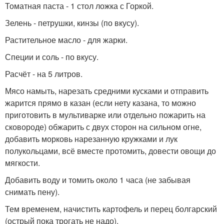
Томатная паста - 1 стол ложка с Горкой.
Зелень - петрушки, кинзы (по вкусу).
Растительное масло - для жарки.
Специи и соль - по вкусу.
Расчёт - на 5 литров.
Мясо намыть, нарезать средними кусками и отправить
жарится прямо в казан (если нету казана, то можно
приготовить в мультиварке или отдельно пожарить на
сковороде) обжарить с двух сторон на сильном огне,
добавить морковь нарезанную кружками и лук
полукольцами, всё вместе протомить, довести овощи до
мягкости.
Добавить воду и томить около 1 часа (не забывая
снимать пену).
Тем временем, начистить картофель и перец болгарский
(острый пока трогать не надо).