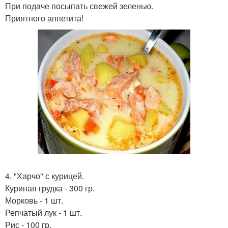
При подаче посыпать свежей зеленью.
Приятного аппетита!
4. "Харчо" с курицей.
Куриная грудка - 300 гр.
Морковь - 1 шт.
Репчатый лук - 1 шт.
Рис - 100 гр.