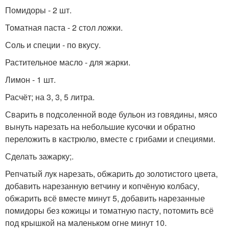
Помидоры - 2 шт.
Томатная паста - 2 стол ложки.
Соль и специи - по вкусу.
Растительное масло - для жарки.
Лимон - 1 шт.
Расчёт; на 3, 3, 5 литра.
Сварить в подсоленной воде бульон из говядины, мясо
вынуть нарезать на небольшие кусочки и обратно
переложить в кастрюлю, вместе с грибами и специями.
Сделать зажарку;.
Репчатый лук нарезать, обжарить до золотистого цвета,
добавить нарезанную ветчину и копчёную колбасу,
обжарить всё вместе минут 5, добавить нарезанные
помидоры без кожицы и томатную пасту, потомить всё
под крышкой на маленьком огне минут 10.