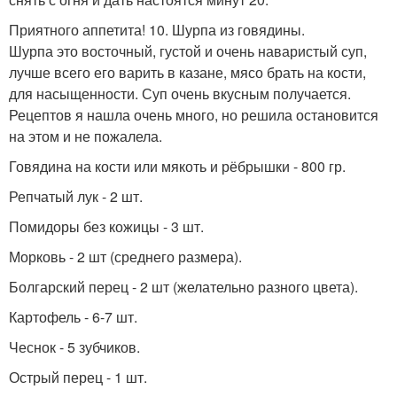
Приятного аппетита! 10. Шурпа из говядины.
Шурпа это восточный, густой и очень наваристый суп,
лучше всего его варить в казане, мясо брать на кости,
для насыщенности. Суп очень вкусным получается.
Рецептов я нашла очень много, но решила остановится
на этом и не пожалела.
Говядина на кости или мякоть и рёбрышки - 800 гр.
Репчатый лук - 2 шт.
Помидоры без кожицы - 3 шт.
Морковь - 2 шт (среднего размера).
Болгарский перец - 2 шт (желательно разного цвета).
Картофель - 6-7 шт.
Чеснок - 5 зубчиков.
Острый перец - 1 шт.