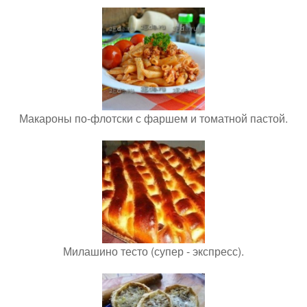
Макароны по-флотски с фаршем и томатной пастой.
Милашино тесто (супер - экспресс).