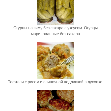
Огурцы на зиму без сахара с уксусом. Огурцы
маринованные без сахара
Тефтели с рисом и сливочной подливкой в духовке.