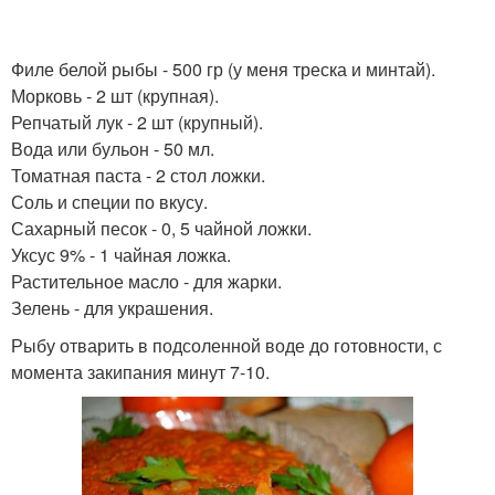
Филе белой рыбы - 500 гр (у меня треска и минтай).
Морковь - 2 шт (крупная).
Репчатый лук - 2 шт (крупный).
Вода или бульон - 50 мл.
Томатная паста - 2 стол ложки.
Соль и специи по вкусу.
Сахарный песок - 0, 5 чайной ложки.
Уксус 9% - 1 чайная ложка.
Растительное масло - для жарки.
Зелень - для украшения.
Рыбу отварить в подсоленной воде до готовности, с
момента закипания минут 7-10.