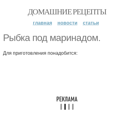
ДОМАШНИЕ РЕЦЕПТЫ
главная
новости
статьи
Рыбка под маринадом.
Для приготовления понадобится: