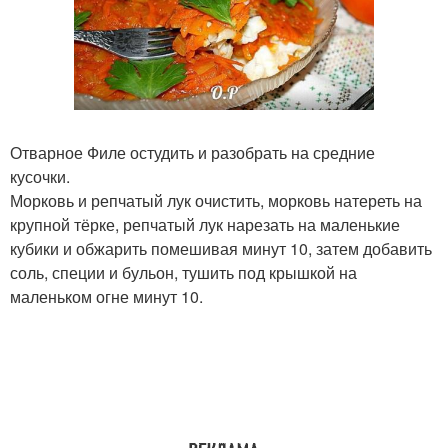
Отварное Филе остудить и разобрать на средние
кусочки.
Морковь и репчатый лук очистить, морковь натереть на
крупной тёрке, репчатый лук нарезать на маленькие
кубики и обжарить помешивая минут 10, затем добавить
соль, специи и бульон, тушить под крышкой на
маленьком огне минут 10.