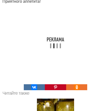
Приятного аппетита!
Читайте также