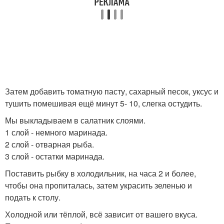
Затем добавить томатную пасту, сахарный песок, уксус и
тушить помешивая ещё минут 5- 10, слегка остудить.
Мы выкладываем в салатник слоями.
1 слой - немного маринада.
2 слой - отварная рыба.
3 слой - остатки маринада.
Поставить рыбку в холодильник, на часа 2 и более,
чтобы она пропиталась, затем украсить зеленью и
подать к столу.
Холодной или тёплой, всё зависит от вашего вкуса.