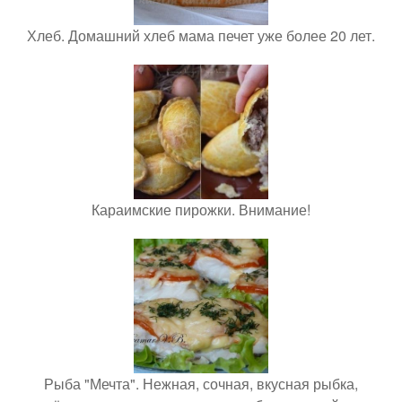
Хлеб. Домашний хлеб мама печет уже более 20 лет.
Караимские пирожки. Внимание!
Рыба "Мечта". Нежная, сочная, вкусная рыбка,