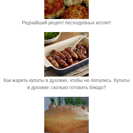
Редчайший рецепт бесподобных котлет!
Как жарить купаты в духовке, чтобы не лопались. Купаты
в духовке: сколько готовить блюдо?