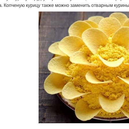
а. Копченую курицу также можно заменить отварным курин