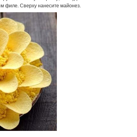
ым филе. Сверху нанесите майонез.