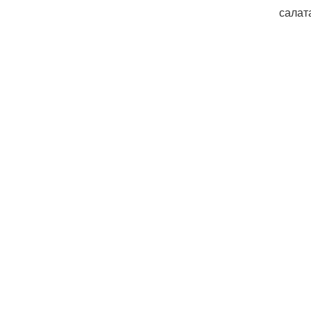
салат