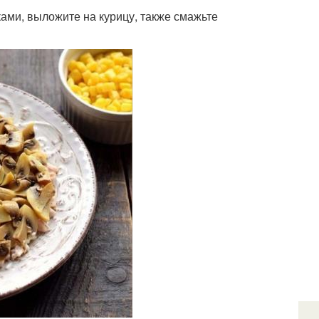
ками, выложите на курицу, также смажьте