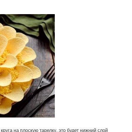
круга на плоскую тарелку, это будет нижний слой