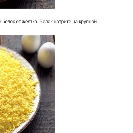
е белок от желтка. Белок натрите на крупной