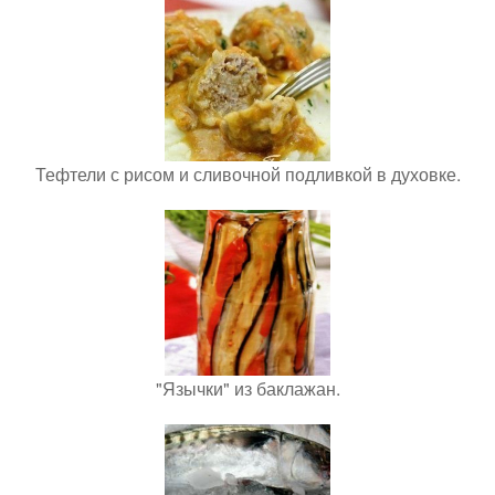
Тефтели с рисом и сливочной подливкой в духовке.
"Язычки" из баклажан.