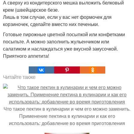
А сверху из кондитерского мешка выложить белковый
крем (швейцарское безе.
Лишь в том случае, если у вас нет формочек для
корзиночек, сделайте вместо них печеньки.
Готовые пирожные цветной посыпкой или конфетками
посыпьте. А можно заполнить жульенчиком или
салатиком и наслаждаться уже вкусной закусочкой.
Приятного аппетита!
Читайте также
Что такое пектин в кулинарии и чем его можно заменить.
Применение пектина в кулинарии и как его
использовать: добавление во время приготовления