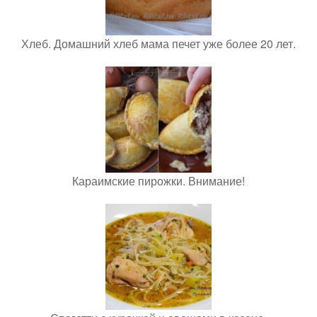
Хлеб. Домашний хлеб мама печет уже более 20 лет.
Караимские пирожки. Внимание!