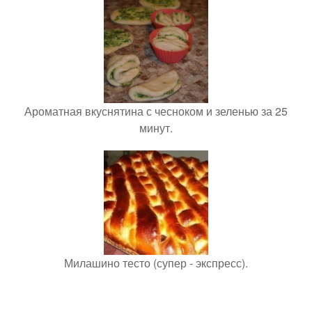
Ароматная вкуснятина с чесноком и зеленью за 25
минут.
Милашино тесто (супер - экспресс).