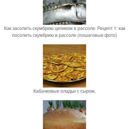
Как засолить скумбрию целиком в рассоле. Рецепт 1: как
посолить скумбрию в рассоле (пошаговые фото)
Кабачковые оладьи с сыром.