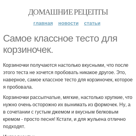
ДОМАШНИЕ РЕЦЕПТЫ
главная
новости
статьи
Самое классное тесто для
корзиночек.
Корзиночки получаются настолько вкусными, что после
этого теста не хочется пробовать никакое другое. Это,
наверное, самое классное тесто для корзиночек, которое
я пробовала.
Корзиночки рассыпчатые, мягкие, настолько хрупкие, что
нужно очень осторожно их вынимать из формочек. Ну, а
в сочетании с густым джемом и вкусным белковым
кремом - просто песня! Кстати, и для жульена отлично
подходят.