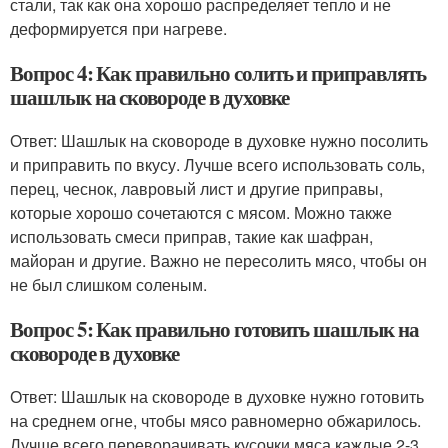
стали, так как она хорошо распределяет тепло и не
деформируется при нагреве.
Вопрос 4: Как правильно солить и приправлять
шашлык на сковороде в духовке
Ответ: Шашлык на сковороде в духовке нужно посолить
и приправить по вкусу. Лучше всего использовать соль,
перец, чеснок, лавровый лист и другие приправы,
которые хорошо сочетаются с мясом. Можно также
использовать смеси приправ, такие как шафран,
майоран и другие. Важно не пересолить мясо, чтобы он
не был слишком соленым.
Вопрос 5: Как правильно готовить шашлык на
сковороде в духовке
Ответ: Шашлык на сковороде в духовке нужно готовить
на среднем огне, чтобы мясо равномерно обжарилось.
Лучше всего переворачивать кусочки мяса каждые 2-3