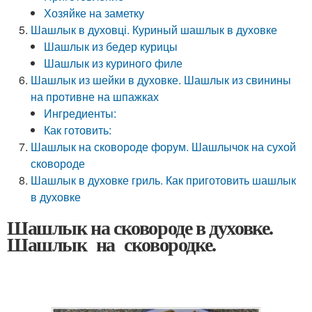
Хозяйке на заметку
Шашлык в духовці. Куриный шашлык в духовке
Шашлык из бедер курицы
Шашлык из куриного филе
Шашлык из шейки в духовке. Шашлык из свинины
на противне на шпажках
Ингредиенты:
Как готовить:
Шашлык на сковороде форум. Шашлычок на сухой
сковороде
Шашлык в духовке гриль. Как приготовить шашлык
в духовке
Шашлык на сковороде в духовке.
Шашлык на сковородке.