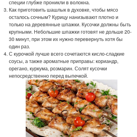
специи глубже проникли в волокна.
Как приготовить шашлык в духовке, чтобы мясо
осталось сочным? Курицу нанизывают плотно и
только на деревянные шпажки. Кусочки должны быть
крупными. Небольшие шпажки готовят не дольше 20-
30 минут, при этом их нужно перевернуть хотя бы
один раз.
С курочкой лучше всего сочетаются кисло-сладкие
соусы, а также ароматные приправы: кориандр,
орегано, куркума, розмарин. Солят кусочки
непосредственно перед выпечкой.