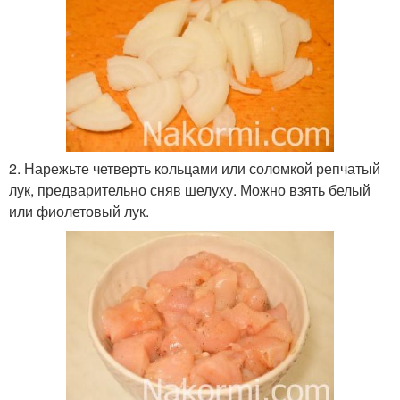
2. Нарежьте четверть кольцами или соломкой репчатый
лук, предварительно сняв шелуху. Можно взять белый
или фиолетовый лук.