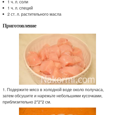
1 ч. л. соли
1 ч. л. специй
2 ст. л. растительного масла
Приготовление
1. Подержите мясо в холодной воде около получаса,
затем обсушите и нарежьте небольшими кусочками,
приблизительно 2*2*2 см.