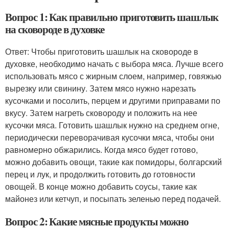
Вопрос 1: Как правильно приготовить шашлык
на сковороде в духовке
Ответ: Чтобы приготовить шашлык на сковороде в
духовке, необходимо начать с выбора мяса. Лучше всего
использовать мясо с жирным слоем, например, говяжью
вырезку или свинину. Затем мясо нужно нарезать
кусочками и посолить, перцем и другими приправами по
вкусу. Затем нагреть сковороду и положить на нее
кусочки мяса. Готовить шашлык нужно на среднем огне,
периодически переворачивая кусочки мяса, чтобы они
равномерно обжарились. Когда мясо будет готово,
можно добавить овощи, такие как помидоры, болгарский
перец и лук, и продолжить готовить до готовности
овощей. В конце можно добавить соусы, такие как
майонез или кетчуп, и посыпать зеленью перед подачей.
Вопрос 2: Какие мясные продукты можно