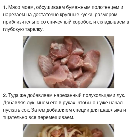
1. Мясо моем, обсушиваем бумажным полотенцем и
нарезаем на достаточно крупные куски, размером
приблизительно со спичечный коробок, и складываем в
глубокую тарелку.
2. Туда же добавляем нарезанный полукольцами лук.
Добавляя лук, мнем его в руках, чтобы он уже начал
пускать сок. Затем добавляем специи для шашлыка и
тщательно все перемешиваем.