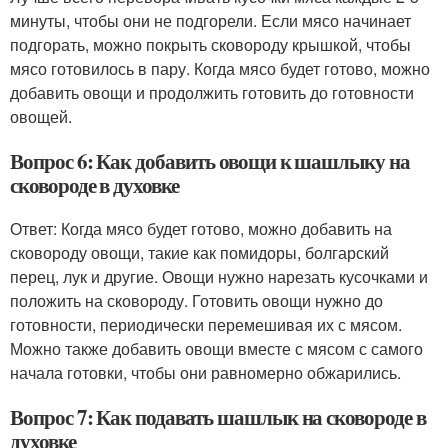
минуты, чтобы они не подгорели. Если мясо начинает
подгорать, можно покрыть сковороду крышкой, чтобы
мясо готовилось в пару. Когда мясо будет готово, можно
добавить овощи и продолжить готовить до готовности
овощей.
Вопрос 6: Как добавить овощи к шашлыку на
сковороде в духовке
Ответ: Когда мясо будет готово, можно добавить на
сковороду овощи, такие как помидоры, болгарский
перец, лук и другие. Овощи нужно нарезать кусочками и
положить на сковороду. Готовить овощи нужно до
готовности, периодически перемешивая их с мясом.
Можно также добавить овощи вместе с мясом с самого
начала готовки, чтобы они равномерно обжарились.
Вопрос 7: Как подавать шашлык на сковороде в
духовке