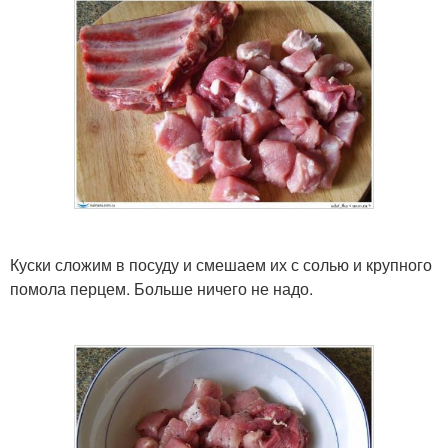
Куски сложим в посуду и смешаем их с солью и крупного
помола перцем. Больше ничего не надо.