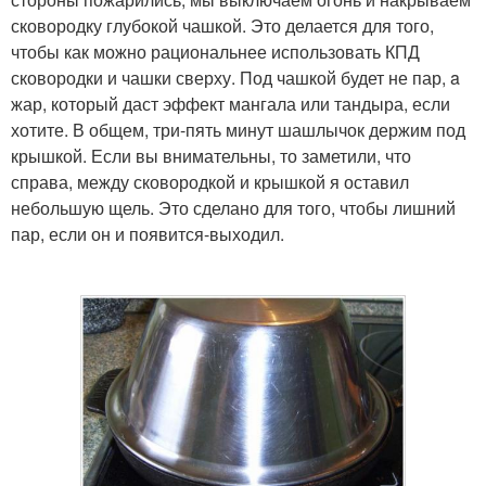
сковородку глубокой чашкой. Это делается для того,
чтобы как можно рациональнее использовать КПД
сковородки и чашки сверху. Под чашкой будет не пар, a
жар, который даст эффект мангала или тандыра, если
хотите. В общем, три-пять минут шашлычок держим под
крышкой. Если вы внимательны, то заметили, что
справа, между сковородкой и крышкой я оставил
небольшую щель. Это сделано для того, чтобы лишний
пар, если он и появится-выходил.