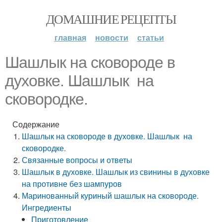
ДОМАШНИЕ РЕЦЕПТЫ
главная
новости
статьи
Шашлык на сковороде в
духовке. Шашлык на
сковородке.
Содержание
Шашлык на сковороде в духовке. Шашлык на
сковородке.
Связанные вопросы и ответы
Шашлык в духовке. Шашлык из свинины в духовке
на противне без шампуров
Маринованный куриный шашлык на сковороде.
Ингредиенты
Приготовление