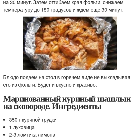
на 30 минут. Затем отгибаем края фольги. снижаем
температуру до 180 градусов и ждем еще 30 минут.
Блюдо подаем на стол в горячем виде не выкладывая
его из фольги. Будет и вкусно и красиво.
Маринованный куриный шашлык
на сковороде. Ингредиенты
350 г куриной грудки
1 луковица
2-3 ломтика лимона