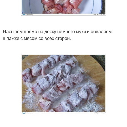
Насыпем прямо на доску немного муки и обваляем
шпажки с мясом со всех сторон.