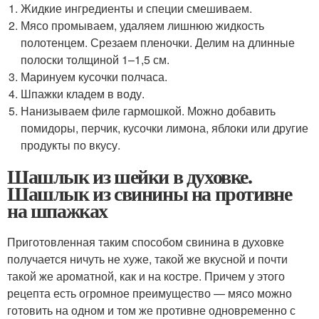
Жидкие ингредиенты и специи смешиваем.
Мясо промываем, удаляем лишнюю жидкость
полотенцем. Срезаем пленочки. Делим на длинные
полоски толщиной 1–1,5 см.
Маринуем кусочки полчаса.
Шпажки кладем в воду.
Нанизываем филе гармошкой. Можно добавить
помидоры, перчик, кусочки лимона, яблоки или другие
продукты по вкусу.
Шашлык из шейки в духовке.
Шашлык из свинины на противне
на шпажках
Приготовленная таким способом свинина в духовке
получается ничуть не хуже, такой же вкусной и почти
такой же ароматной, как и на костре. Причем у этого
рецепта есть огромное преимущество — мясо можно
готовить на одном и том же противне одновременно с