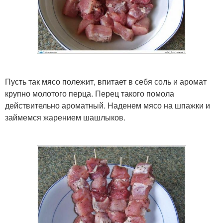
Пусть так мясо полежит, впитает в себя соль и аромат
крупно молотого перца. Перец такого помола
действительно ароматный. Наденем мясо на шпажки и
займемся жарением шашлыков.