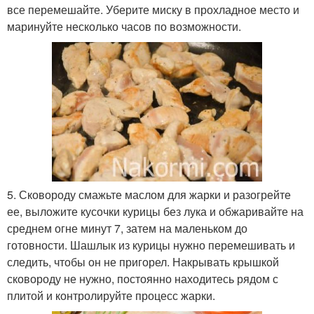
все перемешайте. Уберите миску в прохладное место и
маринуйте несколько часов по возможности.
5. Сковороду смажьте маслом для жарки и разогрейте
ее, выложите кусочки курицы без лука и обжаривайте на
среднем огне минут 7, затем на маленьком до
готовности. Шашлык из курицы нужно перемешивать и
следить, чтобы он не пригорел. Накрывать крышкой
сковороду не нужно, постоянно находитесь рядом с
плитой и контролируйте процесс жарки.