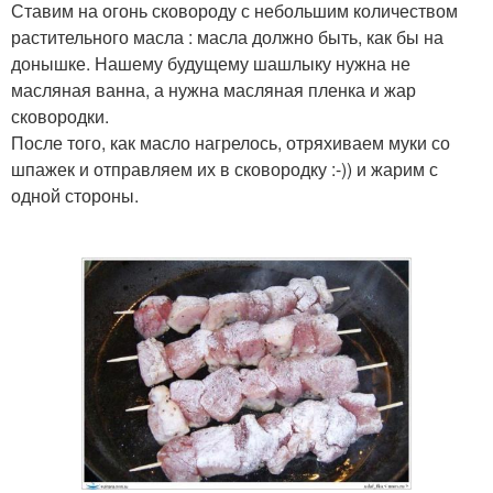
Ставим на огонь сковороду с небольшим количеством
растительного масла : масла должно быть, как бы на
донышке. Нашему будущему шашлыку нужна не
масляная ванна, а нужна масляная пленка и жар
сковородки.
После того, как масло нагрелось, отряхиваем муки со
шпажек и отправляем их в сковородку :-)) и жарим с
одной стороны.