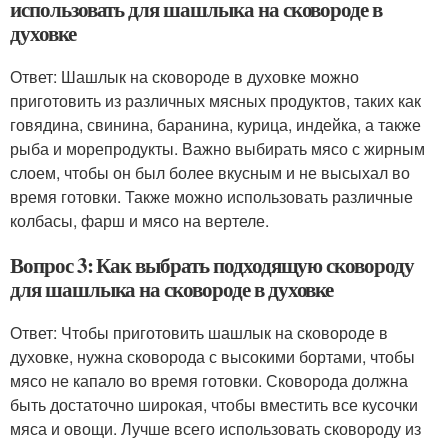
использовать для шашлыка на сковороде в
духовке
Ответ: Шашлык на сковороде в духовке можно
приготовить из различных мясных продуктов, таких как
говядина, свинина, баранина, курица, индейка, а также
рыба и морепродукты. Важно выбирать мясо с жирным
слоем, чтобы он был более вкусным и не высыхал во
время готовки. Также можно использовать различные
колбасы, фарш и мясо на вертеле.
Вопрос 3: Как выбрать подходящую сковороду
для шашлыка на сковороде в духовке
Ответ: Чтобы приготовить шашлык на сковороде в
духовке, нужна сковорода с высокими бортами, чтобы
мясо не капало во время готовки. Сковорода должна
быть достаточно широкая, чтобы вместить все кусочки
мяса и овощи. Лучше всего использовать сковороду из