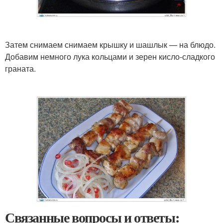
Затем снимаем снимаем крышку и шашлык — на блюдо.
Добавим немного лука кольцами и зерен кисло-сладкого
граната.
Связанные вопросы и ответы: