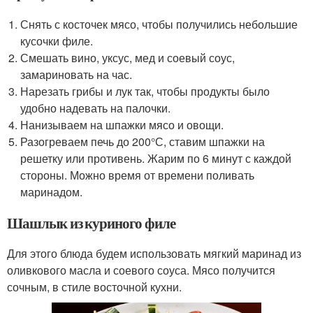
Снять с косточек мясо, чтобы получились небольшие
кусочки филе.
Смешать вино, уксус, мед и соевый соус,
замариновать на час.
Нарезать грибы и лук так, чтобы продукты было
удобно надевать на палочки.
Нанизываем на шпажки мясо и овощи.
Разогреваем печь до 200°С, ставим шпажки на
решетку или противень. Жарим по 6 минут с каждой
стороны. Можно время от времени поливать
маринадом.
Шашлык из куриного филе
Для этого блюда будем использовать мягкий маринад из
оливкового масла и соевого соуса. Мясо получится
сочным, в стиле восточной кухни.