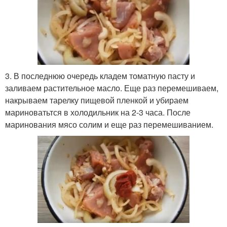
3. В последнюю очередь кладем томатную пасту и
заливаем растительное масло. Еще раз перемешиваем,
накрываем тарелку пищевой пленкой и убираем
мариноватьтся в холодильник на 2-3 часа. После
маринования мясо солим и еще раз перемешиванием.