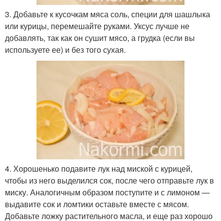
3. Добавьте к кусочкам мяса соль, специи для шашлыка
или курицы, перемешайте руками. Уксус лучше не
добавлять, так как он сушит мясо, а грудка (если вы
используете ее) и без того сухая.
4. Хорошенько подавите лук над миской с курицей,
чтобы из него выделился сок, после чего отправьте лук в
миску. Аналогичным образом поступите и с лимоном —
выдавите сок и ломтики оставьте вместе с мясом.
Добавьте ложку растительного масла, и еще раз хорошо