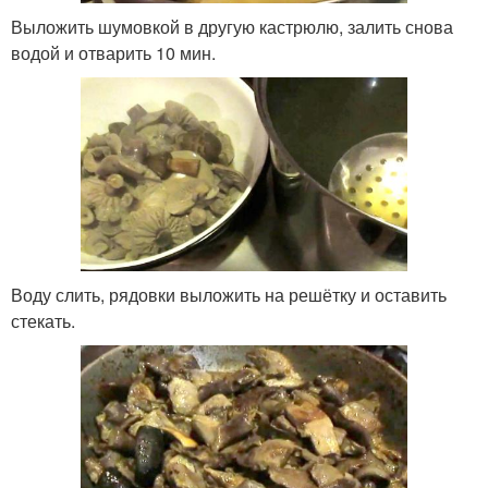
Выложить шумовкой в другую кастрюлю, залить снова
водой и отварить 10 мин.
Воду слить, рядовки выложить на решётку и оставить
стекать.