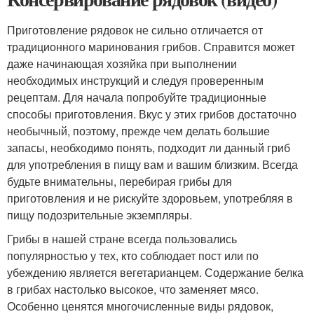
Приготовление рядовок не сильно отличается от
традиционного маринования грибов. Справится может
даже начинающая хозяйка при выполнении
необходимых инструкций и следуя проверенным
рецептам. Для начала попробуйте традиционные
способы приготовления. Вкус у этих грибов достаточно
необычный, поэтому, прежде чем делать большие
запасы, необходимо понять, подходит ли данный гриб
для употребления в пищу вам и вашим близким. Всегда
будьте внимательны, перебирая грибы для
приготовления и не рискуйте здоровьем, употребляя в
пищу подозрительные экземпляры.
Грибы в нашей стране всегда пользовались
популярностью у тех, кто соблюдает пост или по
убеждению является вегетарианцем. Содержание белка
в грибах настолько высокое, что заменяет мясо.
Особенно ценятся многочисленные виды рядовок,