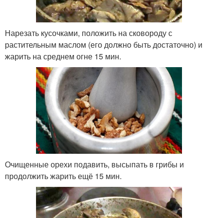
Нарезать кусочками, положить на сковороду с
растительным маслом (его должно быть достаточно) и
жарить на среднем огне 15 мин.
Очищенные орехи подавить, высыпать в грибы и
продолжить жарить ещё 15 мин.