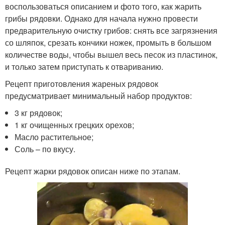
воспользоваться описанием и фото того, как жарить
грибы рядовки. Однако для начала нужно провести
предварительную очистку грибов: снять все загрязнения
со шляпок, срезать кончики ножек, промыть в большом
количестве воды, чтобы вышел весь песок из пластинок,
и только затем приступать к отвариванию.
Рецепт приготовления жареных рядовок
предусматривает минимальный набор продуктов:
3 кг рядовок;
1 кг очищенных грецких орехов;
Масло растительное;
Соль – по вкусу.
Рецепт жарки рядовок описан ниже по этапам.