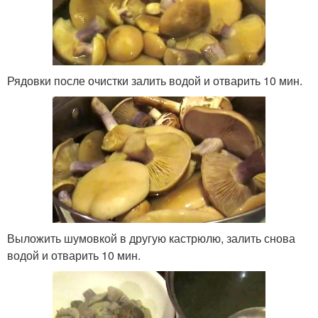
Рядовки после очистки залить водой и отварить 10 мин.
Выложить шумовкой в другую кастрюлю, залить снова
водой и отварить 10 мин.