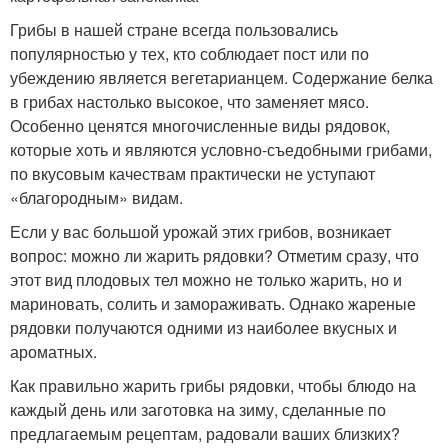
Грибы в нашей стране всегда пользовались
популярностью у тех, кто соблюдает пост или по
убеждению является вегетарианцем. Содержание белка
в грибах настолько высокое, что заменяет мясо.
Особенно ценятся многочисленные виды рядовок,
которые хоть и являются условно-съедобными грибами,
по вкусовым качествам практически не уступают
«благородным» видам.
Если у вас большой урожай этих грибов, возникает
вопрос: можно ли жарить рядовки? Отметим сразу, что
этот вид плодовых тел можно не только жарить, но и
мариновать, солить и замораживать. Однако жареные
рядовки получаются одними из наиболее вкусных и
ароматных.
Как правильно жарить грибы рядовки, чтобы блюдо на
каждый день или заготовка на зиму, сделанные по
предлагаемым рецептам, радовали ваших близких?