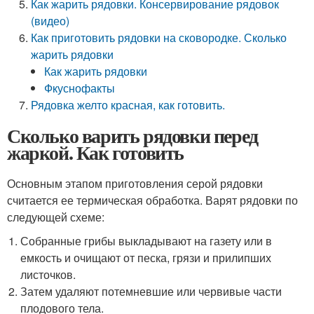
Как жарить рядовки. Консервирование рядовок
(видео)
Как приготовить рядовки на сковородке. Сколько
жарить рядовки
Как жарить рядовки
Фкуснофакты
Рядовка желто красная, как готовить.
Сколько варить рядовки перед
жаркой. Как готовить
Основным этапом приготовления серой рядовки
считается ее термическая обработка. Варят рядовки по
следующей схеме:
Собранные грибы выкладывают на газету или в
емкость и очищают от песка, грязи и прилипших
листочков.
Затем удаляют потемневшие или червивые части
плодового тела.