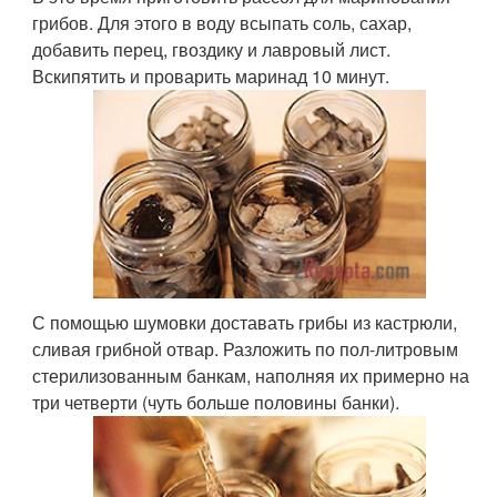
грибов. Для этого в воду всыпать соль, сахар,
добавить перец, гвоздику и лавровый лист.
Вскипятить и проварить маринад 10 минут.
С помощью шумовки доставать грибы из кастрюли,
сливая грибной отвар. Разложить по пол-литровым
стерилизованным банкам, наполняя их примерно на
три четверти (чуть больше половины банки).