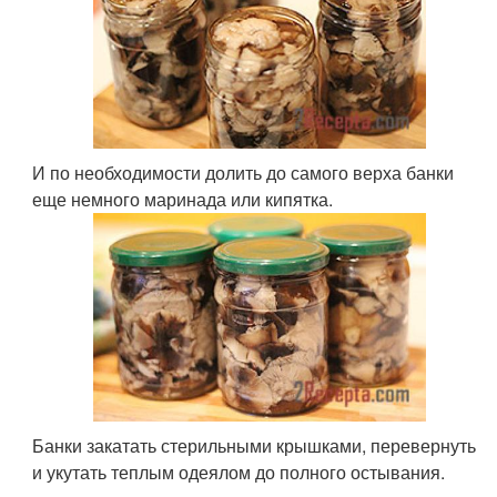
И по необходимости долить до самого верха банки
еще немного маринада или кипятка.
Банки закатать стерильными крышками, перевернуть
и укутать теплым одеялом до полного остывания.