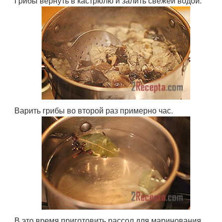
Грибы вернуть в кастрюлю и залить свежей водой.
Варить грибы во второй раз примерно час.
В это время приготовить рассол для маринования