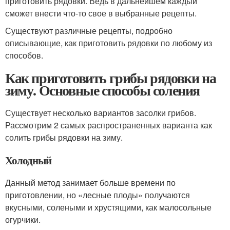
приготовить рядовки. Ведь в дальнейшем каждый
сможет внести что-то свое в выбранные рецепты.
Существуют различные рецепты, подробно
описывающие, как приготовить рядовки по любому из
способов.
Как приготовить грибы рядовки на
зиму. Основные способы соления
Существует несколько вариантов засолки грибов.
Рассмотрим 2 самых распространенных варианта как
солить грибы рядовки на зиму.
Холодный
Данный метод занимает больше времени по
приготовлении, но «лесные плоды» получаются
вкусными, солеными и хрустящими, как малосольные
огурчики.