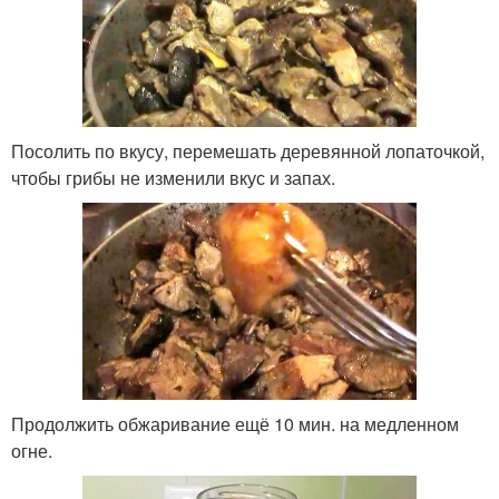
Посолить по вкусу, перемешать деревянной лопаточкой,
чтобы грибы не изменили вкус и запах.
Продолжить обжаривание ещё 10 мин. на медленном
огне.