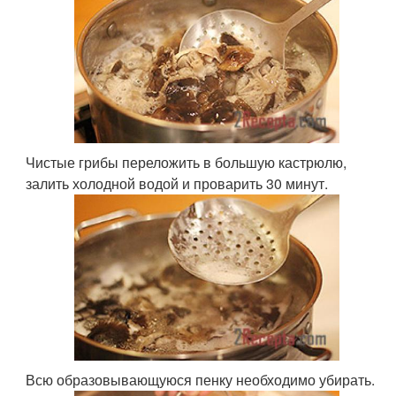
Чистые грибы переложить в большую кастрюлю,
залить холодной водой и проварить 30 минут.
Всю образовывающуюся пенку необходимо убирать.