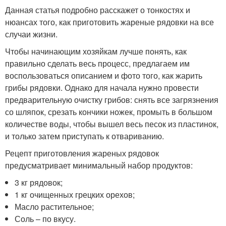
Данная статья подробно расскажет о тонкостях и
нюансах того, как приготовить жареные рядовки на все
случаи жизни.
Чтобы начинающим хозяйкам лучше понять, как
правильно сделать весь процесс, предлагаем им
воспользоваться описанием и фото того, как жарить
грибы рядовки. Однако для начала нужно провести
предварительную очистку грибов: снять все загрязнения
со шляпок, срезать кончики ножек, промыть в большом
количестве воды, чтобы вышел весь песок из пластинок,
и только затем приступать к отвариванию.
Рецепт приготовления жареных рядовок
предусматривает минимальный набор продуктов:
3 кг рядовок;
1 кг очищенных грецких орехов;
Масло растительное;
Соль – по вкусу.