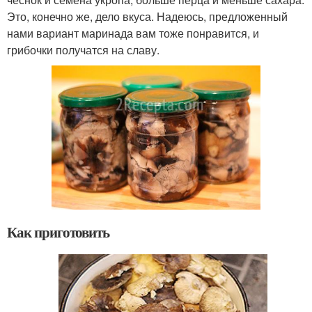
Это, конечно же, дело вкуса. Надеюсь, предложенный
нами вариант маринада вам тоже понравится, и
грибочки получатся на славу.
Как приготовить