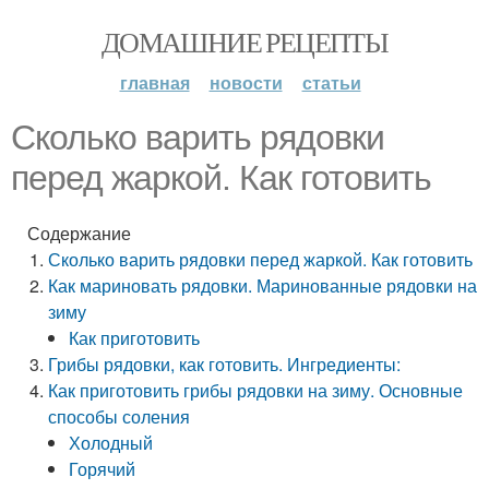
ДОМАШНИЕ РЕЦЕПТЫ
главная
новости
статьи
Сколько варить рядовки
перед жаркой. Как готовить
Содержание
Сколько варить рядовки перед жаркой. Как готовить
Как мариновать рядовки. Маринованные рядовки на
зиму
Как приготовить
Грибы рядовки, как готовить. Ингредиенты:
Как приготовить грибы рядовки на зиму. Основные
способы соления
Холодный
Горячий