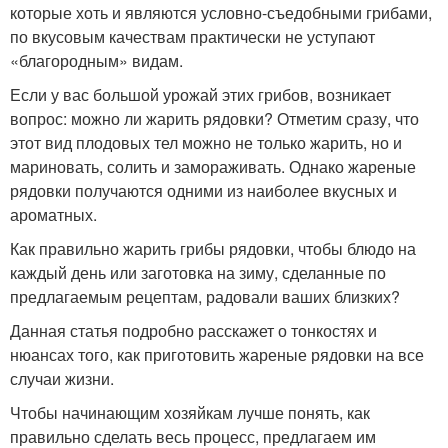
которые хоть и являются условно-съедобными грибами,
по вкусовым качествам практически не уступают
«благородным» видам.
Если у вас большой урожай этих грибов, возникает
вопрос: можно ли жарить рядовки? Отметим сразу, что
этот вид плодовых тел можно не только жарить, но и
мариновать, солить и замораживать. Однако жареные
рядовки получаются одними из наиболее вкусных и
ароматных.
Как правильно жарить грибы рядовки, чтобы блюдо на
каждый день или заготовка на зиму, сделанные по
предлагаемым рецептам, радовали ваших близких?
Данная статья подробно расскажет о тонкостях и
нюансах того, как приготовить жареные рядовки на все
случаи жизни.
Чтобы начинающим хозяйкам лучше понять, как
правильно сделать весь процесс, предлагаем им