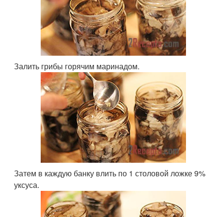
Залить грибы горячим маринадом.
Затем в каждую банку влить по 1 столовой ложке 9%
уксуса.