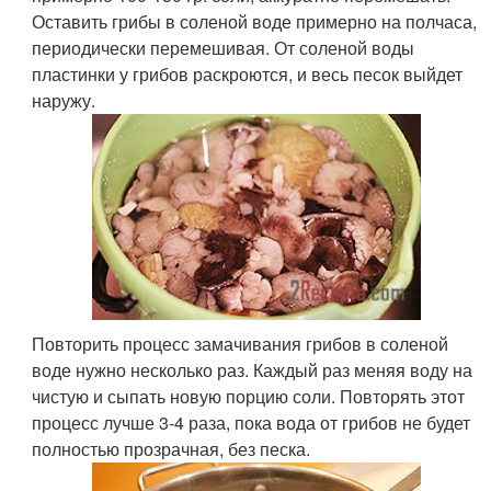
Оставить грибы в соленой воде примерно на полчаса,
периодически перемешивая. От соленой воды
пластинки у грибов раскроются, и весь песок выйдет
наружу.
Повторить процесс замачивания грибов в соленой
воде нужно несколько раз. Каждый раз меняя воду на
чистую и сыпать новую порцию соли. Повторять этот
процесс лучше 3-4 раза, пока вода от грибов не будет
полностью прозрачная, без песка.