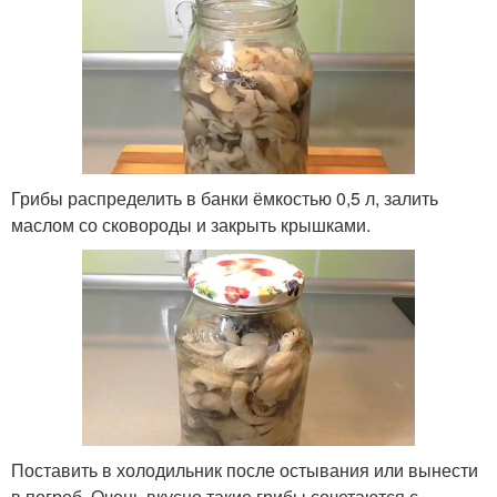
Грибы распределить в банки ёмкостью 0,5 л, залить
маслом со сковороды и закрыть крышками.
Поставить в холодильник после остывания или вынести
в погреб. Очень вкусно такие грибы сочетаются с