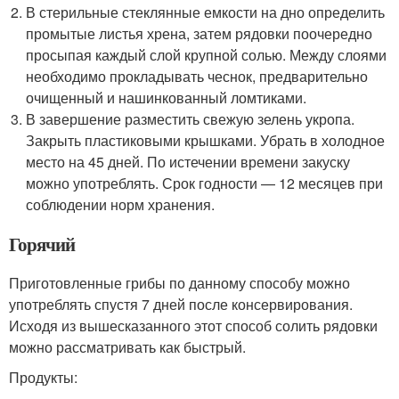
В стерильные стеклянные емкости на дно определить
промытые листья хрена, затем рядовки поочередно
просыпая каждый слой крупной солью. Между слоями
необходимо прокладывать чеснок, предварительно
очищенный и нашинкованный ломтиками.
В завершение разместить свежую зелень укропа.
Закрыть пластиковыми крышками. Убрать в холодное
место на 45 дней. По истечении времени закуску
можно употреблять. Срок годности — 12 месяцев при
соблюдении норм хранения.
Горячий
Приготовленные грибы по данному способу можно
употреблять спустя 7 дней после консервирования.
Исходя из вышесказанного этот способ солить рядовки
можно рассматривать как быстрый.
Продукты: