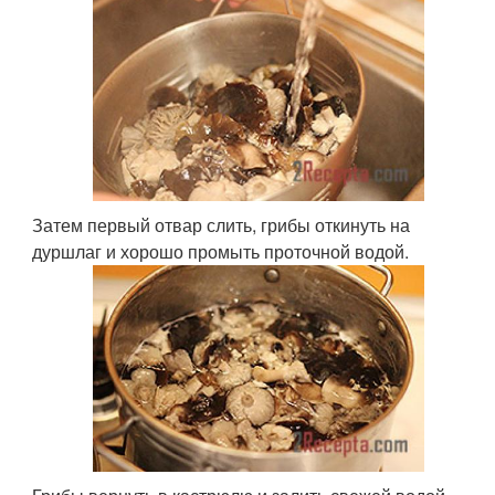
Затем первый отвар слить, грибы откинуть на
дуршлаг и хорошо промыть проточной водой.