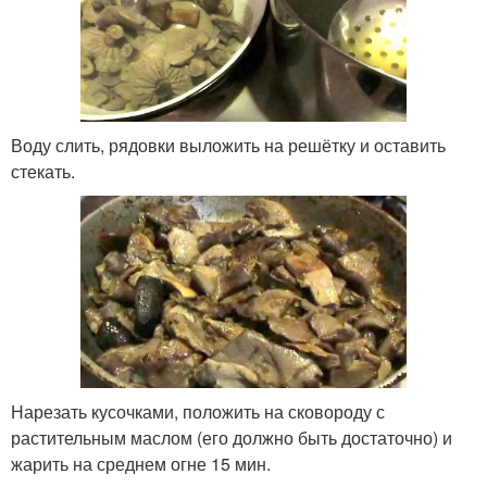
Воду слить, рядовки выложить на решётку и оставить
стекать.
Нарезать кусочками, положить на сковороду с
растительным маслом (его должно быть достаточно) и
жарить на среднем огне 15 мин.