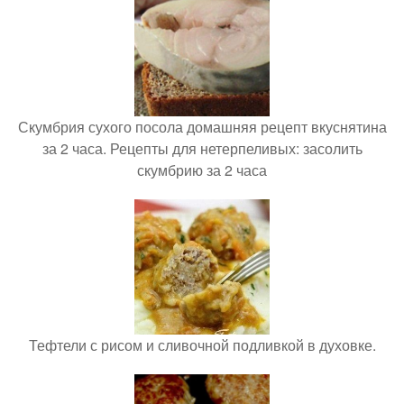
Скумбрия сухого посола домашняя рецепт вкуснятина
за 2 часа. Рецепты для нетерпеливых: засолить
скумбрию за 2 часа
Тефтели с рисом и сливочной подливкой в духовке.