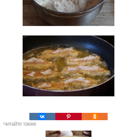
Читайте также