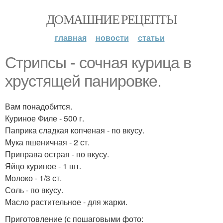
ДОМАШНИЕ РЕЦЕПТЫ
главная
новости
статьи
Стрипсы - сочная курица в
хрустящей панировке.
Вам понадобится.
Куриное Филе - 500 г.
Паприка сладкая копченая - по вкусу.
Мука пшеничная - 2 ст.
Приправа острая - по вкусу.
Яйцо куриное - 1 шт.
Молоко - 1/3 ст.
Соль - по вкусу.
Масло растительное - для жарки.
Приготовление (с пошаговыми фото: