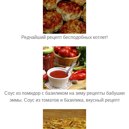
Редчайший рецепт бесподобных котлет!
Соус из помидор с базиликом на зиму рецепты бабушки
эммы. Соус из томатов и базилика, вкусный рецепт