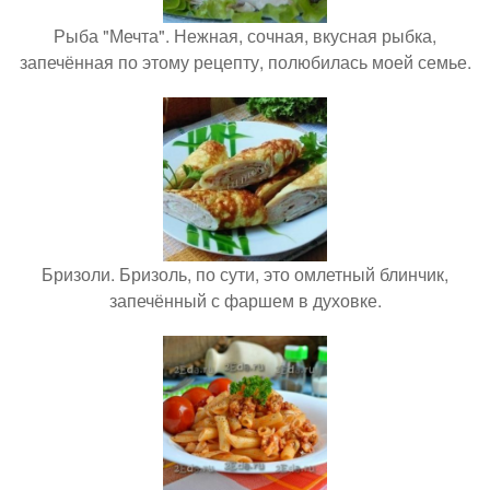
Рыба "Мечта". Нежная, сочная, вкусная рыбка,
запечённая по этому рецепту, полюбилась моей семье.
Бризоли. Бризоль, по сути, это омлетный блинчик,
запечённый с фаршем в духовке.