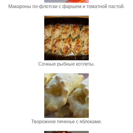
Макароны по-флотски с фаршем и томатной пастой.
Сочные рыбные котлеты.
Творожное печенье с яблоками.