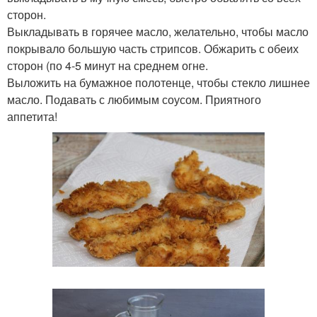
сторон.
Выкладывать в горячее масло, желательно, чтобы масло
покрывало большую часть стрипсов. Обжарить с обеих
сторон (по 4-5 минут на среднем огне.
Выложить на бумажное полотенце, чтобы стекло лишнее
масло. Подавать с любимым соусом. Приятного
аппетита!