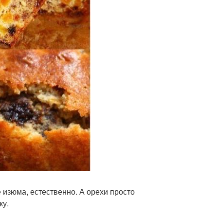
 изюма, естественно. А орехи просто
ку.