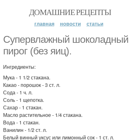
ДОМАШНИЕ РЕЦЕПТЫ
главная
новости
статьи
Супервлажный шоколадный
пирог (без яиц).
Ингредиенты:
Мука - 1 1/2 стакана.
Какао - порошок - 3 ст. л.
Сода - 1 ч. л.
Соль - 1 щепотка.
Сахар - 1 стакан.
Масло растительное - 1/4 стакана.
Вода - 1 стакан.
Ванилин - 1/2 ст. л.
Белый винный уксус или лимонный сок - 1 ст. л.