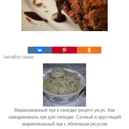
Читайте также
Маринованный лук к селедке рецепт уксус. Как
замариновать лук для селедки. Сочный и хрустящий
маринованный лук с яблочным уксусом