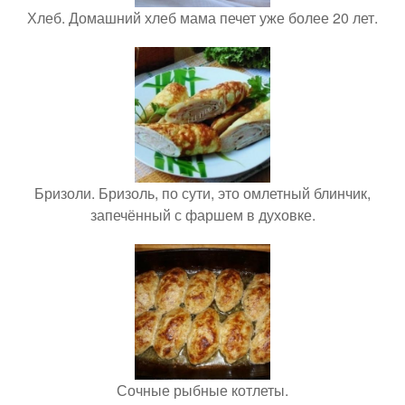
Хлеб. Домашний хлеб мама печет уже более 20 лет.
Бризоли. Бризоль, по сути, это омлетный блинчик,
запечённый с фаршем в духовке.
Сочные рыбные котлеты.