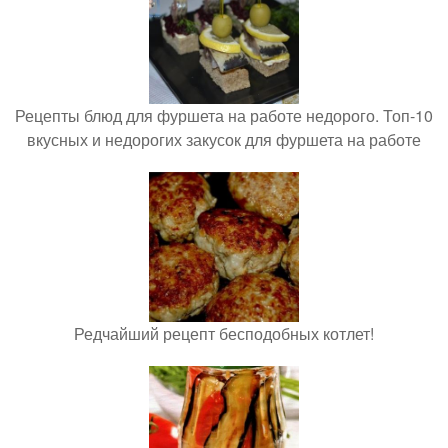
Рецепты блюд для фуршета на работе недорого. Топ-10
вкусных и недорогих закусок для фуршета на работе
Редчайший рецепт бесподобных котлет!