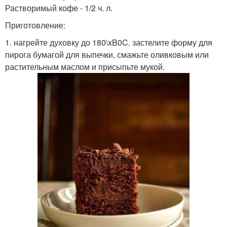
Растворимый кофе - 1/2 ч. л.
Приготовление:
1. нагрейте духовку до 180\xB0C. застелите форму для
пирога бумагой для выпечки, смажьте оливковым или
растительным маслом и присыпьте мукой.