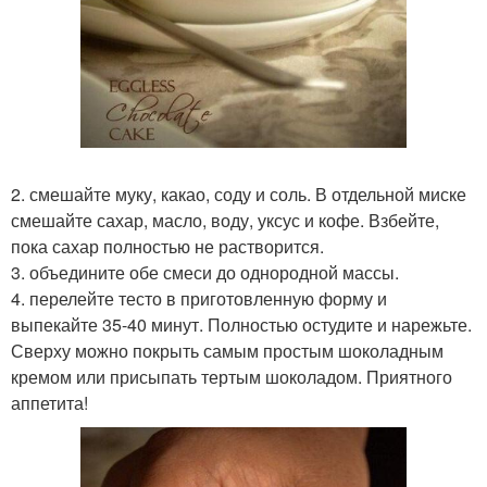
2. смешайте муку, какао, соду и соль. В отдельной миске
смешайте сахар, масло, воду, уксус и кофе. Взбейте,
пока сахар полностью не растворится.
3. объедините обе смеси до однородной массы.
4. перелейте тесто в приготовленную форму и
выпекайте 35-40 минут. Полностью остудите и нарежьте.
Сверху можно покрыть самым простым шоколадным
кремом или присыпать тертым шоколадом. Приятного
аппетита!