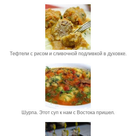
Тефтели с рисом и сливочной подливкой в духовке.
Шурпа. Этот суп к нам с Востока пришел.