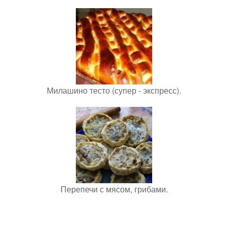
Милашино тесто (супер - экспресс).
Перепечи с мясом, грибами.