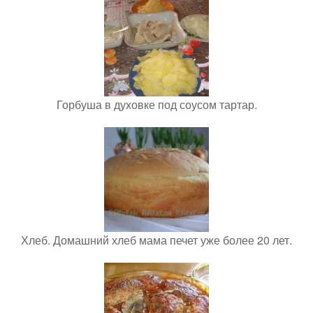
Горбуша в духовке под соусом тартар.
Хлеб. Домашний хлеб мама печет уже более 20 лет.