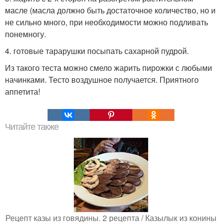
масле (масла должно быть достаточное количество, но и
не сильно много, при необходимости можно подливать
понемногу.
4. готовые тарарушки посыпать сахарной пудрой.
Из такого теста можно смело жарить пирожки с любыми
начинками. Тесто воздушное получается. Приятного
аппетита!
Читайте также
Рецепт казы из говядины. 2 рецепта / Казылык из конины