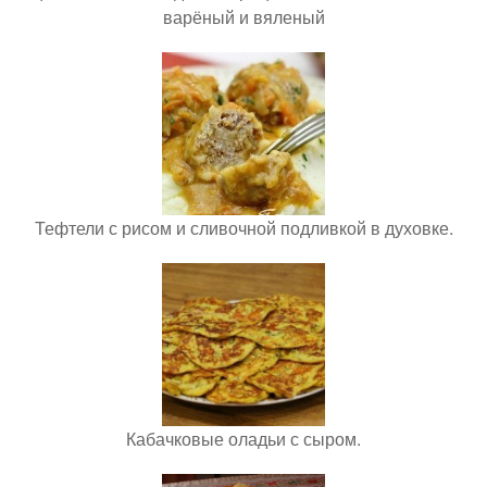
варёный и вяленый
Тефтели с рисом и сливочной подливкой в духовке.
Кабачковые оладьи с сыром.