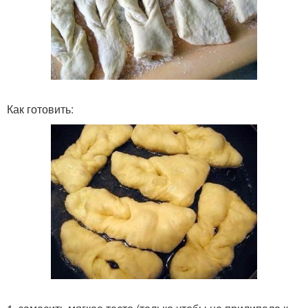
Как готовить: