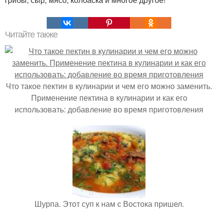
Читайте также
Что такое пектин в кулинарии и чем его можно заменить.
Применение пектина в кулинарии и как его
использовать: добавление во время приготовления
Шурпа. Этот суп к нам с Востока пришел.