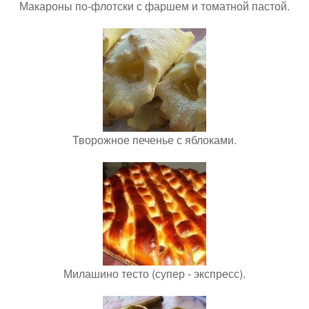
Макароны по-флотски с фаршем и томатной пастой.
Творожное печенье с яблоками.
Милашино тесто (супер - экспресс).