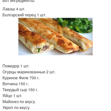
Вот ингредиенты:
Лаваш 4 шт.
Болгарский перец 1 шт.
Помидор 1 шт.
Огурцы маринованные 2 шт.
Куриное Филе 700 г.
Ветчина 150 г.
Твердый сыр 150 г.
Яйцо 1 шт.
Майонез по вкусу.
Укроп по вкусу.