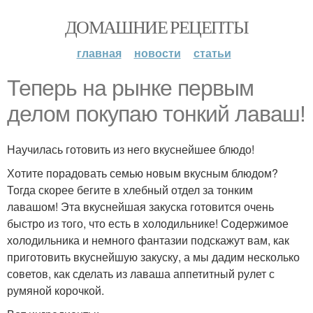
ДОМАШНИЕ РЕЦЕПТЫ
главная
новости
статьи
Теперь на рынке первым
делом покупаю тонкий лаваш!
Научилась готовить из него вкуснейшее блюдо!
Хотите порадовать семью новым вкусным блюдом?
Тогда скорее бегите в хлебный отдел за тонким
лавашом! Эта вкуснейшая закуска готовится очень
быстро из того, что есть в холодильнике! Содержимое
холодильника и немного фантазии подскажут вам, как
приготовить вкуснейшую закуску, а мы дадим несколько
советов, как сделать из лаваша аппетитный рулет с
румяной корочкой.