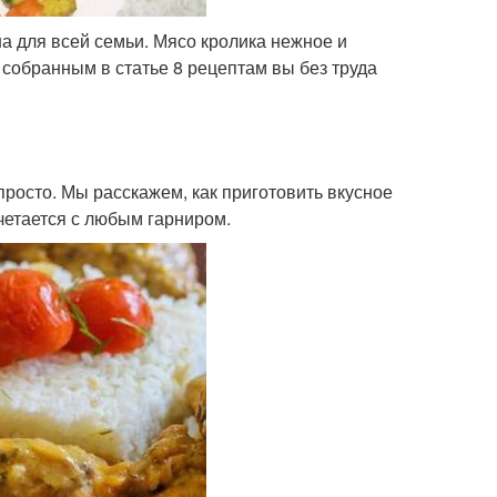
а для всей семьи. Мясо кролика нежное и
о собранным в статье 8 рецептам вы без труда
 просто. Мы расскажем, как приготовить вкусное
четается с любым гарниром.