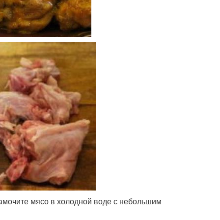
замочите мясо в холодной воде с небольшим