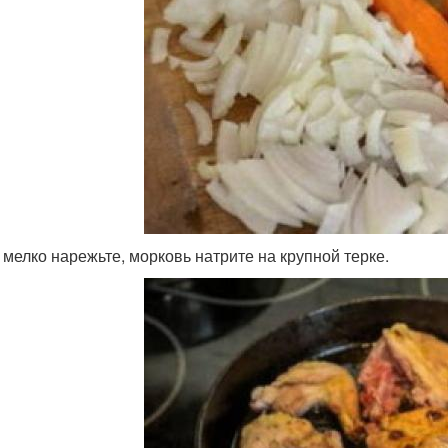
 мелко нарежьте, морковь натрите на крупной терке.