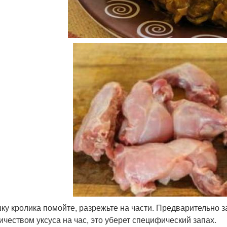
ку кролика помойте, разрежьте на части. Предварительно 
ичеством уксуса на час, это уберет специфический запах.