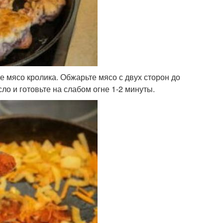
е мясо кролика. Обжарьте мясо с двух сторон до
ло и готовьте на слабом огне 1-2 минуты.