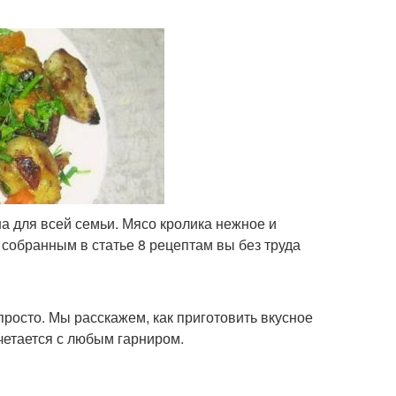
а для всей семьи. Мясо кролика нежное и
о собранным в статье 8 рецептам вы без труда
 просто. Мы расскажем, как приготовить вкусное
четается с любым гарниром.