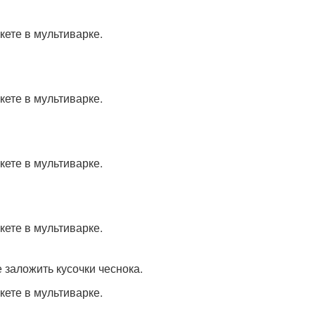
 заложить кусочки чеснока.