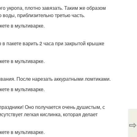
го укропа, плотно завязать. Таким же образом
 воды, приблизительно третью часть.
 в пакете варить 2 часа при закрытой крышке
тывания. После нарезать аккуратными ломтиками.
праздники! Оно получается очень душистым, с
сутствует легкая кислинка, которая делает
⇨