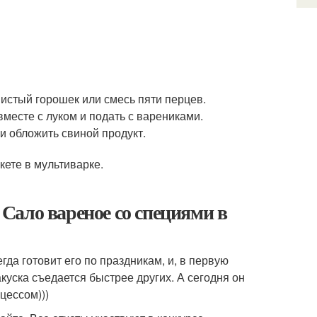
шистый горошек или смесь пяти перцев.
месте с луком и подать с варениками.
и обложить свиной продукт.
. Сало вареное со специями в
гда готовит его по праздникам, и, в первую
акуска съедается быстрее других. А сегодня он
цессом)))