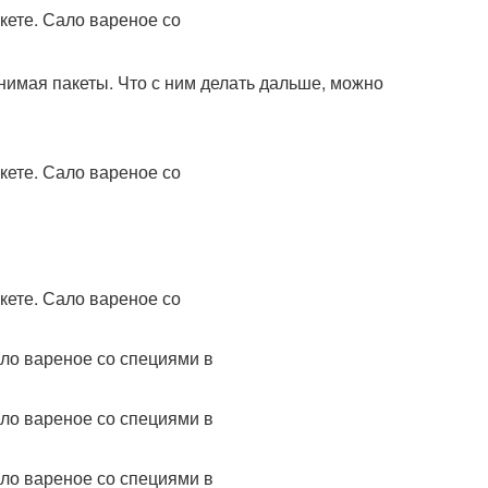
снимая пакеты. Что с ним делать дальше, можно