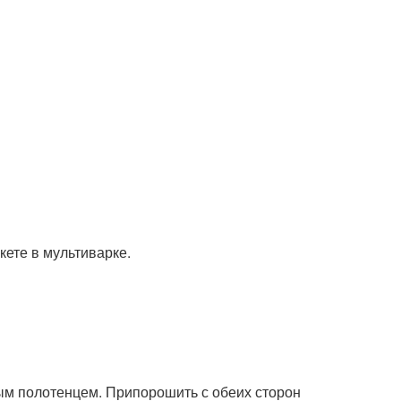
ым полотенцем. Припорошить с обеих сторон