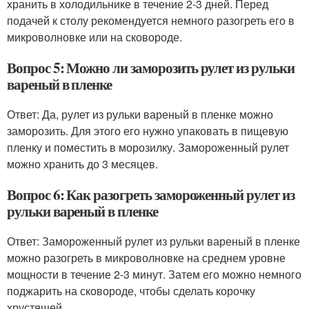
хранить в холодильнике в течение 2-3 дней. Перед
подачей к столу рекомендуется немного разогреть его в
микроволновке или на сковороде.
Вопрос 5: Можно ли заморозить рулет из рульки
вареный в пленке
Ответ: Да, рулет из рульки вареный в пленке можно
заморозить. Для этого его нужно упаковать в пищевую
пленку и поместить в морозилку. Замороженный рулет
можно хранить до 3 месяцев.
Вопрос 6: Как разогреть замороженный рулет из
рульки вареный в пленке
Ответ: Замороженный рулет из рульки вареный в пленке
можно разогреть в микроволновке на среднем уровне
мощности в течение 2-3 минут. Затем его можно немного
поджарить на сковороде, чтобы сделать корочку
хрустящей.