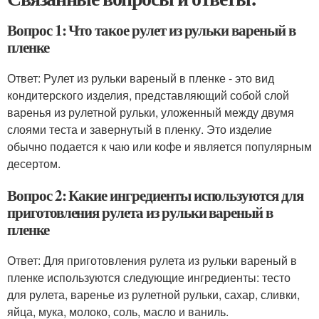
Вопрос 1: Что такое рулет из рульки вареный в
пленке
Ответ: Рулет из рульки вареный в пленке - это вид
кондитерского изделия, представляющий собой слой
варенья из рулетной рульки, уложенный между двумя
слоями теста и завернутый в пленку. Это изделие
обычно подается к чаю или кофе и является популярным
десертом.
Вопрос 2: Какие ингредиенты используются для
приготовления рулета из рульки вареный в
пленке
Ответ: Для приготовления рулета из рульки вареный в
пленке используются следующие ингредиенты: тесто
для рулета, варенье из рулетной рульки, сахар, сливки,
яйца, мука, молоко, соль, масло и ваниль.