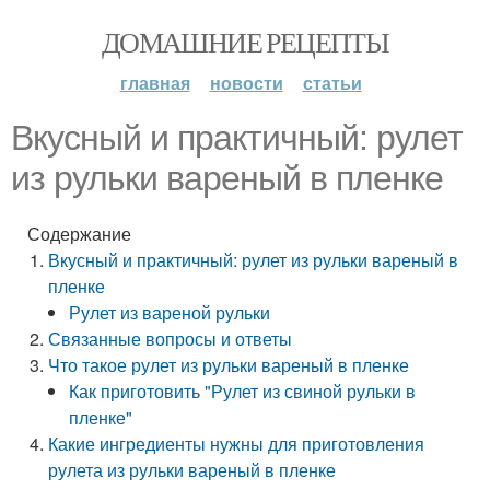
ДОМАШНИЕ РЕЦЕПТЫ
главная
новости
статьи
Вкусный и практичный: рулет
из рульки вареный в пленке
Содержание
Вкусный и практичный: рулет из рульки вареный в
пленке
Рулет из вареной рульки
Связанные вопросы и ответы
Что такое рулет из рульки вареный в пленке
Как приготовить "Рулет из свиной рульки в
пленке"
Какие ингредиенты нужны для приготовления
рулета из рульки вареный в пленке