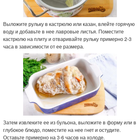
Выложите рульку в кастрюлю или казан, влейте горячую
воду и добавьте в нее лавровые листья. Поместите
кастрюлю на плиту и отваривайте рульку примерно 2-3
часа в зависимости от ее размера.
Затем извлеките ее из бульона, выложите в форму или в
глубокое блюдо, поместите на нее гнет и остудите.
Оставьте примерно на 3-6 часов на холоде.