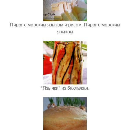
Пирог с морским языком и рисом. Пирог с морским
языком
"Язычки" из баклажан.