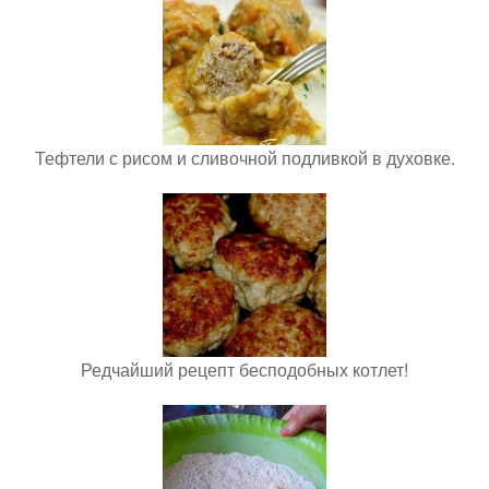
Тефтели с рисом и сливочной подливкой в духовке.
Редчайший рецепт бесподобных котлет!