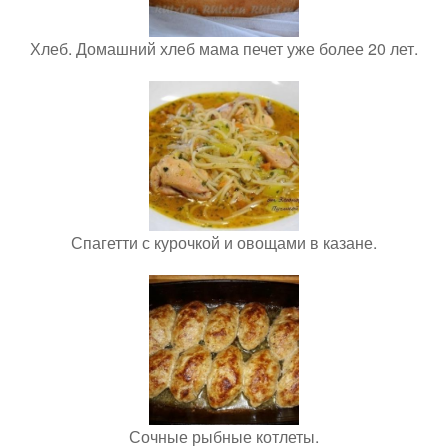
Хлеб. Домашний хлеб мама печет уже более 20 лет.
Спагетти с курочкой и овощами в казане.
Сочные рыбные котлеты.