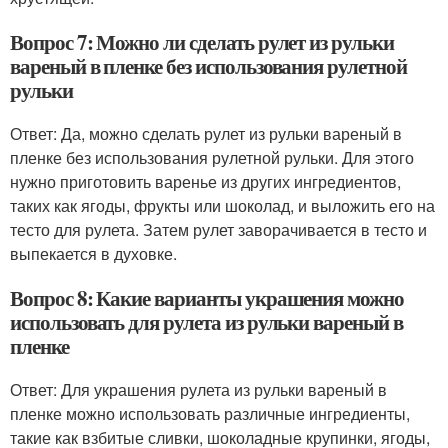
Вопрос 7: Можно ли сделать рулет из рульки
вареный в пленке без использования рулетной
рульки
Ответ: Да, можно сделать рулет из рульки вареный в
пленке без использования рулетной рульки. Для этого
нужно приготовить варенье из других ингредиентов,
таких как ягоды, фрукты или шоколад, и выложить его на
тесто для рулета. Затем рулет заворачивается в тесто и
выпекается в духовке.
Вопрос 8: Какие варианты украшения можно
использовать для рулета из рульки вареный в
пленке
Ответ: Для украшения рулета из рульки вареный в
пленке можно использовать различные ингредиенты,
такие как взбитые сливки, шоколадные крупинки, ягоды,