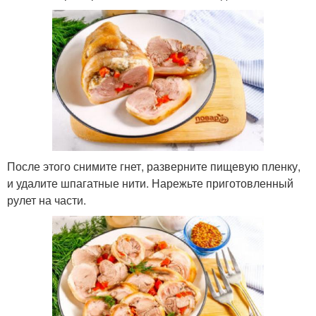
После этого снимите гнет, разверните пищевую пленку,
и удалите шпагатные нити. Нарежьте приготовленный
рулет на части.