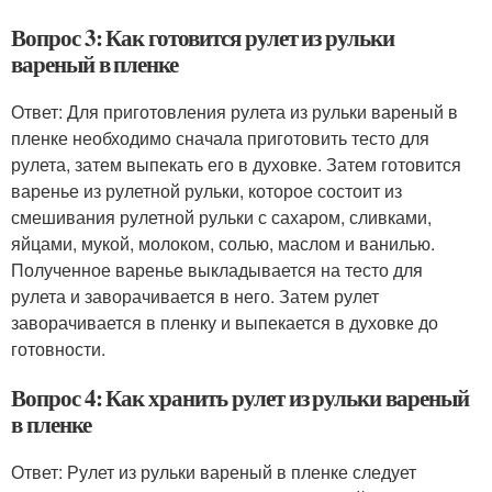
Вопрос 3: Как готовится рулет из рульки
вареный в пленке
Ответ: Для приготовления рулета из рульки вареный в
пленке необходимо сначала приготовить тесто для
рулета, затем выпекать его в духовке. Затем готовится
варенье из рулетной рульки, которое состоит из
смешивания рулетной рульки с сахаром, сливками,
яйцами, мукой, молоком, солью, маслом и ванилью.
Полученное варенье выкладывается на тесто для
рулета и заворачивается в него. Затем рулет
заворачивается в пленку и выпекается в духовке до
готовности.
Вопрос 4: Как хранить рулет из рульки вареный
в пленке
Ответ: Рулет из рульки вареный в пленке следует