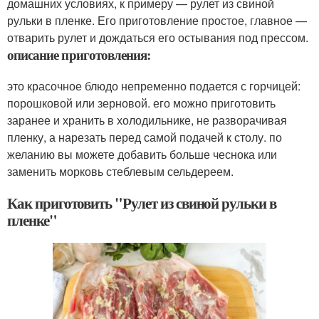
домашних условиях, к примеру — рулет из свиной
рульки в пленке. Его приготовление простое, главное —
отварить рулет и дождаться его остывания под прессом.
описание приготовления:
это красочное блюдо непременно подается с горчицей:
порошковой или зерновой. его можно приготовить
заранее и хранить в холодильнике, не разворачивая
пленку, а нарезать перед самой подачей к столу. по
желанию вы можете добавить больше чеснока или
заменить морковь стеблевым сельдереем.
Как приготовить "Рулет из свиной рульки в
пленке"