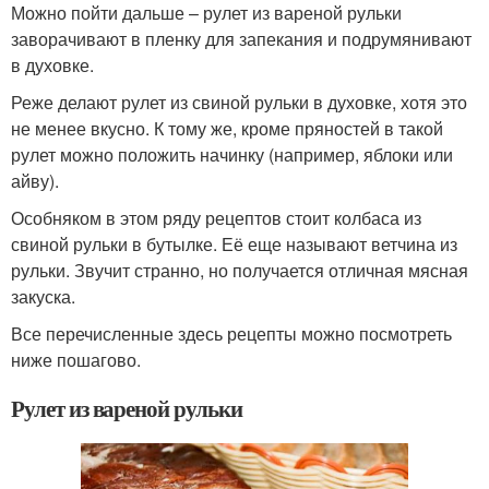
Можно пойти дальше – рулет из вареной рульки
заворачивают в пленку для запекания и подрумянивают
в духовке.
Реже делают рулет из свиной рульки в духовке, хотя это
не менее вкусно. К тому же, кроме пряностей в такой
рулет можно положить начинку (например, яблоки или
айву).
Особняком в этом ряду рецептов стоит колбаса из
свиной рульки в бутылке. Её еще называют ветчина из
рульки. Звучит странно, но получается отличная мясная
закуска.
Все перечисленные здесь рецепты можно посмотреть
ниже пошагово.
Рулет из вареной рульки