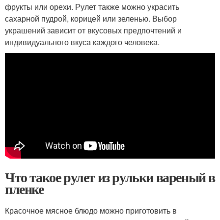
фрукты или орехи. Рулет также можно украсить
сахарной пудрой, корицей или зеленью. Выбор
украшений зависит от вкусовых предпочтений и
индивидуального вкуса каждого человека.
Что такое рулет из рульки вареный в
пленке
Красочное мясное блюдо можно приготовить в