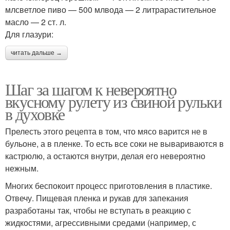
млсветлое пиво — 500 млвода — 2 литрарастительное
масло — 2 ст. л.
Для глазури:
читать дальше →
Шаг за шагом к невероятно
вкусному рулету из свиной рульки
в духовке
Прелесть этого рецепта в том, что мясо варится не в
бульоне, а в пленке. То есть все соки не вывариваются в
кастрюлю, а остаются внутри, делая его невероятно
нежным.
Многих беспокоит процесс приготовления в пластике.
Отвечу. Пищевая пленка и рукав для запекания
разработаны так, чтобы не вступать в реакцию с
жидкостями, агрессивными средами (например, с