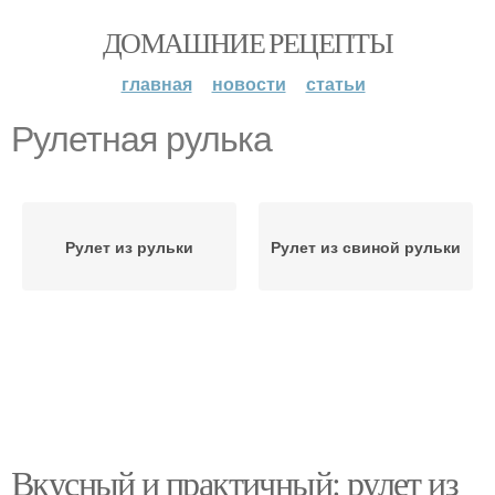
ДОМАШНИЕ РЕЦЕПТЫ
главная
новости
статьи
Рулетная рулька
Рулет из рульки
Рулет из свиной рульки
Вкусный и практичный: рулет из