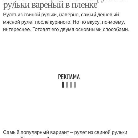
рульки вареный в пленке
Рулет из свиной рульки, наверно, самый дешевый
мясной рулет после куриного. Но по вкусу, по-моему,
интереснее. Готовят его двумя основными способами.
Самый популярный вариант – рулет из свиной рульки