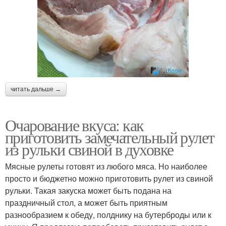
читать дальше →
Очарование вкуса: как
приготовить замечательный рулет
из рульки свиной в духовке
Мясные рулеты готовят из любого мяса. Но наиболее
просто и бюджетно можно приготовить рулет из свиной
рульки. Такая закуска может быть подана на
праздничный стол, а может быть приятным
разнообразием к обеду, полднику на бутерброды или к