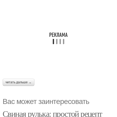
читать дальше →
Вас может заинтересовать
Свиная рулька: простой рецепт