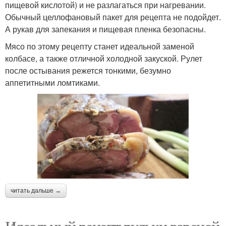
пищевой кислотой) и не разлагаться при нагревании.
Обычный целлофановый пакет для рецепта не подойдет.
А рукав для запекания и пищевая пленка безопасны.
Мясо по этому рецепту станет идеальной заменой
колбасе, а также отличной холодной закуской. Рулет
после остывания режется тонкими, безумно
аппетитными ломтиками.
читать дальше →