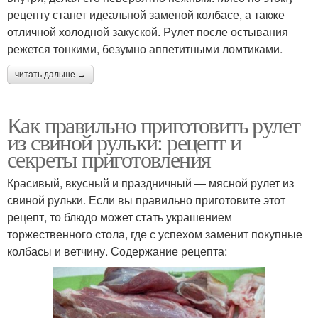
рецепту станет идеальной заменой колбасе, а также
отличной холодной закуской. Рулет после остывания
режется тонкими, безумно аппетитными ломтиками.
читать дальше →
Как правильно приготовить рулет
из свиной рульки: рецепт и
секреты приготовления
Красивый, вкусный и праздничный — мясной рулет из
свиной рульки. Если вы правильно приготовите этот
рецепт, то блюдо может стать украшением
торжественного стола, где с успехом заменит покупные
колбасы и ветчину. Содержание рецепта: