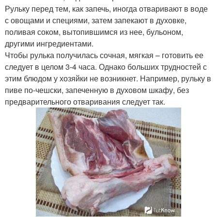
Рульку перед тем, как запечь, иногда отваривают в воде
с овощами и специями, затем запекают в духовке,
поливая соком, вытопившимся из нее, бульоном,
другими ингредиентами.
Чтобы рулька получилась сочная, мягкая – готовить ее
следует в целом 3-4 часа. Однако больших трудностей с
этим блюдом у хозяйки не возникнет. Например, рульку в
пиве по-чешски, запеченную в духовом шкафу, без
предварительного отваривания следует так.